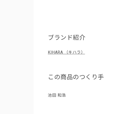
ブランド紹介
KIHARA （キハラ）
この商品のつくり手
池田 和浩