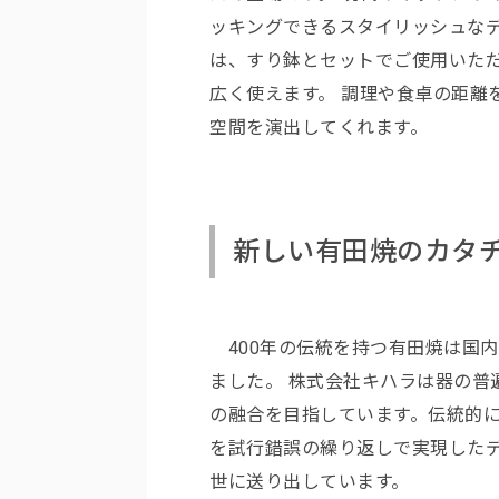
ッキングできるスタイリッシュなデ
は、すり鉢とセットでご使用いた
広く使えます。 調理や食卓の距離
空間を演出してくれます。
新しい有田焼のカタ
400年の伝統を持つ有田焼は国
ました。 株式会社キハラは器の普
の融合を目指しています。伝統的
を試行錯誤の繰り返しで実現した
世に送り出しています。