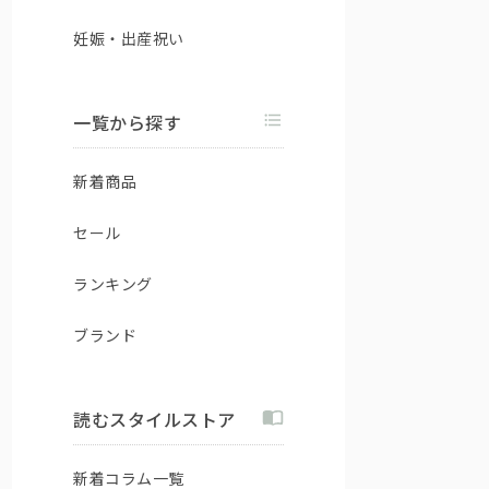
妊娠・出産祝い
一覧から探す
新着商品
セール
ランキング
ブランド
読むスタイルストア
新着コラム一覧