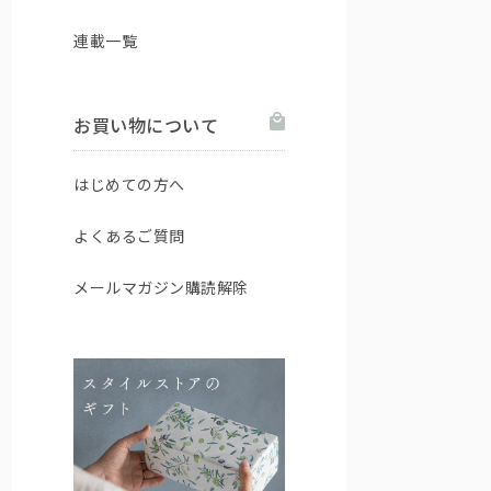
連載一覧
お買い物について
はじめての方へ
よくあるご質問
メールマガジン購読解除