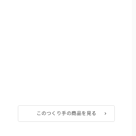
このつくり手の
商品を見る