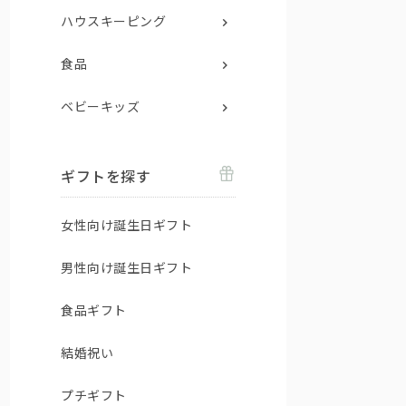
ハウスキーピング
食品
ベビーキッズ
ギフトを探す
女性向け誕生日ギフト
男性向け誕生日ギフト
食品ギフト
結婚祝い
プチギフト