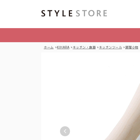
ホーム
KIHARA
キッチン・食器
キッチンツール
調理小物