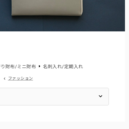
り財布/ミニ財布
名刺入れ/定期入れ
ファッション