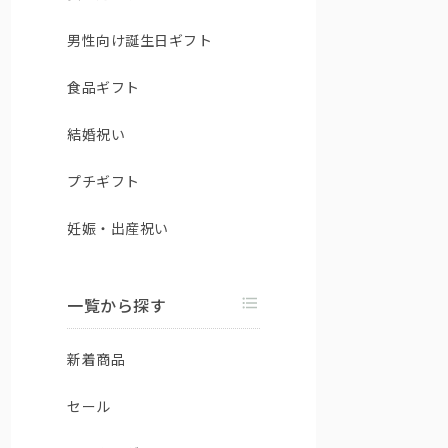
男性向け誕生日ギフト
食品ギフト
結婚祝い
プチギフト
妊娠・出産祝い
一覧から探す
新着商品
セール