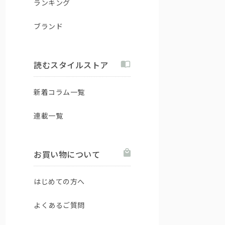
ランキング
ブランド
読むスタイルストア
新着コラム一覧
連載一覧
お買い物について
はじめての方へ
よくあるご質問