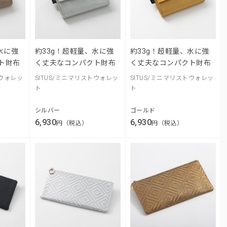
水に強
約33g！超軽量、水に強
約33g！超軽量、水に強
ト財布
く丈夫なコンパクト財布
く丈夫なコンパクト財布
トウォレッ
SITUS/ミニマリストウォレッ
SITUS/ミニマリストウォレッ
ト
ト
シルバー
ゴールド
6,930
6,930
円（税込）
円（税込）