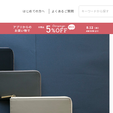
はじめての方へ
よくあるご質問