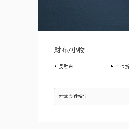
財布/小物
長財布
二つ折
検索条件指定