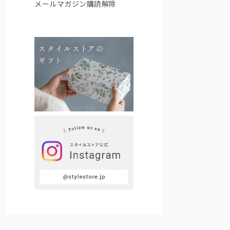
メールマガジン購読解除