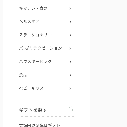
キッチン・食器
ヘルスケア
ステーショナリー
バス/リラクゼーション
ハウスキーピング
食品
ベビーキッズ
ギフトを探す
女性向け誕生日ギフト