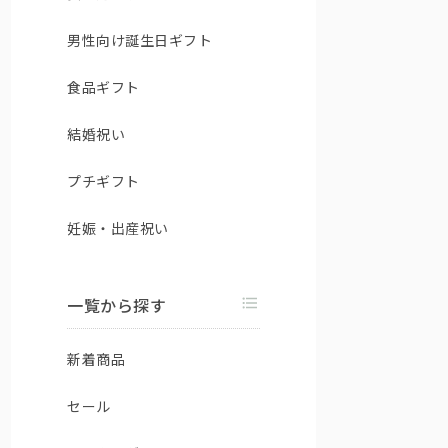
男性向け誕生日ギフト
食品ギフト
結婚祝い
プチギフト
妊娠・出産祝い
一覧から探す
新着商品
セール