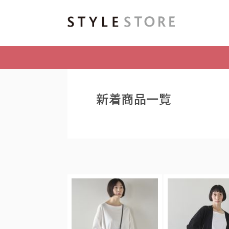
新着商品一覧