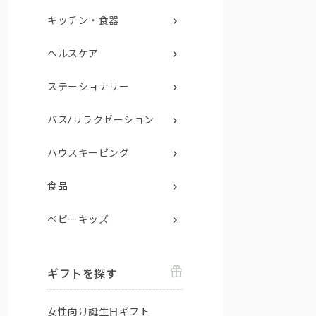
キッチン・食器
ヘルスケア
ステーショナリー
バス/リラクゼーション
ハウスキーピング
食品
ベビーキッズ
ギフトを探す
女性向け誕生日ギフト