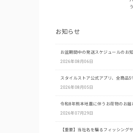
お知らせ
お盆期間中の発送スケジュールのお
2026年08月06日
スタイルストア公式アプリ、全商品5
2026年08月05日
令和8年熊本地震に伴うお荷物のお届
2026年07月29日
【重要】当社名を騙るフィッシング