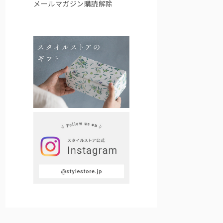
メールマガジン購読解除