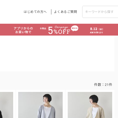
はじめての方へ
よくあるご質問
件数：
21件