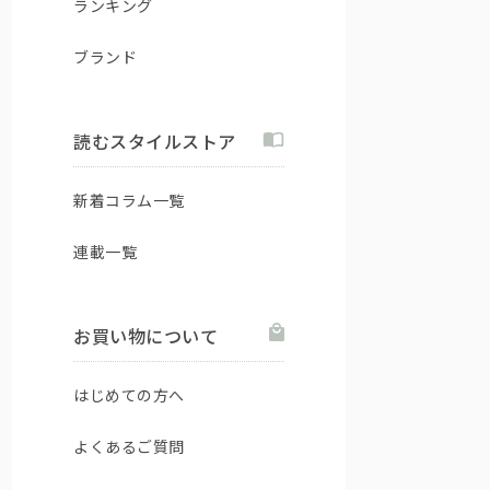
ランキング
ブランド
読むスタイルストア
新着コラム一覧
連載一覧
お買い物について
はじめての方へ
よくあるご質問