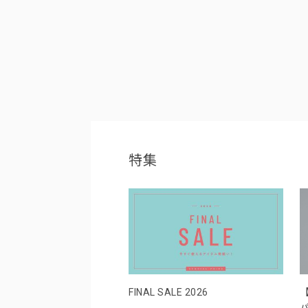
特集
FINAL SALE 2026