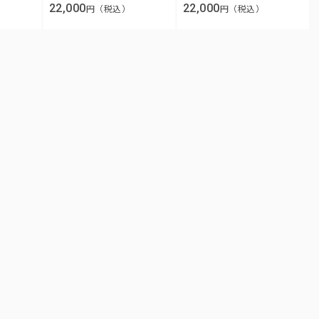
22,000
22,000
円（税込）
円（税込）