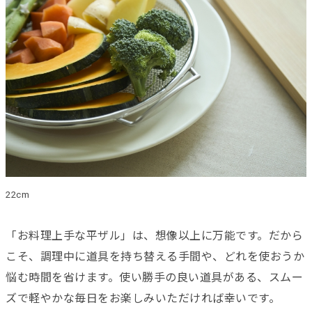
22cm
「お料理上手な平ザル」は、想像以上に万能です。だから
こそ、調理中に道具を持ち替える手間や、どれを使おうか
悩む時間を省けます。使い勝手の良い道具がある、スムー
ズで軽やかな毎日をお楽しみいただければ幸いです。