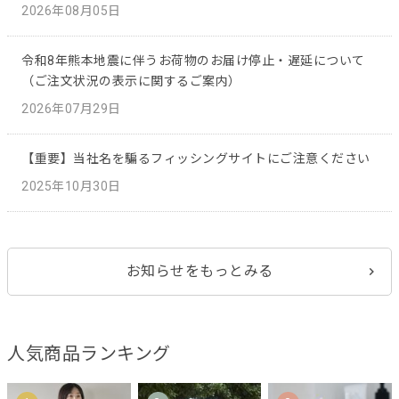
2026年08月05日
令和8年熊本地震に伴うお荷物のお届け停止・遅延について
（ご注文状況の表示に関するご案内）
2026年07月29日
【重要】当社名を騙るフィッシングサイトにご注意ください
2025年10月30日
お知らせをもっとみる
人気商品ランキング