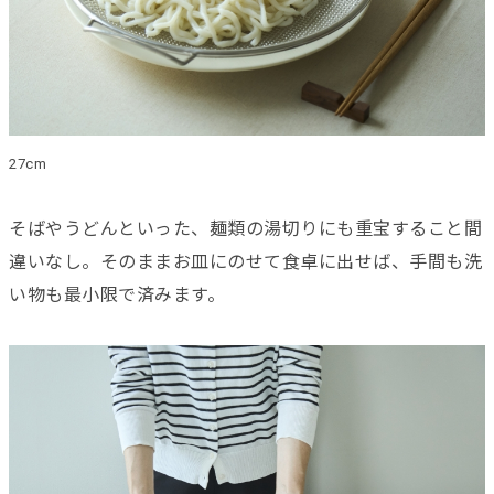
27cm
そばやうどんといった、麺類の湯切りにも重宝すること間
違いなし。そのままお皿にのせて食卓に出せば、手間も洗
い物も最小限で済みます。