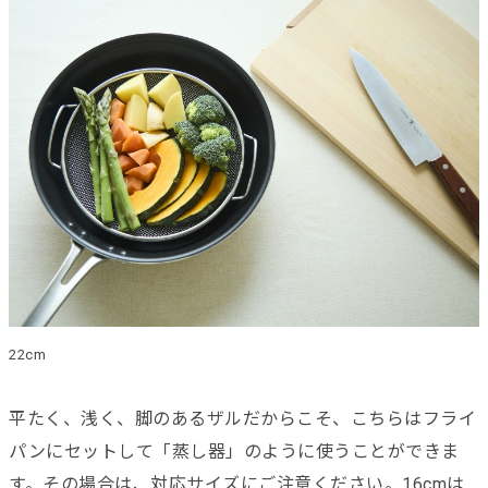
22cm
平たく、浅く、脚のあるザルだからこそ、こちらはフライ
パンにセットして「蒸し器」のように使うことができま
す。その場合は、対応サイズにご注意ください。16cmは