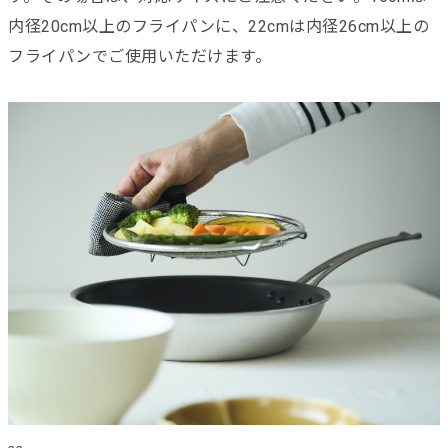
内径20cm以上のフライパンに、22cmは内径26cm以上の
フライパンでご使用いただけます。