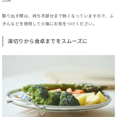
22cm
取り出す際は、持ち手部分まで熱くなっていますので、ふ
きんなどを使用して火傷にお気をつけください。
湯切りから食卓までをスムーズに