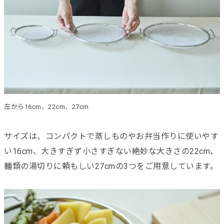
左から16cm、22cm、27cm
サイズは、コンパクトで蒸しものやお弁当作りに使いやす
い16cm、大きすぎず小さすぎない絶妙な大きさの22cm、
麺類の湯切りに頼もしい27cmの3つをご用意しています。