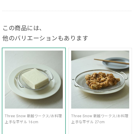
この商品には、
他のバリエーションもあります
Three Snow 新越ワークス/お料理
Three Snow 新越ワークス/お料理
上手な平ザル 16cm
上手な平ザル 27cm