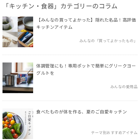
「キッチン・食器」カテゴリーのコラム
【みんなの買ってよかった】隠れた名品！高評価
キッチンアイテム
みんなの「買ってよかったもの」
体調管理にも！専用ポットで簡単にグリークヨー
グルトを
みんなの愛用品
食べたものが体を作る、夏のご自愛キッチン
テーマ別おすすめアイテム