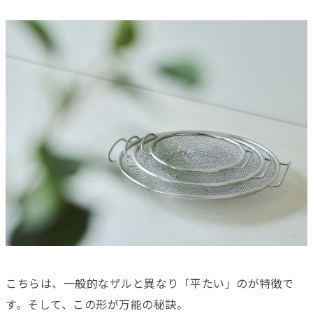
こちらは、一般的なザルと異なり「平たい」のが特徴で
す。そして、この形が万能の秘訣。