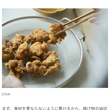
27cm
まず、食材を重ならないように置けるから、揚げ物の油切