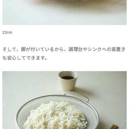
22cm
そして、脚が付いているから、調理台やシンクへの直置き
も安心してできます。