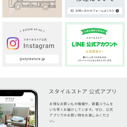
お得なお買いもの情報や、新着コラムを
いち早くお届けしています。ぜひ、公式
アプリでのお買い物をお楽しみくださ
い。