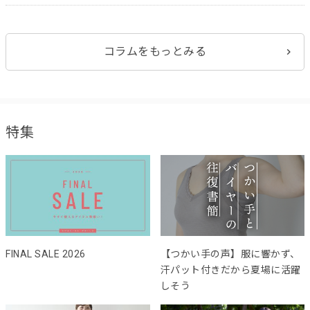
コラムをもっとみる
特集
FINAL SALE 2026
【つかい手の声】服に響かず、
汗パット付きだから夏場に活躍
しそう