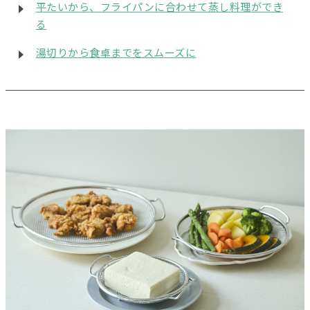
平たいから、フライパンに合わせて蒸し料理ができ
る
湯切りから食卓までをスムーズに