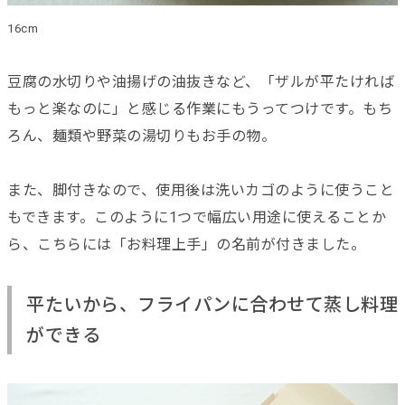
16cm
豆腐の水切りや油揚げの油抜きなど、「ザルが平たければ
もっと楽なのに」と感じる作業にもうってつけです。もち
ろん、麺類や野菜の湯切りもお手の物。
また、脚付きなので、使用後は洗いカゴのように使うこと
もできます。このように1つで幅広い用途に使えることか
ら、こちらには「お料理上手」の名前が付きました。
平たいから、フライパンに合わせて蒸し料理
ができる