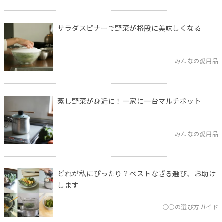
サラダスピナーで野菜が格段に美味しくなる
みんなの愛用品
蒸し野菜が身近に！一家に一台マルチポット
みんなの愛用品
どれが私にぴったり？ベストなざる選び、お助け
します
◯◯の選び方ガイド