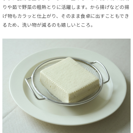
りや茹で野菜の粗熱とりに活躍します。から揚げなどの揚
げ物もカラッと仕上がり、そのまま食卓に出すこともでき
るため、洗い物が減るのも嬉しいところ。