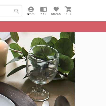
ログイン
コラム
お気に入り
カート