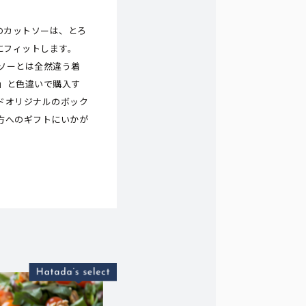
のカットソーは、とろ
にフィットします。
ソーとは全然違う着
」と色違いで購入す
ドオリジナルのボック
方へのギフトにいかが