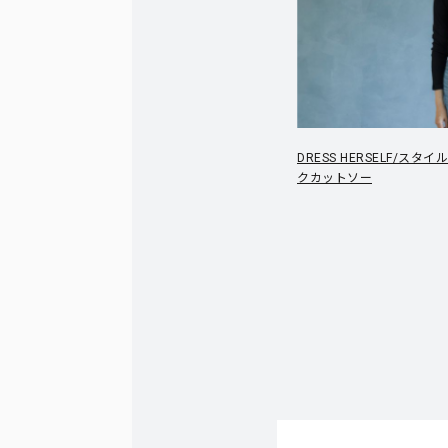
DRESS HERSELF/ス
クカットソー