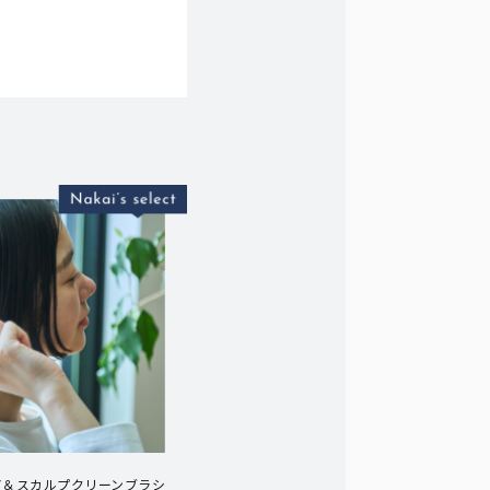
ア＆スカルプクリーンブラシ