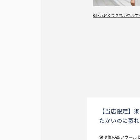
Kilka/軽くてきれい見
【当店限定】楽
たかいのに蒸れ
保温性の高いウール