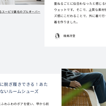
重ねるごとに似合わなったと感じる
ウェットです。そこで、上質な素材
えするスーピマ裏毛のプルオーバー
ズ感にこだわることで、外に着て行
着を作りました。
楠美冴登
に脱ぎ履きできる！あた
ないルームシューズ
とふわふわのボアを使い、甲から前