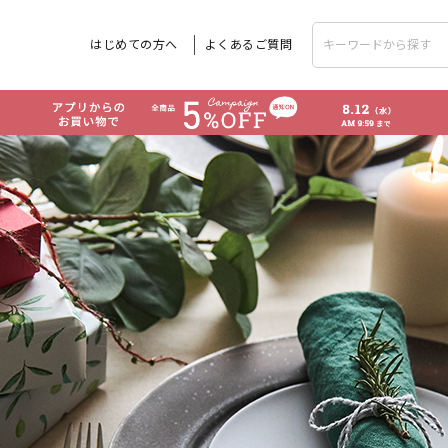
はじめての方へ
よくあるご質問