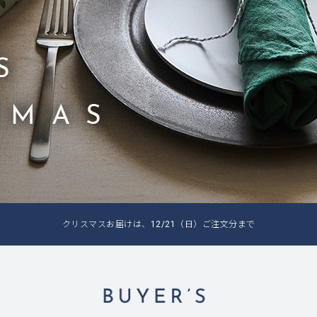
クリスマスお届けは、12/21（日）ご注文分まで