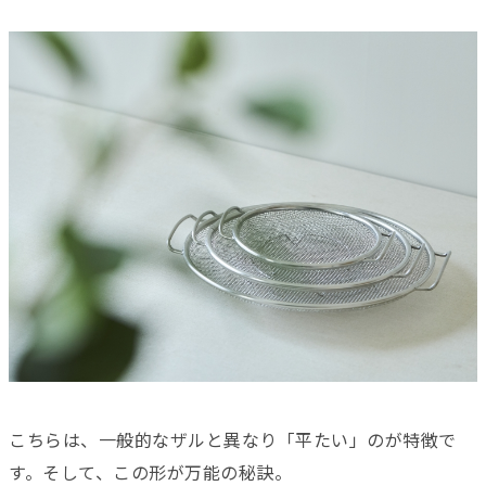
こちらは、一般的なザルと異なり「平たい」のが特徴で
す。そして、この形が万能の秘訣。