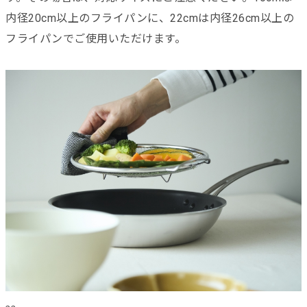
内径20cm以上のフライパンに、22cmは内径26cm以上の
フライパンでご使用いただけます。