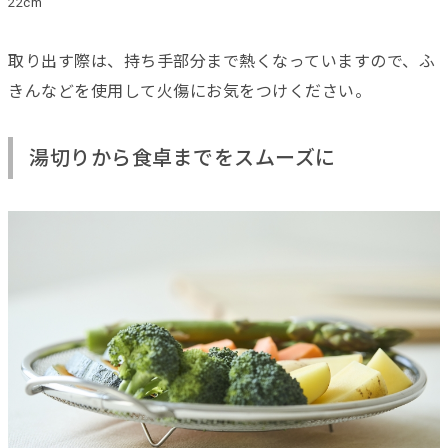
22cm
取り出す際は、持ち手部分まで熱くなっていますので、ふ
きんなどを使用して火傷にお気をつけください。
湯切りから食卓までをスムーズに