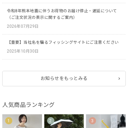
令和8年熊本地震に伴うお荷物のお届け停止・遅延について
（ご注文状況の表示に関するご案内）
2026年07月29日
【重要】当社名を騙るフィッシングサイトにご注意ください
2025年10月30日
お知らせをもっとみる
人気商品ランキング
1
2
3