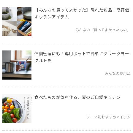
【みんなの買ってよかった】隠れた名品！高評価
キッチンアイテム
みんなの「買ってよかったもの」
体調管理にも！専用ポットで簡単にグリークヨー
グルトを
みんなの愛用品
食べたものが体を作る、夏のご自愛キッチン
テーマ別おすすめアイテム