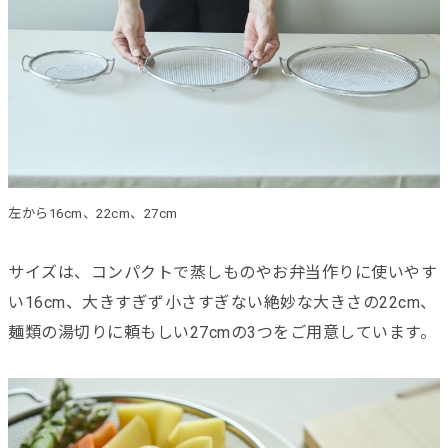
左から16cm、22cm、27cm
サイズは、コンパクトで蒸しものやお弁当作りに使いやす
い16cm、大きすぎず小さすぎない絶妙な大きさの22cm、
麺類の湯切りに頼もしい27cmの3つをご用意しています。