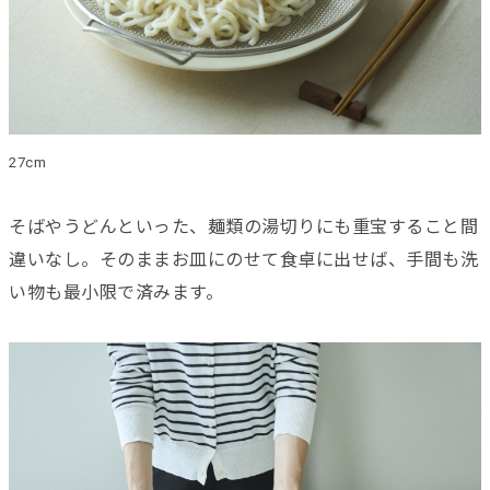
27cm
そばやうどんといった、麺類の湯切りにも重宝すること間
違いなし。そのままお皿にのせて食卓に出せば、手間も洗
い物も最小限で済みます。