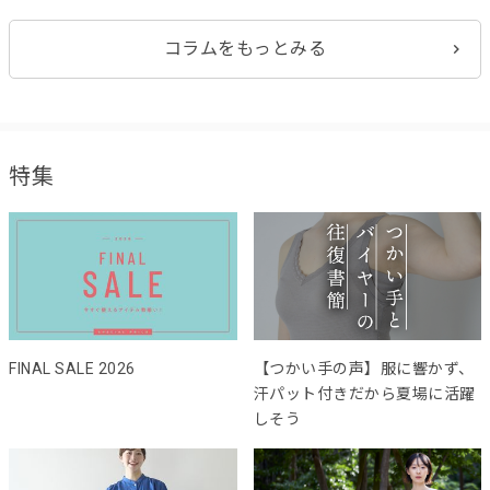
コラムをもっとみる
特集
FINAL SALE 2026
【つかい手の声】服に響かず、
汗パット付きだから夏場に活躍
しそう