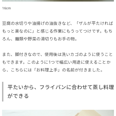
16cm
豆腐の水切りや油揚げの油抜きなど、「ザルが平たければ
もっと楽なのに」と感じる作業にもうってつけです。もち
ろん、麺類や野菜の湯切りもお手の物。
また、脚付きなので、使用後は洗いカゴのように使うこと
もできます。このように1つで幅広い用途に使えることか
ら、こちらには「お料理上手」の名前が付きました。
平たいから、フライパンに合わせて蒸し料理
ができる