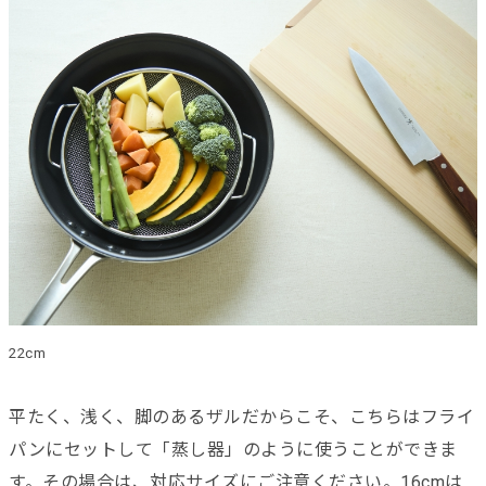
22cm
平たく、浅く、脚のあるザルだからこそ、こちらはフライ
パンにセットして「蒸し器」のように使うことができま
す。その場合は、対応サイズにご注意ください。16cmは