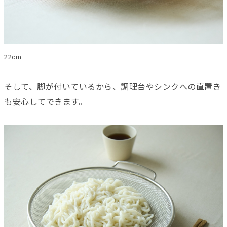
22cm
そして、脚が付いているから、調理台やシンクへの直置き
も安心してできます。