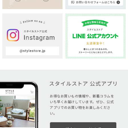
お得なお買いもの情報や、新着コラムを
いち早くお届けしています。ぜひ、公式
アプリでのお買い物をお楽しみくださ
い。