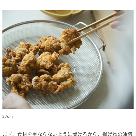
27cm
まず、食材を重ならないように置けるから、揚げ物の油切