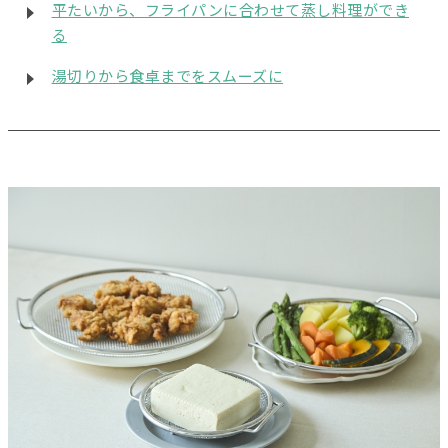
平たいから、フライパンに合わせて蒸し料理ができ
る
湯切りから食卓までをスムーズに