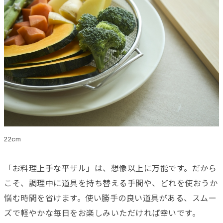
22cm
「お料理上手な平ザル」は、想像以上に万能です。だから
こそ、調理中に道具を持ち替える手間や、どれを使おうか
悩む時間を省けます。使い勝手の良い道具がある、スムー
ズで軽やかな毎日をお楽しみいただければ幸いです。