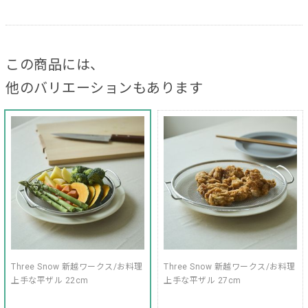
この商品には、
他のバリエーションもあります
Three Snow 新越ワークス/お料理
Three Snow 新越ワークス/お料理
上手な平ザル 22cm
上手な平ザル 27cm