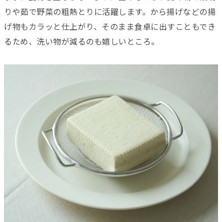
りや茹で野菜の粗熱とりに活躍します。から揚げなどの揚
げ物もカラッと仕上がり、そのまま食卓に出すこともでき
るため、洗い物が減るのも嬉しいところ。