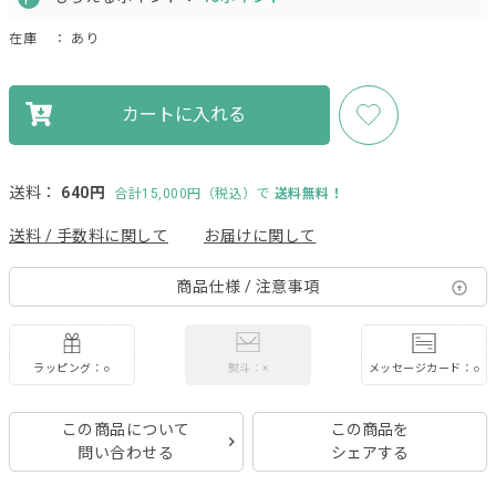
在庫
： あり
カートに入れる
送料：
640円
合計15,000円（税込）で
送料無料！
送料 / 手数料に関して
お届けに関して
商品仕様 / 注意事項
ラッピング：○
メッセージカード：○
熨斗：×
この商品について
この商品を
問い合わせる
シェアする