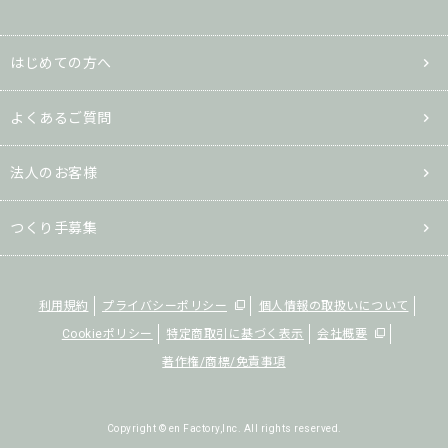
はじめての方へ
よくあるご質問
法人のお客様
つくり手募集
利用規約
プライバシーポリシー
個人情報の取扱いについて
Cookieポリシー
特定商取引に基づく表示
会社概要
著作権/商標/免責事項
Copyright © en Factory,Inc. All rights reserved.