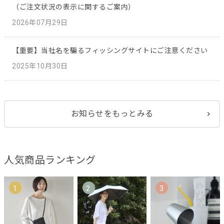
（ご注文状況の表示に関するご案内）
2026年07月29日
【重要】当社名を騙るフィッシングサイトにご注意ください
2025年10月30日
お知らせをもっとみる
人気商品ランキング
1
2
3