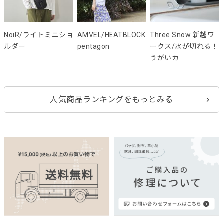
NoiR/ライトミニショ
AMVEL/HEATBLOCK
Three Snow 新越ワ
ルダー
pentagon
ークス/水が切れる！
うがいカ
人気商品ランキングをもっとみる