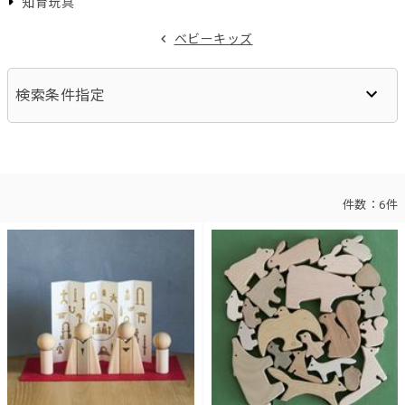
知育玩具
ベビーキッズ
検索条件指定
件数：
6件