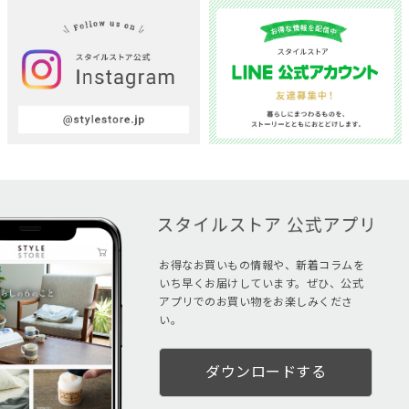
お得なお買いもの情報や、新着コラムを
いち早くお届けしています。ぜひ、公式
アプリでのお買い物をお楽しみくださ
い。
ダウンロードする