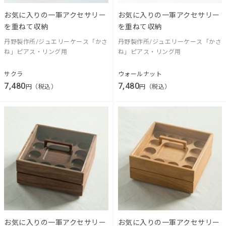
お気に入りの一軍アクセサリー
お気に入りの一軍アクセサリー
を重ねて収納
を重ねて収納
丹野製作所/ジュエリーケース「かさ
丹野製作所/ジュエリーケース「かさ
ね」ピアス・リング用
ね」ピアス・リング用
サクラ
ウォールナット
7,480
7,480
円（税込）
円（税込）
お気に入りの一軍アクセサリー
お気に入りの一軍アクセサリー