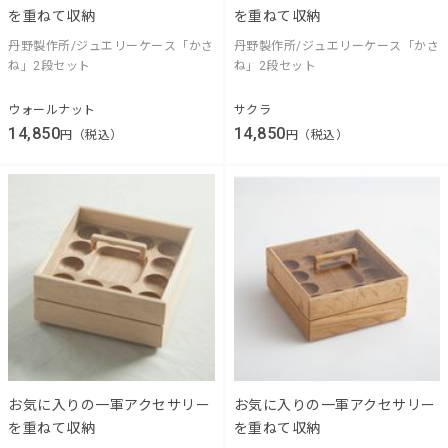
を重ねて収納
を重ねて収納
丹野製作所/ジュエリーケース「かさ
丹野製作所/ジュエリーケース「かさ
ね」2段セット
ね」2段セット
ウォールナット
サクラ
14,850
14,850
円（税込）
円（税込）
お気に入りの一軍アクセサリー
お気に入りの一軍アクセサリー
を重ねて収納
を重ねて収納