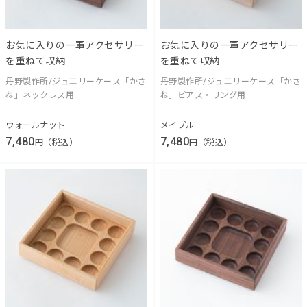
お気に入りの一軍アクセサリー
お気に入りの一軍アクセサリー
を重ねて収納
を重ねて収納
丹野製作所/ジュエリーケース「かさ
丹野製作所/ジュエリーケース「かさ
ね」ネックレス用
ね」ピアス・リング用
ウォールナット
メイプル
7,480
7,480
円（税込）
円（税込）