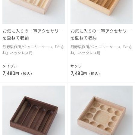
お気に入りの一軍アクセサリー
お気に入りの一軍アクセサリー
を重ねて収納
を重ねて収納
丹野製作所/ジュエリーケース「かさ
丹野製作所/ジュエリーケース「かさ
ね」ネックレス用
ね」ネックレス用
メイプル
サクラ
7,480
7,480
円（税込）
円（税込）