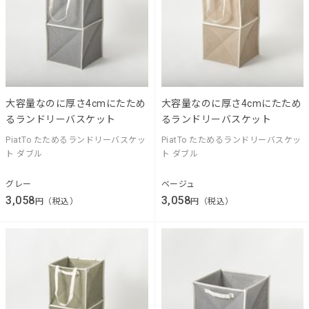
大容量なのに厚さ4cmにたため
大容量なのに厚さ4cmにたため
るランドリーバスケット
るランドリーバスケット
PiatTo たためるランドリーバスケッ
PiatTo たためるランドリーバスケッ
ト ダブル
ト ダブル
グレー
ベージュ
3,058
3,058
円（税込）
円（税込）