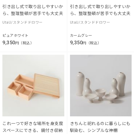
引き出し式で取り出しやすいか
引き出し式で取り出しやすいか
ら、整理整頓が苦手でも大丈夫
ら、整理整頓が苦手でも大丈夫
UtaU/スタンドドロワー
UtaU/スタンドドロワー
ピュアホワイト
カームグレー
9,350
9,350
円（税込）
円（税込）
これ一つで好きな場所を身支度
きちんと祀れるのに暮らしにも
スペースにできる、鏡付き収納
馴染む、シンプルな神棚