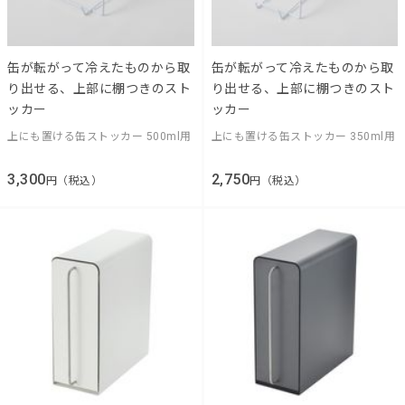
缶が転がって冷えたものから取
缶が転がって冷えたものから取
り出せる、上部に棚つきのスト
り出せる、上部に棚つきのスト
ッカー
ッカー
上にも置ける缶ストッカー 500ml用
上にも置ける缶ストッカー 350ml用
3,300
2,750
円（税込）
円（税込）