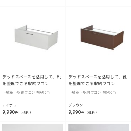
デッドスペースを活用して、靴
デッドスペースを活用して、靴
を整理できる収納ワゴン
を整理できる収納ワゴン
下駄箱下収納ワゴン 幅60cm
下駄箱下収納ワゴン 幅60cm
アイボリー
ブラウン
9,990
9,990
円（税込）
円（税込）