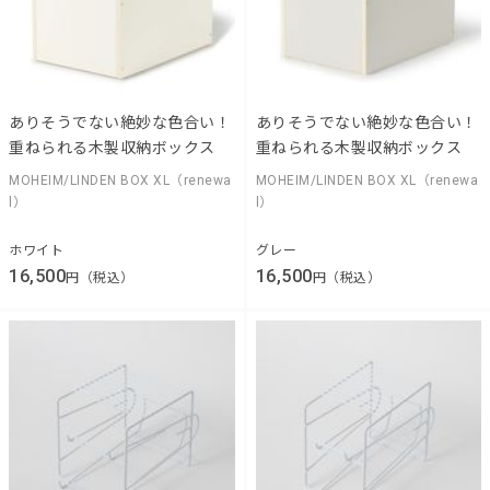
ありそうでない絶妙な色合い！
ありそうでない絶妙な色合い！
重ねられる木製収納ボックス
重ねられる木製収納ボックス
MOHEIM/LINDEN BOX XL（renewa
MOHEIM/LINDEN BOX XL（renewa
l）
l）
ホワイト
グレー
16,500
16,500
円（税込）
円（税込）