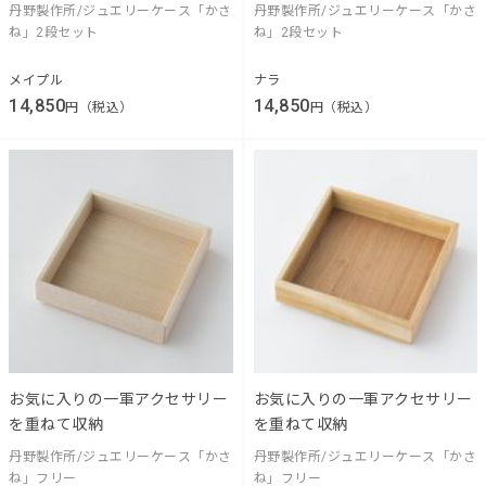
丹野製作所/ジュエリーケース「かさ
丹野製作所/ジュエリーケース「かさ
ね」2段セット
ね」2段セット
メイプル
ナラ
14,850
14,850
円（税込）
円（税込）
お気に入りの一軍アクセサリー
お気に入りの一軍アクセサリー
を重ねて収納
を重ねて収納
丹野製作所/ジュエリーケース「かさ
丹野製作所/ジュエリーケース「かさ
ね」フリー
ね」フリー