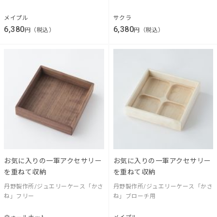
メイプル
サクラ
6,380
6,380
円（税込）
円（税込）
お気に入りの一軍アクセサリー
お気に入りの一軍アクセサリー
を重ねて収納
を重ねて収納
丹野製作所/ジュエリーケース「かさ
丹野製作所/ジュエリーケース「かさ
ね」フリー
ね」ブローチ用