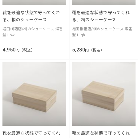
靴を最適な状態で守ってくれ
靴を最適な状態で守ってくれ
る、桐のシューケース
る、桐のシューケース
増田桐箱店/桐のシューケース 蝶番
増田桐箱店/桐のシューケース 蝶番
型 Low
型 High
4,950
5,280
円（税込）
円（税込）
靴を最適な状態で守ってくれ
靴を最適な状態で守ってくれ