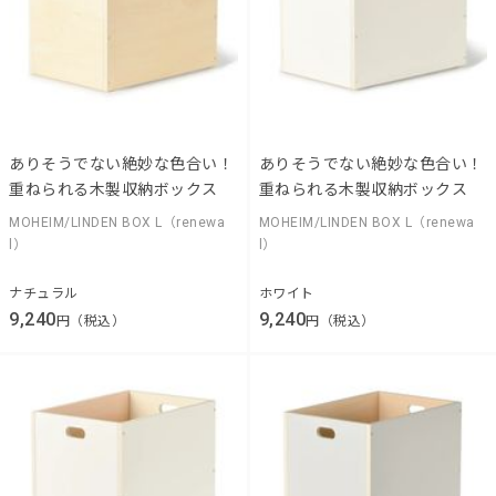
ありそうでない絶妙な色合い！
ありそうでない絶妙な色合い！
重ねられる木製収納ボックス
重ねられる木製収納ボックス
MOHEIM/LINDEN BOX L（renewa
MOHEIM/LINDEN BOX L（renewa
l）
l）
ナチュラル
ホワイト
9,240
9,240
円（税込）
円（税込）