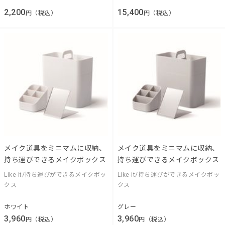
2,200
15,400
円（税込）
円（税込）
メイク道具をミニマムに収納、
メイク道具をミニマムに収納、
持ち運びできるメイクボックス
持ち運びできるメイクボックス
Like-it/持ち運びができるメイクボッ
Like-it/持ち運びができるメイクボッ
クス
クス
ホワイト
グレー
3,960
3,960
円（税込）
円（税込）