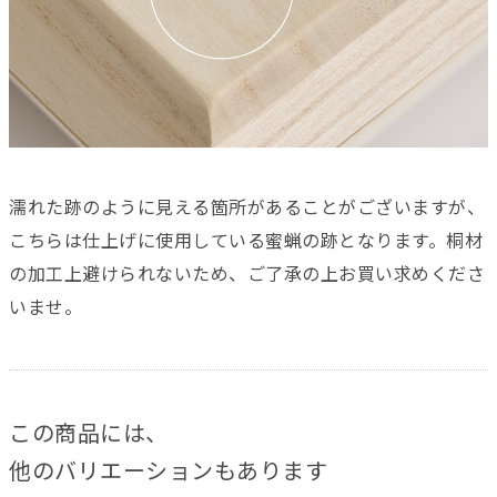
濡れた跡のように見える箇所があることがございますが、
こちらは仕上げに使用している蜜蝋の跡となります。桐材
の加工上避けられないため、ご了承の上お買い求めくださ
いませ。
この商品には、
他のバリエーションもあります