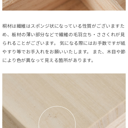
桐材は繊維はスポンジ状になっている性質がございますた
め、板材の薄い部分などで繊維の毛羽立ち・ささくれが見
られることがございます。 気になる際にはお手数ですが紙
やすり等でお手入れをお願いいたします。 また、木目や節
により色が異なって見える箇所があります。