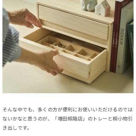
そんな中でも、多くの方が便利にお使いいただけるのでは
ないかなと思うのが、「増田桐箱店」のトレーと桐小物引
き出しです。