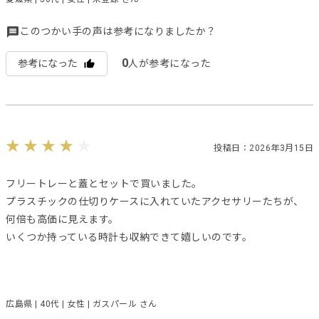
このつかい手の声は参考になりましたか？
0
参考になった
人が参考になった
投稿日：2026年3月15日
フリートレーと蓋とセットで買いました。
プラスチックの仕切りケースに入れていたアクセサリーたちが、
何倍も高価に見えます。
いくつか持っている時計も収納できて嬉しいのです。
広島県 | 40代 | 女性 | ガスパール さん