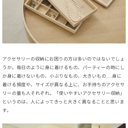
アクセサリーの収納にお困りの方は多いのではないでしょ
うか。毎日のように身に着けるもの、パーティーの時にし
か身に着けないもの、小ぶりなもの、大きいもの……身に
着ける頻度や、サイズが異なる上に、お手持ちのアクセサ
リーの量も人それぞれ。「使いやすいアクセサリー収納」
というのは、人によってきっと大きく異なることと思いま
す。