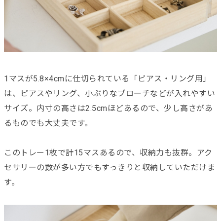
1マスが5.8×4cmに仕切られている「ピアス・リング用」
は、ピアスやリング、小ぶりなブローチなどが入れやすい
サイズ。内寸の高さは2.5cmほどあるので、少し高さがあ
るものでも大丈夫です。
このトレー1枚で計15マスあるので、収納力も抜群。アク
セサリーの数が多い方でもすっきりと収納していただけま
す。