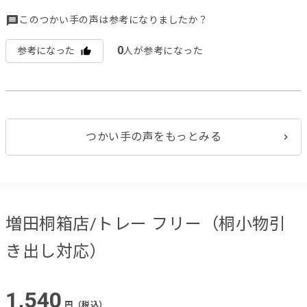
このつかい手の声は参考になりましたか？
0
参考になった
人が参考になった
つかい手の声をもっとみる
増田桐箱店/トレー フリー（桐小物引
き出し対応）
1,540
円（税込）