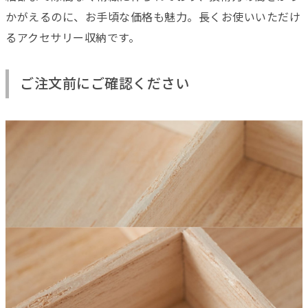
かがえるのに、お手頃な価格も魅力。長くお使いいただけ
るアクセサリー収納です。
ご注文前にご確認ください