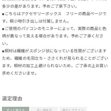
多少の差があります。予めご了承下さい。
■こちらはアクセサリーボックス フリーの商品ページで
す。桐小物引き出しは付属しません。
■ご使用のパソコンのモニターによって、実際の商品と色
柄が異なって見える場合があります。予めご了承くださ
い。
■桐材は繊維がスポンジ状になっている性質がございます
ため、繊維の毛羽立ち・ささくれが見られることがござい
ます。桐材の加工上避けられないため、ご了承の上お買い
求めくださいませ。
選定理由
ずっと使える
高い機能性
優れたデザイン