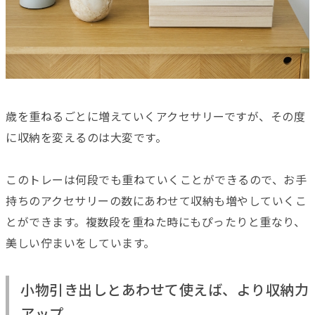
歳を重ねるごとに増えていくアクセサリーですが、その度
に収納を変えるのは大変です。
このトレーは何段でも重ねていくことができるので、お手
持ちのアクセサリーの数にあわせて収納も増やしていくこ
とができます。複数段を重ねた時にもぴったりと重なり、
美しい佇まいをしています。
小物引き出しとあわせて使えば、より収納力
アップ