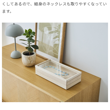
くしてあるので、細身のネックレスも取りやすくなってい
ます。