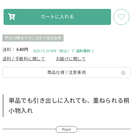
カートに入れる
平日12時までのご注文で当日出荷
送料：
640円
合計15,000円（税込）で
送料無料！
送料 / 手数料に関して
お届けに関して
商品仕様 / 注意事項
単品でも引き出しに入れても、重ねられる桐
小物入れ
Point