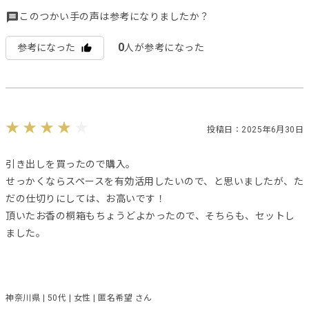
このつかい手の声は参考になりましたか？
0
参考になった
人が参考になった
投稿日：2025年6月30日
引き出しを買ったので購入。
せっかくならスペースを有効活用したいので、と思いましたが、た
だの仕切りにしては、お高いです！
頂いたお香の桐箱もちょうどよかったので、そちらも、セットし
ました。
神奈川県 | 50代 | 女性 | 匿名希望 さん