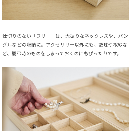
仕切りのない「フリー」は、大振りなネックレスや、バン
グルなどの収納に。アクセサリー以外にも、数珠や袱紗な
ど、慶弔時のものをしまっておくのにもぴったりです。