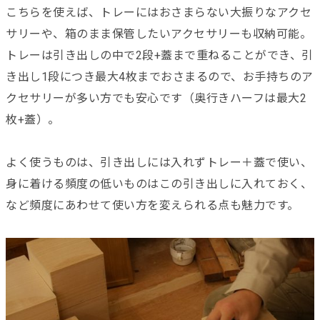
こちらを使えば、トレーにはおさまらない大振りなアクセ
サリーや、箱のまま保管したいアクセサリーも収納可能。
トレーは引き出しの中で2段+蓋まで重ねることができ、引
き出し1段につき最大4枚までおさまるので、お手持ちのア
クセサリーが多い方でも安心です（奥行きハーフは最大2
枚+蓋）。
よく使うものは、引き出しには入れずトレー＋蓋で使い、
身に着ける頻度の低いものはこの引き出しに入れておく、
など頻度にあわせて使い方を変えられる点も魅力です。