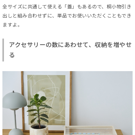
全サイズに共通して使える「蓋」もあるので、桐小物引き
出しと組み合わせずに、単品でお使いいただくこともでき
ますよ。
アクセサリーの数にあわせて、収納を増やせ
る