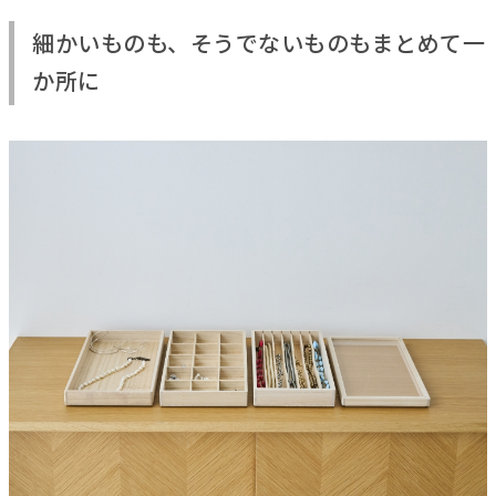
細かいものも、そうでないものもまとめて一
か所に