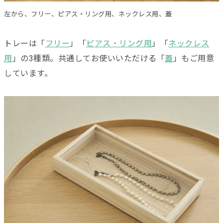
左から、フリー、ピアス・リング用、ネックレス用、蓋
トレーは「
フリー
」「
ピアス・リング用
」「
ネックレス
用
」の3種類。共通してお使いいただける「
蓋
」もご用意
しています。