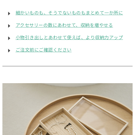
細かいものも、そうでないものもまとめて一か所に
アクセサリーの数にあわせて、収納を増やせる
小物引き出しとあわせて使えば、より収納力アップ
ご注文前にご確認ください