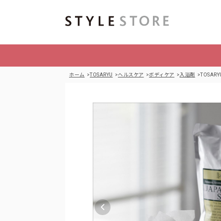
ホーム
TOSARYU
ヘルスケア
ボディケア
入浴剤
TOSA