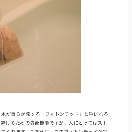
、木が自らが発する「フィトンチッド」と呼ばれる
を避けるための防衛機能ですが、人にとってはスト
せてくれます。こちらは、このフィトンチッドが特