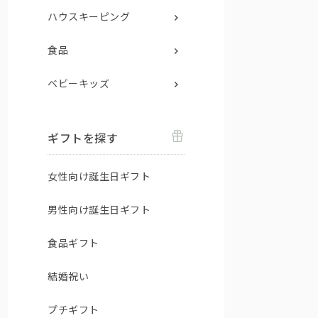
ハウスキーピング
食品
ベビーキッズ
ギフトを探す
女性向け誕生日ギフト
男性向け誕生日ギフト
食品ギフト
結婚祝い
プチギフト