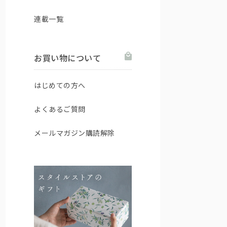
連載一覧
お買い物について
はじめての方へ
よくあるご質問
メールマガジン購読解除