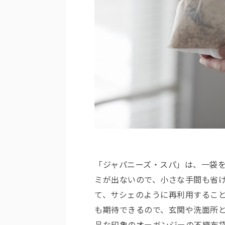
「ジャパニーズ・スパ」は、一袋を
ミが出ないので、小さな手間も省
て、サシェのように再利用するこ
も期待できるので、玄関や洗面所