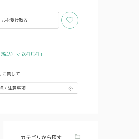
ールを
受け取る
円（税込）で
送料無料！
けに関して
様 / 注意事項
カテゴリから探す