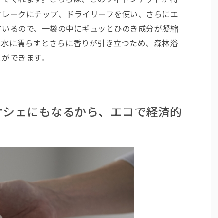
フレークにチップ、ドライリーフを使い、さらにエ
ているので、一袋の中にギュッとひのき成分が凝縮
は水に濡らすとさらに香りが引き立つため、森林浴
とができます。
サシェにもなるから、エコで経済的