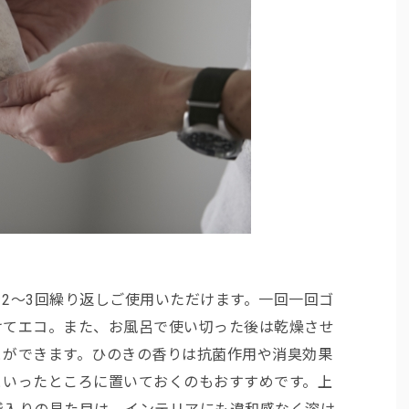
2〜3回繰り返しご使用いただけます。一回一回ゴ
けてエコ。また、お風呂で使い切った後は乾燥させ
とができます。ひのきの香りは抗菌作用や消臭効果
といったところに置いておくのもおすすめです。上