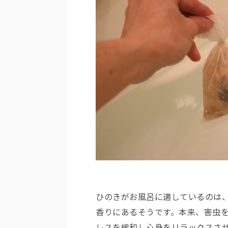
ひのきがお風呂に適しているのは
香りにあるそうです。本来、害虫
レスを緩和し心身をリラックスさ