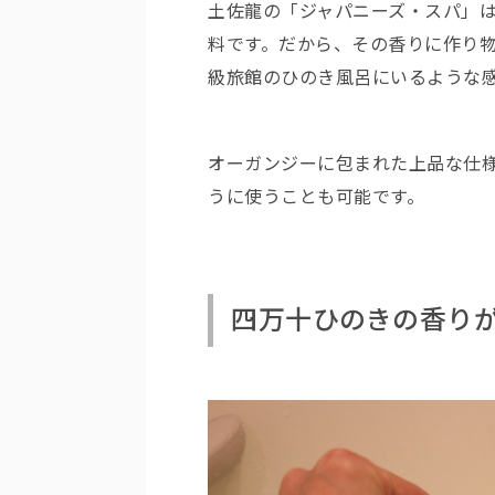
土佐龍の「ジャパニーズ・スパ」
料です。だから、その香りに作り
級旅館のひのき風呂にいるような
オーガンジーに包まれた上品な仕
うに使うことも可能です。
四万十ひのきの香り