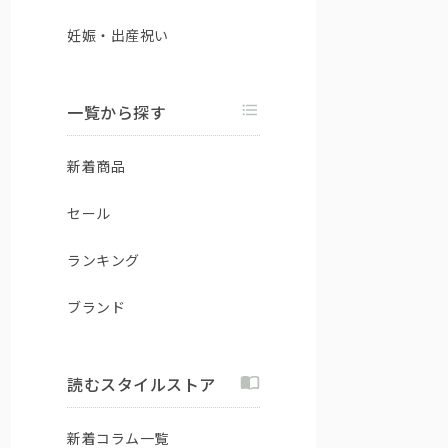
妊娠・出産祝い
一覧から探す
新着商品
セール
ランキング
ブランド
読むスタイルストア
新着コラム一覧