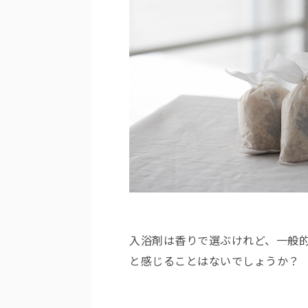
入浴剤は香りで選ぶけれど、一般
と感じることはないでしょうか？