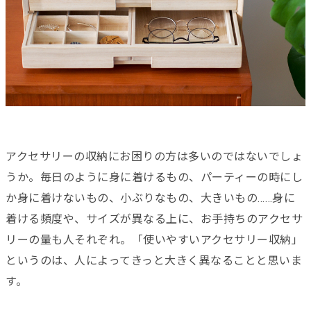
アクセサリーの収納にお困りの方は多いのではないでしょ
うか。毎日のように身に着けるもの、パーティーの時にし
か身に着けないもの、小ぶりなもの、大きいもの……身に
着ける頻度や、サイズが異なる上に、お手持ちのアクセサ
リーの量も人それぞれ。「使いやすいアクセサリー収納」
というのは、人によってきっと大きく異なることと思いま
す。