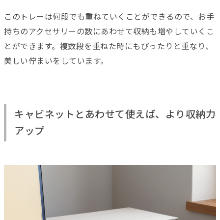
このトレーは何段でも重ねていくことができるので、お手
持ちのアクセサリーの数にあわせて収納も増やしていくこ
とができます。複数段を重ねた時にもぴったりと重なり、
美しい佇まいをしています。
キャビネットとあわせて使えば、より収納力
アップ