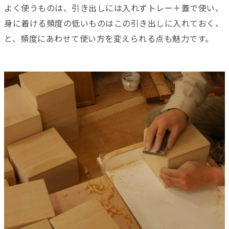
よく使うものは、引き出しには入れずトレー＋蓋で使い、
身に着ける頻度の低いものはこの引き出しに入れておく、
と、頻度にあわせて使い方を変えられる点も魅力です。