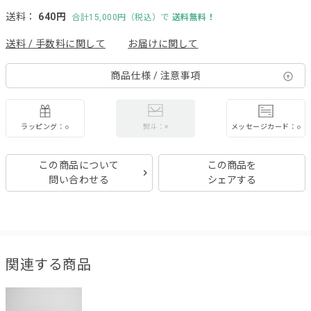
送料：
640円
合計15,000円（税込）で
送料無料！
送料 / 手数料に関して
お届けに関して
商品仕様 / 注意事項
ラッピング：○
メッセージカード：○
熨斗：×
この商品について
この商品を
問い合わせる
シェアする
関連する商品