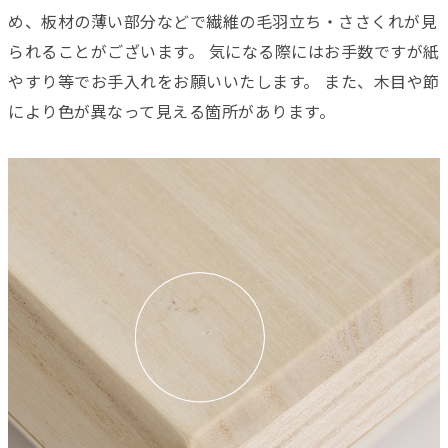
め、板材の薄い部分などで繊維の毛羽立ち・ささくれが見
られることがございます。 気になる際にはお手数ですが紙
やすり等でお手入れをお願いいたします。 また、木目や節
により色が異なって見える箇所があります。