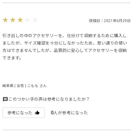
投稿日：2021年6月29日
引き出しの中のアクセサリーを、仕分けて収納するために購入し
ましたが、サイズ確認を十分にしなかったため、思い通りの使い
方はできませんでしたが、品質的に安心してアクセサリーを収納
できます。
岐阜県 | 女性 | こもも さん
このつかい手の声は参考になりましたか？
0
参考になった
人が参考になった