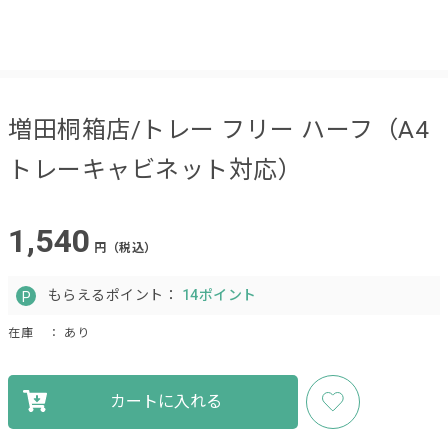
増田桐箱店/トレー フリー ハーフ（A4
トレーキャビネット対応）
1,540
円（税込）
もらえるポイント：
14ポイント
在庫
： あり
カートに入れる