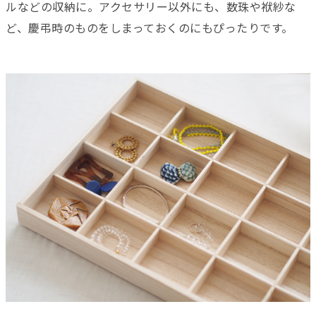
ルなどの収納に。アクセサリー以外にも、数珠や袱紗な
ど、慶弔時のものをしまっておくのにもぴったりです。