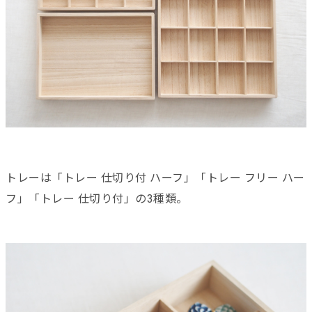
トレーは「トレー 仕切り付 ハーフ」「トレー フリー ハー
フ」「トレー 仕切り付」の3種類。