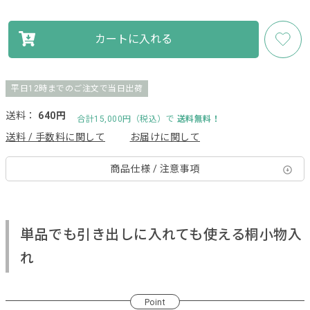
カートに入れる
平日12時までのご注文で当日出荷
送料：
640円
合計15,000円（税込）で
送料無料！
送料 / 手数料に関して
お届けに関して
商品仕様 / 注意事項
単品でも引き出しに入れても使える桐小物入
れ
Point