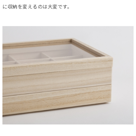
に収納を変えるのは大変です。