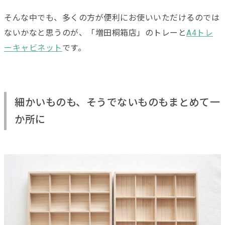
そんな中でも、多くの方が便利にお使いいただけるのでは
ないかなと思うのが、「増田桐箱店」のトレーと
A4トレ
ーキャビネット
です。
細かいものも、そうでないものもまとめて一
か所に