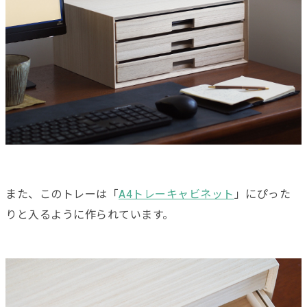
また、このトレーは「
A4トレーキャビネット
」にぴった
りと入るように作られています。