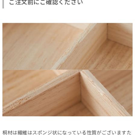
ご注文前にご確認ください
桐材は繊維はスポンジ状になっている性質がございますた