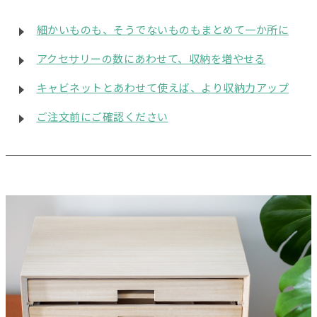
細かいものも、そうでないものもまとめて一か所に
アクセサリーの数にあわせて、収納を増やせる
キャビネットとあわせて使えば、より収納力アップ
ご注文前にご確認ください