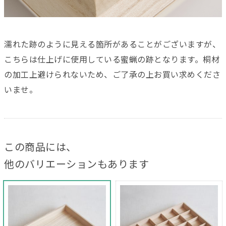
濡れた跡のように見える箇所があることがございますが、
こちらは仕上げに使用している蜜蝋の跡となります。桐材
の加工上避けられないため、ご了承の上お買い求めくださ
いませ。
この商品には、
他のバリエーションもあります