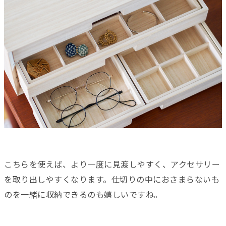
こちらを使えば、より一度に見渡しやすく、アクセサリー
を取り出しやすくなります。仕切りの中におさまらないも
のを一緒に収納できるのも嬉しいですね。