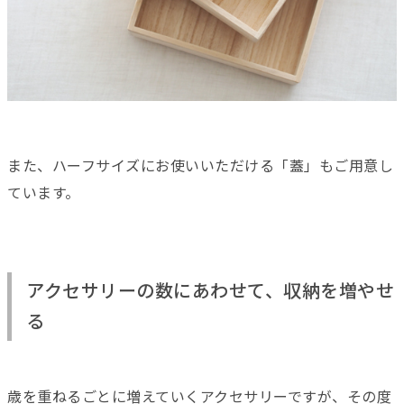
また、ハーフサイズにお使いいただける「蓋」もご用意し
ています。
アクセサリーの数にあわせて、収納を増やせ
る
歳を重ねるごとに増えていくアクセサリーですが、その度