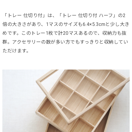
「トレー 仕切り付」は、「トレー 仕切り付 ハーフ」の2
倍の大きさがあり、1マスのサイズも6.4×5.3cmと少し大き
めです。このトレー1枚で計20マスあるので、収納力も抜
群。アクセサリーの数が多い方でもすっきりと収納してい
ただけます。