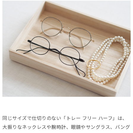
同じサイズで仕切りのない「トレー フリー ハーフ」は、
大振りなネックレスや腕時計、眼鏡やサングラス、バング