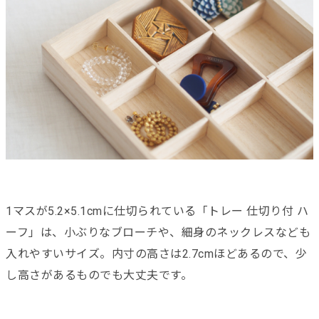
1マスが5.2×5.1cmに仕切られている「トレー 仕切り付 ハ
ーフ」は、小ぶりなブローチや、細身のネックレスなども
入れやすいサイズ。内寸の高さは2.7cmほどあるので、少
し高さがあるものでも大丈夫です。