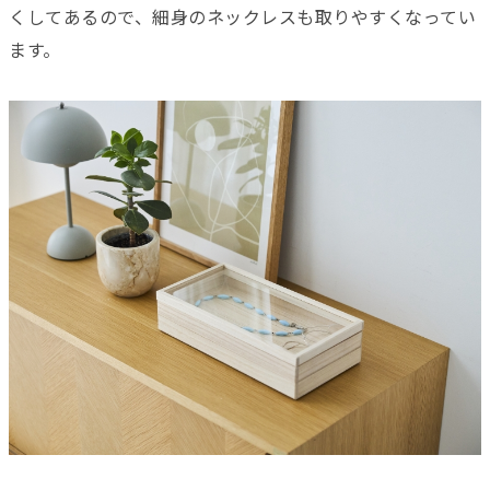
くしてあるので、細身のネックレスも取りやすくなってい
ます。