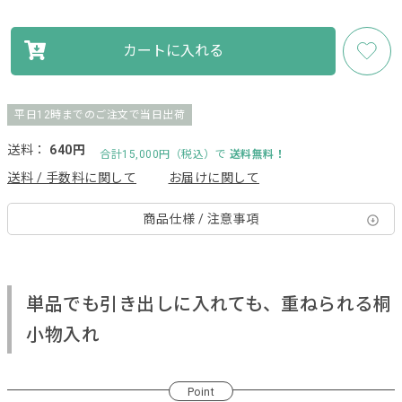
カートに入れる
平日12時までのご注文で当日出荷
送料：
640円
合計15,000円（税込）で
送料無料！
送料 / 手数料に関して
お届けに関して
商品仕様 / 注意事項
単品でも引き出しに入れても、重ねられる桐
小物入れ
Point