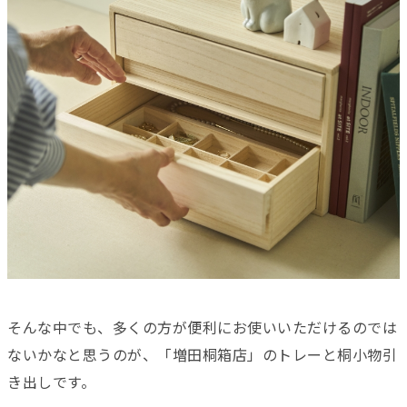
そんな中でも、多くの方が便利にお使いいただけるのでは
ないかなと思うのが、「増田桐箱店」のトレーと桐小物引
き出しです。