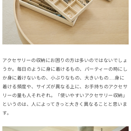
アクセサリーの収納にお困りの方は多いのではないでしょ
うか。毎日のように身に着けるもの、パーティーの時にし
か身に着けないもの、小ぶりなもの、大きいもの……身に
着ける頻度や、サイズが異なる上に、お手持ちのアクセサ
リーの量も人それぞれ。「使いやすいアクセサリー収納」
というのは、人によってきっと大きく異なることと思いま
す。