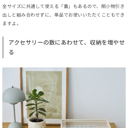
全サイズに共通して使える「蓋」もあるので、桐小物引き
出しと組み合わせずに、単品でお使いいただくこともでき
ますよ。
アクセサリーの数にあわせて、収納を増やせ
る