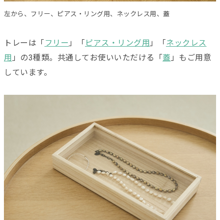
左から、フリー、ピアス・リング用、ネックレス用、蓋
トレーは「
フリー
」「
ピアス・リング用
」「
ネックレス
用
」の3種類。共通してお使いいただける「
蓋
」もご用意
しています。