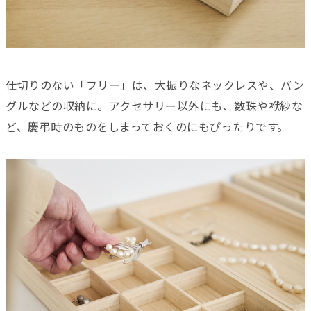
仕切りのない「フリー」は、大振りなネックレスや、バン
グルなどの収納に。アクセサリー以外にも、数珠や袱紗な
ど、慶弔時のものをしまっておくのにもぴったりです。