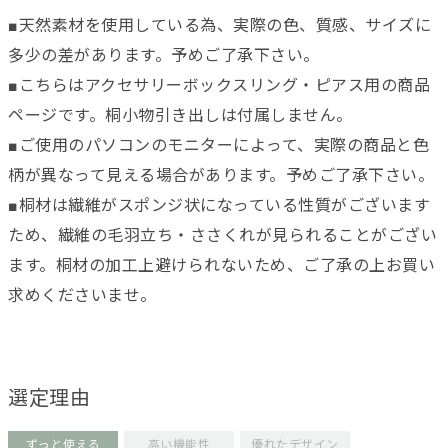
■天然素材を使用している為、実際の色、質感、サイズに
多少の差があります。予めご了承下さい。
■こちらはアクセサリーボックスリング・ピアス用の商品
ページです。桐小物引き出しは付属しません。
■ご使用のパソコンのモニターによって、実際の商品と色
柄が異なって見える場合があります。予めご了承下さい。
■桐材は繊維がスポンジ状になっている性質がございます
ため、繊維の毛羽立ち・ささくれが見られることがござい
ます。桐材の加工上避けられないため、ご了承の上お買い
求めくださいませ。
選定理由
ずっと使える
高い機能性
優れたデザイン