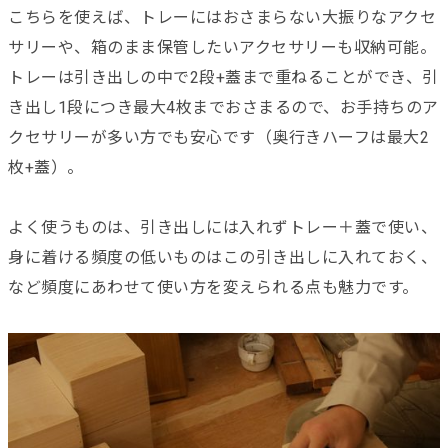
こちらを使えば、トレーにはおさまらない大振りなアクセ
サリーや、箱のまま保管したいアクセサリーも収納可能。
トレーは引き出しの中で2段+蓋まで重ねることができ、引
き出し1段につき最大4枚までおさまるので、お手持ちのア
クセサリーが多い方でも安心です（奥行きハーフは最大2
枚+蓋）。
よく使うものは、引き出しには入れずトレー＋蓋で使い、
身に着ける頻度の低いものはこの引き出しに入れておく、
など頻度にあわせて使い方を変えられる点も魅力です。