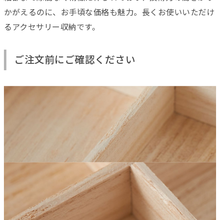
かがえるのに、お手頃な価格も魅力。長くお使いいただけ
るアクセサリー収納です。
ご注文前にご確認ください