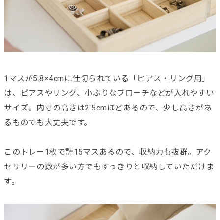
1マスが5.8×4cmに仕切られている「ピアス・リング用」
は、ピアスやリング、小ぶりなブローチなどが入れやすい
サイズ。内寸の高さは2.5cmほどあるので、少し高さがあ
るものでも大丈夫です。
このトレー1枚で計15マスあるので、収納力も抜群。アク
セサリーの数が多い方でもすっきりと収納していただけま
す。