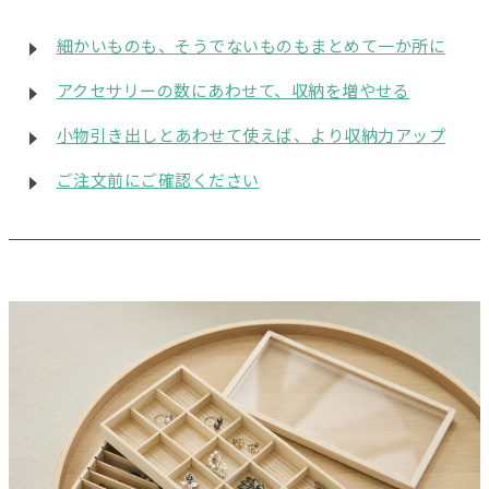
細かいものも、そうでないものもまとめて一か所に
アクセサリーの数にあわせて、収納を増やせる
小物引き出しとあわせて使えば、より収納力アップ
ご注文前にご確認ください