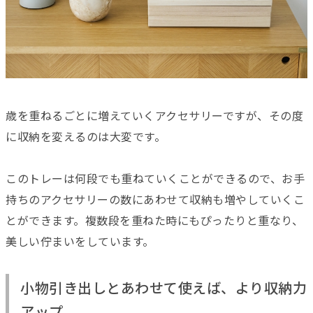
歳を重ねるごとに増えていくアクセサリーですが、その度
に収納を変えるのは大変です。
このトレーは何段でも重ねていくことができるので、お手
持ちのアクセサリーの数にあわせて収納も増やしていくこ
とができます。複数段を重ねた時にもぴったりと重なり、
美しい佇まいをしています。
小物引き出しとあわせて使えば、より収納力
アップ