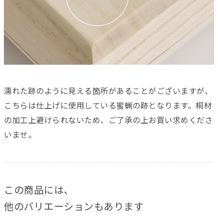
濡れた跡のように見える箇所があることがございますが、
こちらは仕上げに使用している蜜蝋の跡となります。桐材
の加工上避けられないため、ご了承の上お買い求めくださ
いませ。
この商品には、
他のバリエーションもあります