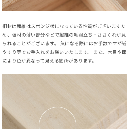
桐材は繊維はスポンジ状になっている性質がございますた
め、板材の薄い部分などで繊維の毛羽立ち・ささくれが見
られることがございます。 気になる際にはお手数ですが紙
やすり等でお手入れをお願いいたします。 また、木目や節
により色が異なって見える箇所があります。