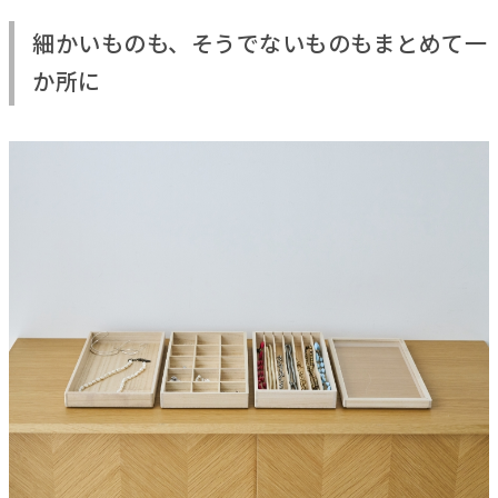
細かいものも、そうでないものもまとめて一
か所に