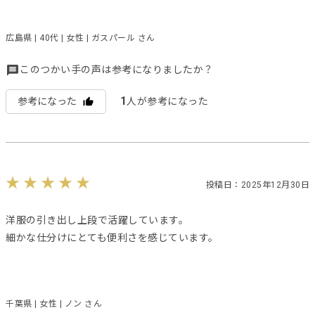
広島県 | 40代 | 女性 | ガスパール さん
このつかい手の声は参考になりましたか？
1
参考になった
人が参考になった
投稿日：2025年12月30日
洋服の引き出し上段で活躍しています。
細かな仕分けにとても便利さを感じています。
千葉県 | 女性 | ノン さん