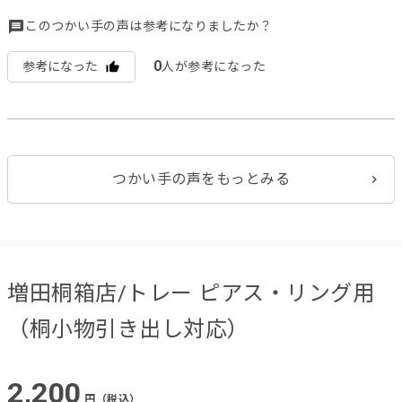
このつかい手の声は参考になりましたか？
0
参考になった
人が参考になった
つかい手の声をもっとみる
増田桐箱店/トレー ピアス・リング用
（桐小物引き出し対応）
2,200
円（税込）