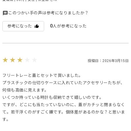
このつかい手の声は参考になりましたか？
0
参考になった
人が参考になった
投稿日：2026年3月15日
フリートレーと蓋とセットで買いました。
プラスチックの仕切りケースに入れていたアクセサリーたちが、
何倍も高価に見えます。
いくつか持っている時計も収納できて嬉しいのです。
ですが、どこにも当たっていないのに、蓋がカチッと閉まらなく
て。若干浮くのがすごく嫌です。個体差があるのかな？と思いま
す。