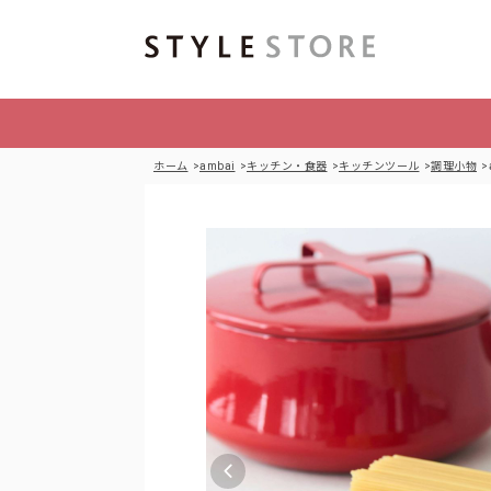
ホーム
ambai
キッチン・食器
キッチンツール
調理小物