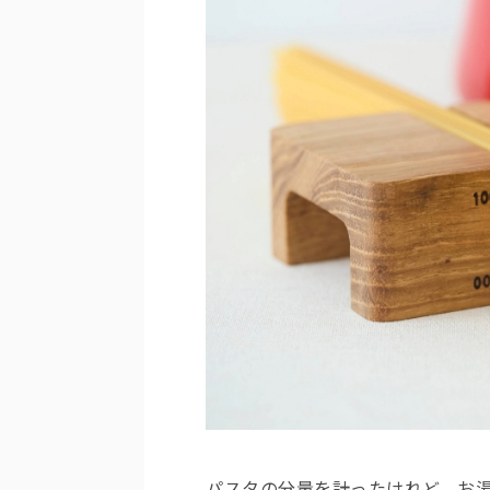
パスタの分量を計ったけれど、お湯