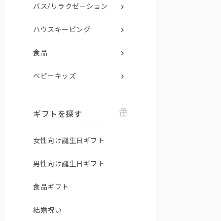
バス/リラクゼーション
ハウスキーピング
食品
ベビーキッズ
ギフトを探す
女性向け誕生日ギフト
男性向け誕生日ギフト
食品ギフト
結婚祝い