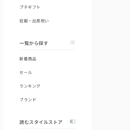
プチギフト
妊娠・出産祝い
一覧から探す
新着商品
セール
ランキング
ブランド
読むスタイルストア