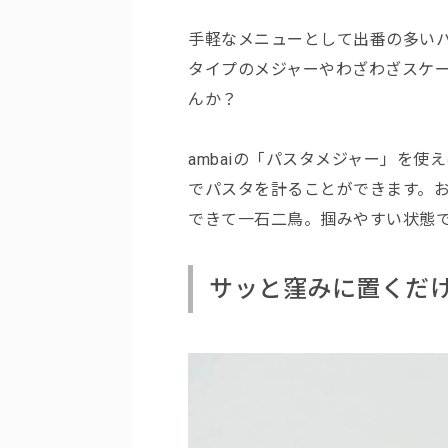
手軽なメニューとして出番の多い
タイプのメジャーやわざわざスケ
んか？
ambaiの「パスタメジャー」を使え
でパスタを計ることができます。
できて一石二鳥。掴みやすい状態
サッと窪みに置くだけ、