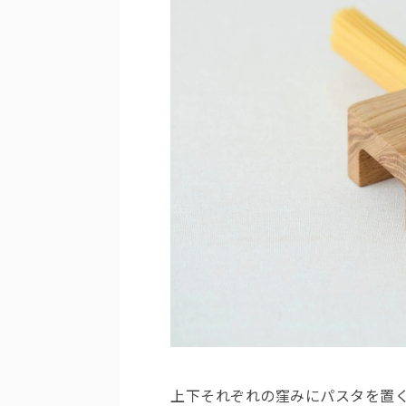
上下それぞれの窪みにパスタを置くこ