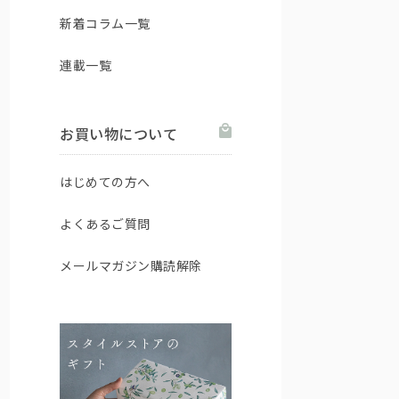
新着コラム一覧
連載一覧
お買い物について
はじめての方へ
よくあるご質問
メールマガジン購読解除