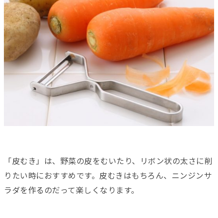
「皮むき」は、野菜の皮をむいたり、リボン状の太さに削
りたい時におすすめです。皮むきはもちろん、ニンジンサ
ラダを作るのだって楽しくなります。