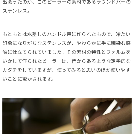
出会ったのが、このピーラーの素材であるラウンドバーの
ステンレス。
もともとは水差しのハンドル用に作られたもので、冷たい
印象になりがちなステンレスが、やわらかに手に馴染む感
触に仕立てられていました。その素材の特性とフォルムを
いかして作られたピーラーは、昔からあるような定番的な
カタチをしていますが、使ってみると思いのほか使いやす
いことに驚かされます。