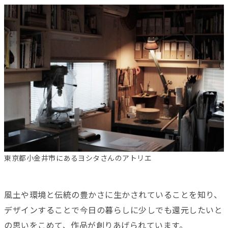
東京都小金井市にあるヨシタさんのアトリエ
風土や環境と伝統の豊かさに生かされていることを知り、
デザインすることで今日の暮らしに少しでも還元したいと
の思いをこめて、作品が創りあげられています。