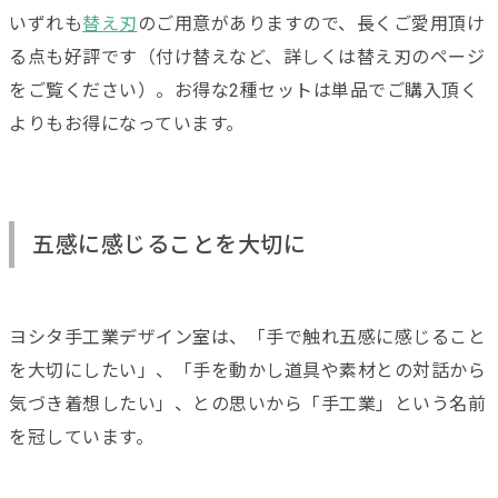
いずれも
替え刃
のご用意がありますので、長くご愛用頂け
る点も好評です（付け替えなど、詳しくは替え刃のページ
をご覧ください）。お得な2種セットは単品でご購入頂く
よりもお得になっています。
五感に感じることを大切に
ヨシタ手工業デザイン室は、「手で触れ五感に感じること
を大切にしたい」、「手を動かし道具や素材との対話から
気づき着想したい」、との思いから「手工業」という名前
を冠しています。