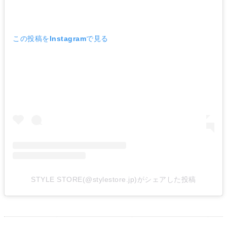
この投稿をInstagramで見る
STYLE STORE(@stylestore.jp)がシェアした投稿