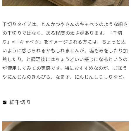
千切りタイプは、とんかつやさんのキャベツのような細さ
の千切りではなく、ある程度の太さがあります。「千切
り」=「キャベツ」をイメージされる方には、ちょっと太
いように感じられるかもしれませんが、塩もみをしたり加
熱したり、と調理後にはちょうどいい感じになるというの
が使用してみての実感です。特におすすめなのが、ごぼう
やにんじんのきんぴら、なます、にんじんしりしりなど。
細千切り