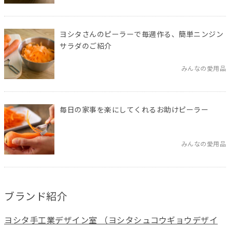
ヨシタさんのピーラーで毎週作る、簡単ニンジン
サラダのご紹介
みんなの愛用品
毎日の家事を楽にしてくれるお助けピーラー
みんなの愛用品
ブランド紹介
ヨシタ手工業デザイン室 （ヨシタシュコウギョウデザイ