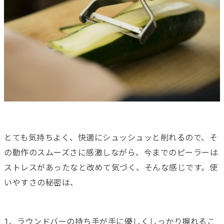
とても気持ちよく、快適にシュッシュッと削れるので、そ
の動作のスムーズさに感激しながら、今までのピーラーは
ストレスがあったなと改めて気づく、そんな感じです。使
いやすさの秘密は、
1、ラウンドバーの持ち手が手に優しくしっかり握れるこ