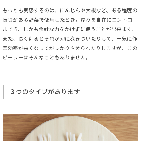
もっとも実感するのは、にんじんや大根など、ある程度の
長さがある野菜で使用したとき
。
厚みを自在にコントロー
ルでき、しかも余計な力をかけずに使うことが出来ます。
また、長く削るとそれが刃に巻きついたりして、一気に作
業効率が悪くなってがっかりさせられたりしますが、この
ピーラーはそんなこともありません。
３つのタイプがあります