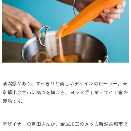
清潔感があり、すっきりと美しいデザインのピーラー。東
京都小金井市に拠点を構える、ヨシタ手工業デザイン室の
製品です。
デザイナーの吉田さんが、金属加工のメッカ新潟県燕市で