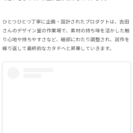
ひとつひとつ丁寧に企画・設計されたプロダクトは、吉田
さんのデザイン室の作業場で、素材の持ち味を活かした触
り心地や持ちやすさなど、細部にわたり調整され、試作を
繰り返して最終的なカタチへと昇華していきます。