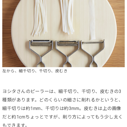
左から、細千切り、千切り、皮むき
ヨシタさんのピーラーは、細千切り、千切り、皮むきの3
種類があります。どのくらいの細さに削れるかというと、
細千切りは約1mm、千切りは約3mm。皮むきは上の画像
だと約1cmちょっとですが、削り方によってもう少し太く
もできます。