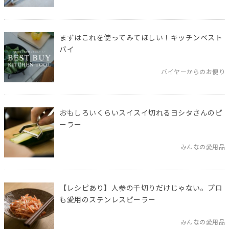
まずはこれを使ってみてほしい！キッチンベスト
バイ
バイヤーからのお便り
おもしろいくらいスイスイ切れるヨシタさんのピ
ーラー
みんなの愛用品
【レシピあり】人参の千切りだけじゃない。プロ
も愛用のステンレスピーラー
みんなの愛用品