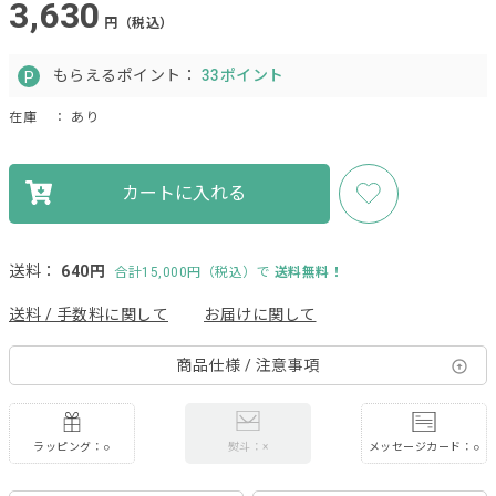
3,630
円（税込）
もらえるポイント：
33ポイント
在庫
： あり
カートに入れる
送料：
640円
合計15,000円（税込）で
送料無料！
送料 / 手数料に関して
お届けに関して
商品仕様 / 注意事項
ラッピング：○
メッセージカード：○
熨斗：×