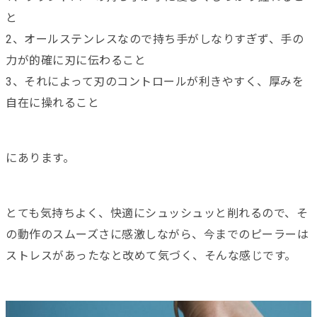
と
2、オールステンレスなので持ち手がしなりすぎず、手の
力が的確に刃に伝わること
3、それによって刃のコントロールが利きやすく、厚みを
自在に操れること
にあります。
とても気持ちよく、快適にシュッシュッと削れるので、そ
の動作のスムーズさに感激しながら、今までのピーラーは
ストレスがあったなと改めて気づく、そんな感じです。