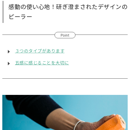
感動の使い心地！研ぎ澄まされたデザインの
ピーラー
Point
３つのタイプがあります
五感に感じることを大切に