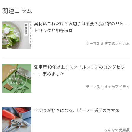
関連コラム
具材はこれだけ？水切りは不要？我が家のリピー
トサラダと相棒道具
テーマ別おすすめアイテム
愛用歴10年以上！スタイルストアのロングセラ
ー、集めました
テーマ別おすすめアイテム
千切りが好きになる、ピーラー活用のすすめ
みんなの愛用品