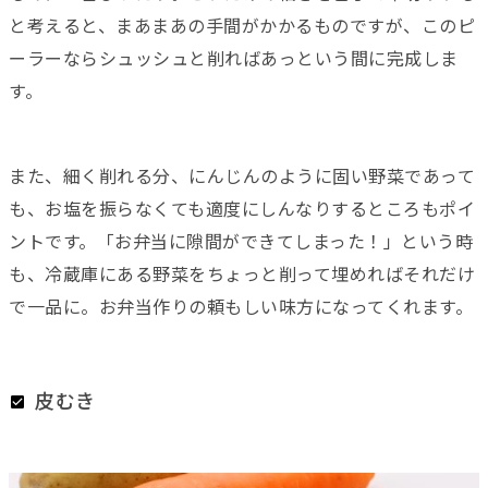
と考えると、まあまあの手間がかかるものですが、このピ
ーラーならシュッシュと削ればあっという間に完成しま
す。
また、細く削れる分、にんじんのように固い野菜であって
も、お塩を振らなくても適度にしんなりするところもポイ
ントです。「お弁当に隙間ができてしまった！」という時
も、冷蔵庫にある野菜をちょっと削って埋めればそれだけ
で一品に。お弁当作りの頼もしい味方になってくれます。
皮むき