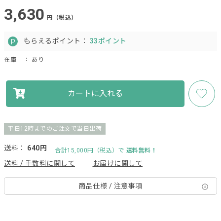
3,630
円（税込）
もらえるポイント：
33ポイント
在庫
： あり
カートに入れる
平日12時までのご注文で当日出荷
送料：
640円
合計15,000円（税込）で
送料無料！
送料 / 手数料に関して
お届けに関して
商品仕様 / 注意事項