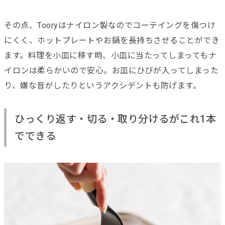
その点、Tooryはナイロン製なのでコーテイングを傷つけ
にくく、ホットプレートやお鍋を長持ちさせることができ
ます。料理を小皿に移す時、小皿に当たってしまってもナ
イロンは柔らかいので安心。お皿にひびが入ってしまった
り、嫌な音がしたりというアクシデントも防げます。
ひっくり返す・切る・取り分けるがこれ1本
でできる