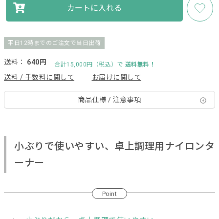
カートに入れる
平日12時までのご注文で当日出荷
送料：
640円
合計15,000円（税込）で
送料無料！
送料 / 手数料に関して
お届けに関して
商品仕様 / 注意事項
小ぶりで使いやすい、卓上調理用ナイロンタ
ーナー
Point