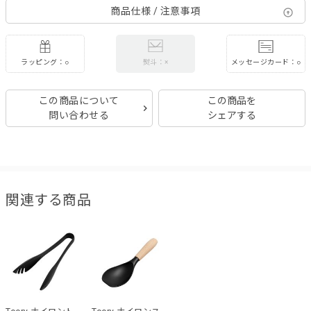
商品仕様 / 注意事項
ラッピング：○
メッセージカード：○
熨斗：×
この商品について
この商品を
問い合わせる
シェアする
関連する商品