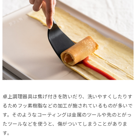
卓上調理器具は焦げ付きを防いだり、洗いやすくしたりす
るためフッ素樹脂などの加工が施されているものが多いで
す。そのようなコーティングは金属のツールや先のとがっ
たツールなどを使うと、傷がついてしまうことがありま
す。