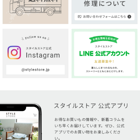
お得なお買いもの情報や、新着コラムを
いち早くお届けしています。ぜひ、公式
アプリでのお買い物をお楽しみくださ
い。