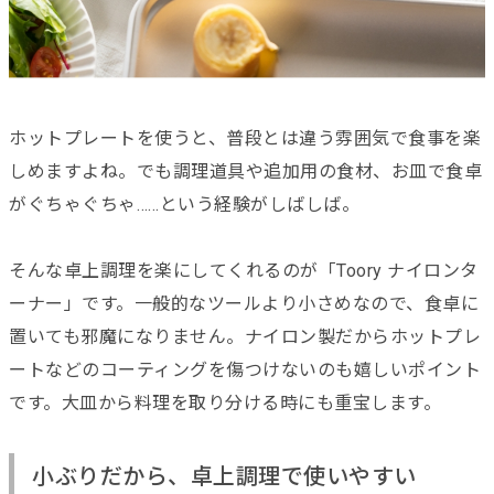
ホットプレートを使うと、普段とは違う雰囲気で食事を楽
しめますよね。でも調理道具や追加用の食材、お皿で食卓
がぐちゃぐちゃ……という経験がしばしば。
そんな卓上調理を楽にしてくれるのが「Toory ナイロンタ
ーナー」です。一般的なツールより小さめなので、食卓に
置いても邪魔になりません。ナイロン製だからホットプレ
ートなどのコーティングを傷つけないのも嬉しいポイント
です。大皿から料理を取り分ける時にも重宝します。
小ぶりだから、卓上調理で使いやすい