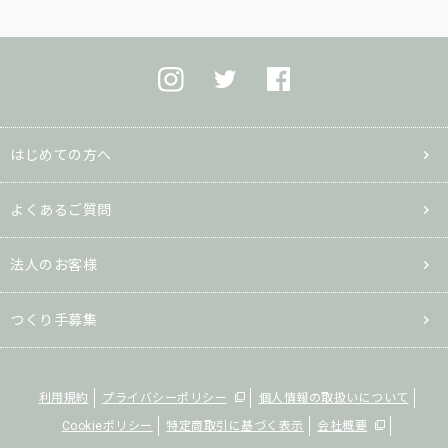
はじめての方へ
よくあるご質問
法人のお客様
つくり手募集
利用規約
プライバシーポリシー
個人情報の取扱いについて
Cookieポリシー
特定商取引に基づく表示
会社概要