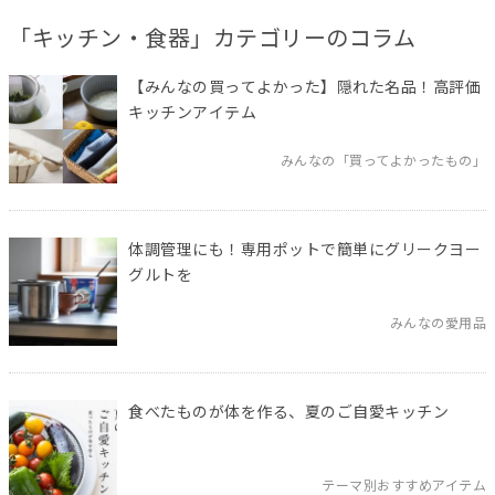
「キッチン・食器」カテゴリーのコラム
【みんなの買ってよかった】隠れた名品！高評価
キッチンアイテム
みんなの「買ってよかったもの」
体調管理にも！専用ポットで簡単にグリークヨー
グルトを
みんなの愛用品
食べたものが体を作る、夏のご自愛キッチン
テーマ別おすすめアイテム