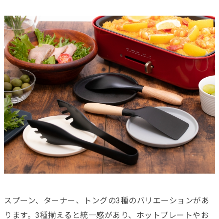
スプーン、ターナー、トングの3種のバリエーションがあ
ります。3種揃えると統一感があり、ホットプレートやお