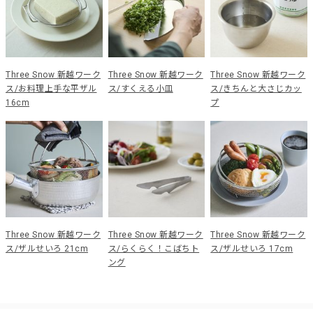
Three Snow 新越ワーク
Three Snow 新越ワーク
Three Snow 新越ワーク
ス/お料理上手な平ザル
ス/すくえる小皿
ス/きちんと大さじカッ
16cm
プ
Three Snow 新越ワーク
Three Snow 新越ワーク
Three Snow 新越ワーク
ス/ザルせいろ 21cm
ス/らくらく！こばちト
ス/ザルせいろ 17cm
ング