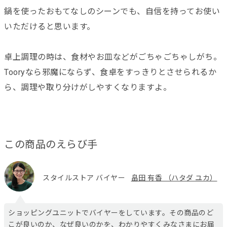
鍋を使ったおもてなしのシーンでも、自信を持ってお使い
いただけると思います。
卓上調理の時は、食材やお皿などがごちゃごちゃしがち。
Tooryなら邪魔にならず、食卓をすっきりとさせられるか
ら、調理や取り分けがしやすくなりますよ。
この商品のえらび手
スタイルストア バイヤー
畠田 有香 （ハタダ ユカ）
ショッピングユニットでバイヤーをしています。その商品のど
こが良いのか、なぜ良いのかを、わかりやすくみなさまにお届