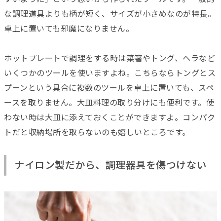
な調理道具よりも柄が短く、サイズが小さめなのが特長。
卓上に置いても邪魔になりません。
ホットプレートで調理をする時は菜箸やトング、ヘラなど
いくつかのツールを使いますよね。こちらならトングとス
プーンという具合に複数のツールを卓上に置いても、スペ
ースを取りません。大皿料理の取り分けにも便利です。使
わない時は大皿に添えておくことができますよ。コンパク
トだと収納場所を取らないのも嬉しいところです。
ナイロン製だから、調理器具を傷つけない