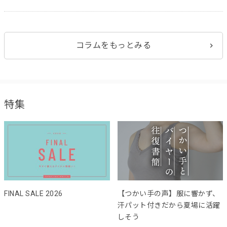
コラムをもっとみる
特集
FINAL SALE 2026
【つかい手の声】服に響かず、
汗パット付きだから夏場に活躍
しそう