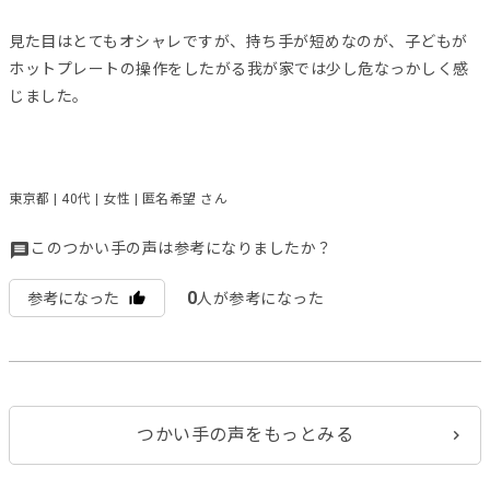
見た目はとてもオシャレですが、持ち手が短めなのが、子どもが
ホットプレートの操作をしたがる我が家では少し危なっかしく感
じました。
東京都 | 40代 | 女性 | 匿名希望 さん
このつかい手の声は参考になりましたか？
0
参考になった
人が参考になった
つかい手の声をもっとみる