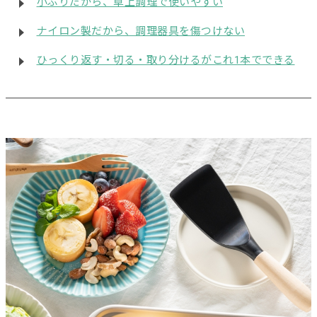
小ぶりだから、卓上調理で使いやすい
ナイロン製だから、調理器具を傷つけない
ひっくり返す・切る・取り分けるがこれ1本でできる