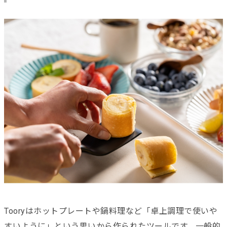
Tooryはホットプレートや鍋料理など「卓上調理で使いや
すいように」という思いから作られたツールです。一般的