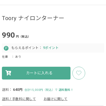
Toory ナイロンターナー
990
円（税込）
もらえるポイント：
9ポイント
在庫
： あり
カートに入れる
送料：
640円
合計15,000円（税込）で
送料無料！
送料 / 手数料に関して
お届けに関して