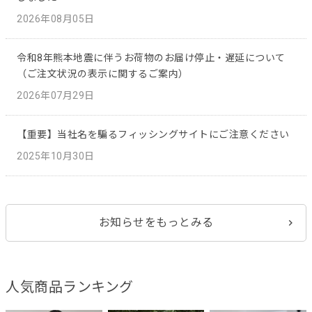
2026年08月05日
令和8年熊本地震に伴うお荷物のお届け停止・遅延について
（ご注文状況の表示に関するご案内）
2026年07月29日
【重要】当社名を騙るフィッシングサイトにご注意ください
2025年10月30日
お知らせをもっとみる
人気商品ランキング