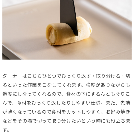
ターナーはこちらひとつでひっくり返す・取り分ける・切
るといった作業をこなしてくれます。強度がありながらも
適度にしなってくれるので、食材の下にするんともぐりこ
んで、食材をひっくり返したりしやすい仕様。また、先端
が薄くなっているので食材をカットしやすく、お好み焼き
などをその場で切って取り分けたいという時にも役立ちま
す。