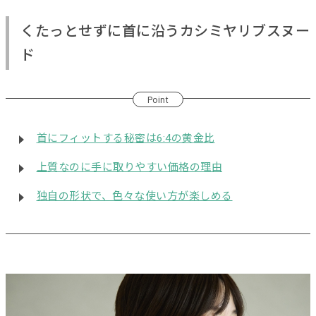
くたっとせずに首に沿うカシミヤリブスヌー
ド
Point
首にフィットする秘密は6:4の黄金比
上質なのに手に取りやすい価格の理由
独自の形状で、色々な使い方が楽しめる