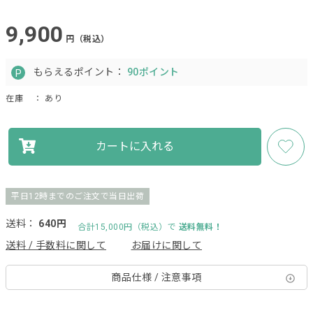
9,900
円（税込）
もらえるポイント：
90ポイント
在庫
： あり
カートに入れる
平日12時までのご注文で当日出荷
送料：
640円
合計15,000円（税込）で
送料無料！
送料 / 手数料に関して
お届けに関して
商品仕様 / 注意事項