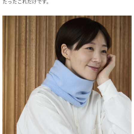
たったこれだけです。