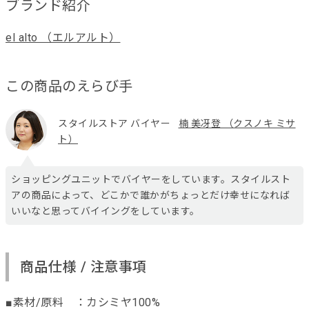
ブランド紹介
el alto （エルアルト）
この商品のえらび手
スタイルストア バイヤー
楠 美冴登 （クスノキ ミサ
ト）
ショッピングユニットでバイヤーをしています。スタイルスト
アの商品によって、どこかで誰かがちょっとだけ幸せになれば
いいなと思ってバイイングをしています。
商品仕様 / 注意事項
■素材/原料 ：カシミヤ100%