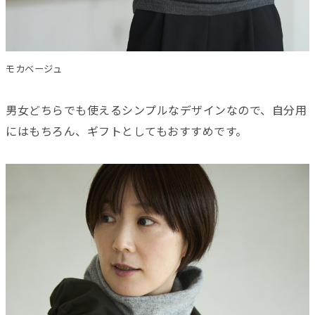
モカベージュ
男女どちらでも使えるシンプルなデザインなので、自分用
にはもちろん、ギフトとしてもおすすめです。