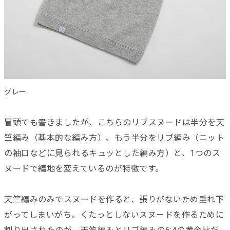
グレー
冒頭でも書きましたが、こちらのリブスヌードは半分を天
竺編み（基本的な編み方）、もう半分をリブ編み（ニット
の袖口などに見られるキュッとした編み方）と、1つのス
ヌードで編地を変えているのが特徴です。
天竺編みのみでスヌードを作ると、張りがないため垂れ下
がってしまいがち。くたっとしないスヌードを作るために