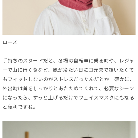
ローズ
手持ちのスヌードだと、冬場の自転車に乗る時や、レジャ
ーで山に行く際など、風が冷たい日に口元まで覆いたくて
もフィットしないのがストレスだったんだとか。確かに、
外出時は首をしっかりとあたためてくれて、必要なシーン
になったら、すっと上げるだけでフェイスマスクにもなる
と便利ですね。