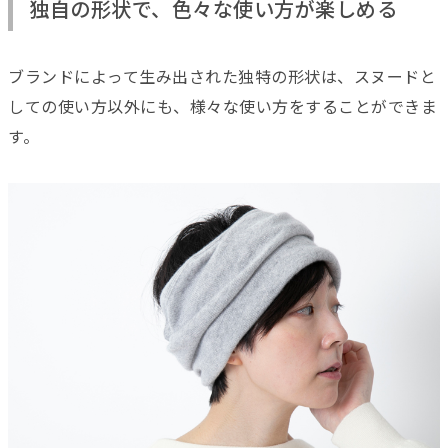
独自の形状で、色々な使い方が楽しめる
ブランドによって生み出された独特の形状は、スヌードと
しての使い方以外にも、様々な使い方をすることができま
す。