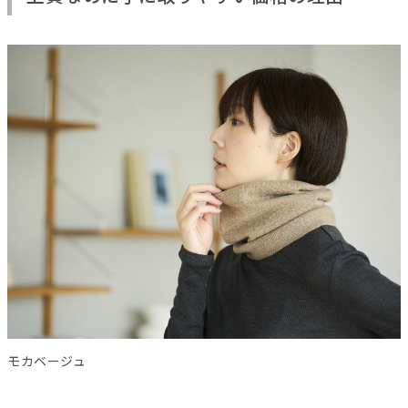
モカベージュ