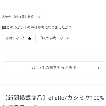
大阪府 | 女性 | 匿名希望 さん
このつかい手の声は参考になりましたか？
0
参考になった
人が参考になった
つかい手の声をもっとみる
【新聞掲載商品】el alto/カシミヤ100%