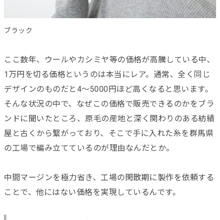
ブラック
ここ数年、ウールやカシミヤ等の価格が高騰している中、
1万円を切る価格というのは本当にレア。通常、全く同じ
デザインのものだと4～5000円ほど高くなると思います。
そんな状況の中で、なぜこの価格で販売できるのかをブラ
ンドに聞いたところ、原毛の産地と深く関わりのある紡績
屋と古くから繋がっており、そこで手に入れた糸を群馬県
の工場で編み立てているのが理由なんだとか。
中間マージンを極力省き、工場の閑散期に製作を依頼する
ことで、他にはない価格を実現しているんです。