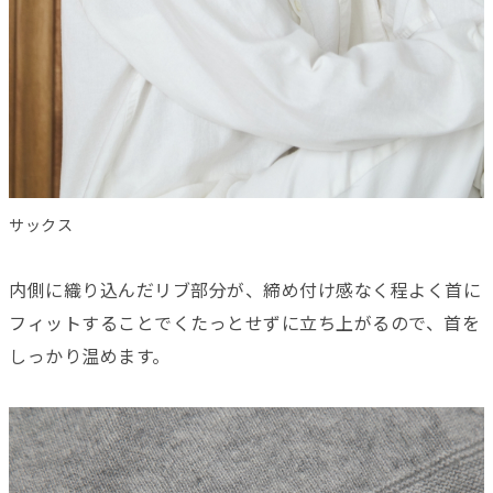
サックス
内側に織り込んだリブ部分が、締め付け感なく程よく首に
フィットすることでくたっとせずに立ち上がるので、首を
しっかり温めます。