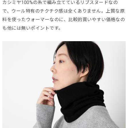
カシミヤ100%の糸で編み立てているリブスヌードなの
で、ウール特有のチクチク感は全くありません。上質な原
料を使ったウォーマーなのに、比較的買いやすい価格なの
も他には無いポイントです。