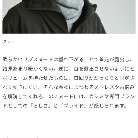
グレー
柔らかいリブスヌードは垂れ下がることで首元が露出し、
結果あまり暖かくない。逆に、首を露出させないようにと
ボリュームを持たせたものは、首回りががっちりと固定さ
れて動きにくい。そんな巻物にまつわるストレスやお悩み
を解消してくれるこのスヌードには、カシミヤ専門ブラン
ドとしての「らしさ」と「プライド」が感じられます。