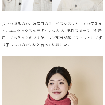
長さもあるので、防寒用のフェイスマスクとしても使えま
す。ユニセックスなデザインなので、男性スタッフにも着
用してもらったのですが、リブ部分が顔にフィットしてず
り落ちないのでいいと言っていました。