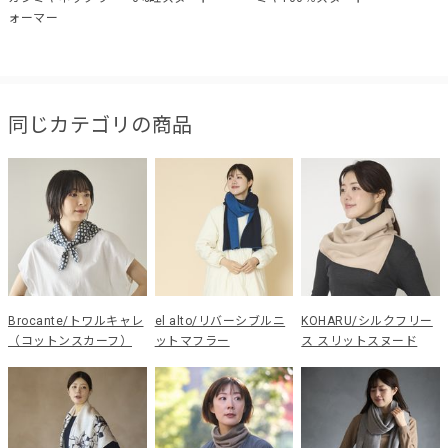
ォーマー
同じカテゴリの商品
Brocante/トワルキャレ
el alto/リバーシブルニ
KOHARU/シルクフリー
（コットンスカーフ）
ットマフラー
ス スリットスヌード