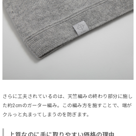
さらに工夫されているのは、天竺編みの終わり部分に施し
た約2cmのガーター編み。この編み方を施すことで、端が
クルっと丸まってしまうのを防ぎます。
上質なのに手に取りやすい価格の理由