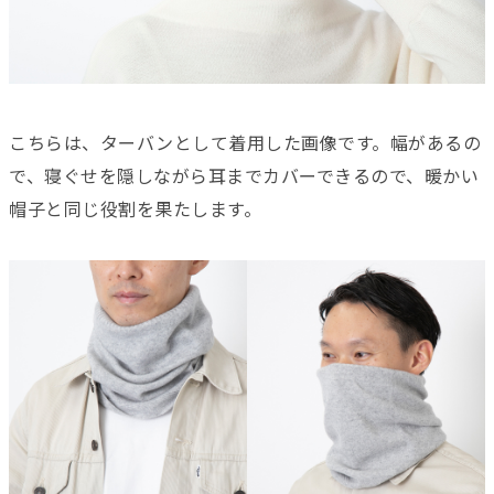
こちらは、ターバンとして着用した画像です。幅があるの
で、寝ぐせを隠しながら耳までカバーできるので、暖かい
帽子と同じ役割を果たします。