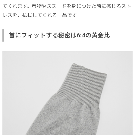
てくれます。巻物やスヌードを身につけた時に感じるスト
レスを、払拭してくれる一品です。
首にフィットする秘密は6:4の黄金比