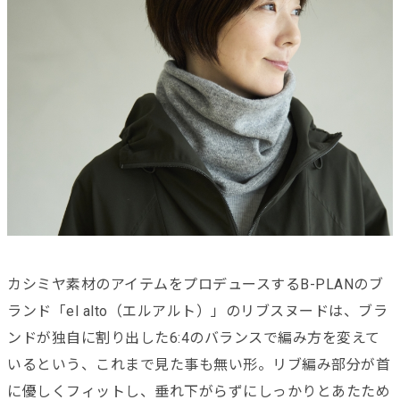
カシミヤ素材のアイテムをプロデュースするB-PLANのブ
ランド「el alto（エルアルト）」のリブスヌードは、ブラ
ンドが独自に割り出した6:4のバランスで編み方を変えて
いるという、これまで見た事も無い形。リブ編み部分が首
に優しくフィットし、垂れ下がらずにしっかりとあたため