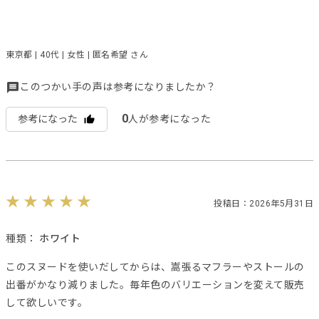
東京都 | 40代 | 女性 | 匿名希望 さん
このつかい手の声は参考になりましたか？
0
参考になった
人が参考になった
投稿日：2026年5月31日
種類：
ホワイト
このスヌードを使いだしてからは、嵩張るマフラーやストールの
出番がかなり減りました。毎年色のバリエーションを変えて販売
して欲しいです。