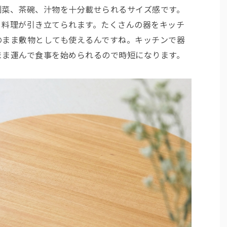
副菜、茶碗、汁物を十分載せられるサイズ感です。
、料理が引き立てられます。たくさんの器をキッチ
のまま敷物としても使えるんですね。キッチンで器
まま運んで食事を始められるので時短になります。