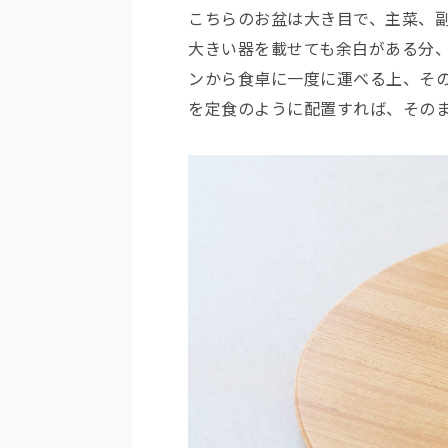
こちらのお盆は大き目で、主菜、
大きい器を載せても余白がある分
ンから食卓に一度に運べる上、そ
を定食のように配置すれば、その