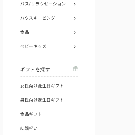
バス/リラクゼーション
ハウスキーピング
食品
ベビーキッズ
ギフトを探す
女性向け誕生日ギフト
男性向け誕生日ギフト
食品ギフト
結婚祝い