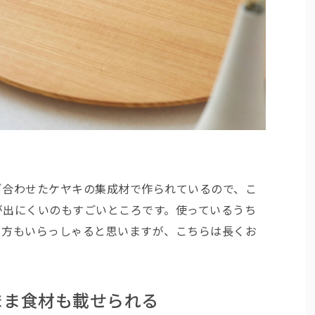
ぎ合わせたケヤキの集成材で作られているので、こ
が出にくいのもすごいところです。使っているうち
る方もいらっしゃると思いますが、こちらは長くお
まま食材も載せられる