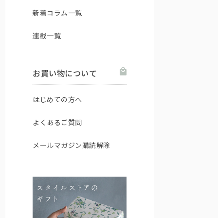
新着コラム一覧
連載一覧
お買い物について
はじめての方へ
よくあるご質問
メールマガジン購読解除