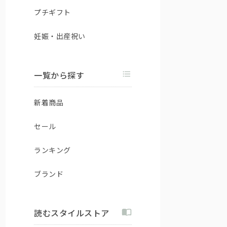
プチギフト
妊娠・出産祝い
一覧から探す
新着商品
セール
ランキング
ブランド
読むスタイルストア