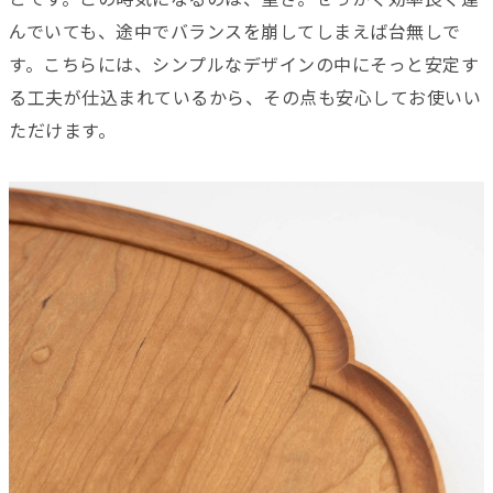
んでいても、途中でバランスを崩してしまえば台無しで
す。こちらには、シンプルなデザインの中にそっと安定す
る工夫が仕込まれているから、その点も安心してお使いい
ただけます。