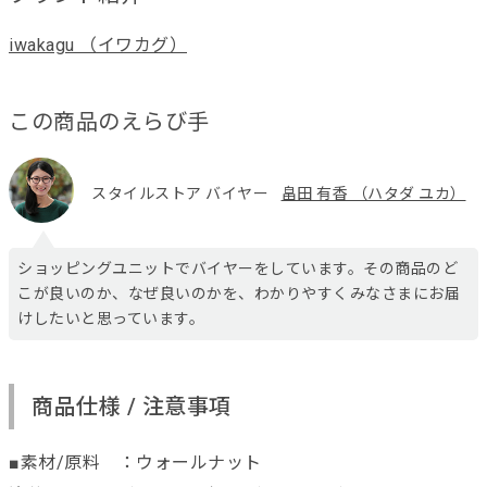
iwakagu （イワカグ）
この商品のえらび手
スタイルストア バイヤー
畠田 有香 （ハタダ ユカ）
ショッピングユニットでバイヤーをしています。その商品のど
こが良いのか、なぜ良いのかを、わかりやすくみなさまにお届
けしたいと思っています。
商品仕様 / 注意事項
■素材/原料 ：ウォールナット