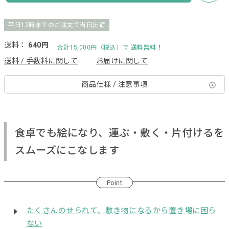
平日12時までのご注文で当日出荷
送料：
640円
合計15,000円（税込）で
送料無料！
送料 / 手数料に関して
お届けに関して
商品仕様 / 注意事項
食卓でも絵になり、運ぶ・敷く・片付けるを
スムーズにこなします
Point
たくさんのせられて、敷き物になるから置き場に困ら
ない