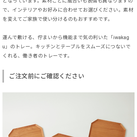
となっています。素材ごとに風合いも表情も異なりますの
で、インテリアやお好みに合わせてお選びください。素材
を変えてご家族で使い分けるのもおすすめです。
運んで敷ける、佇まいから機能まで気の利いた「iwakag
u」のトレー。キッチンとテーブルをスムーズにつないで
くれる、働き者のトレーです。
ご注文前にご確認ください