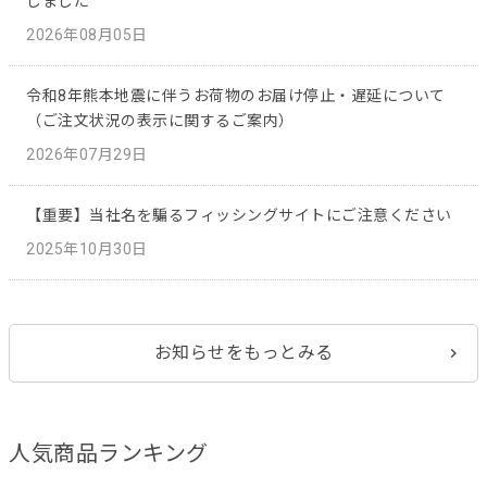
しました
2026年08月05日
令和8年熊本地震に伴うお荷物のお届け停止・遅延について
（ご注文状況の表示に関するご案内）
2026年07月29日
【重要】当社名を騙るフィッシングサイトにご注意ください
2025年10月30日
お知らせをもっとみる
人気商品ランキング