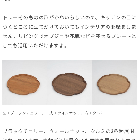
トレーそのものの形がかわいらしいので、キッチンの目に
つくところに立てかけておいてもインテリアの邪魔をしま
せん。リビングでオブジェや花瓶などを載せるプレートと
しても活用いただけますよ。
左：ブラックチェリー、中央：ウォルナット、右：クルミ
ブラックチェリー、ウォールナット、クルミの3樹種展開