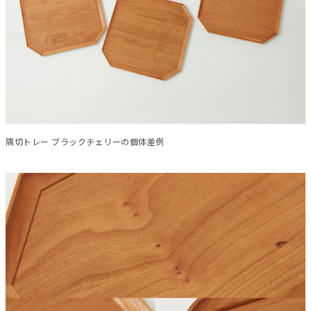
隅切トレー ブラックチェリーの個体差例