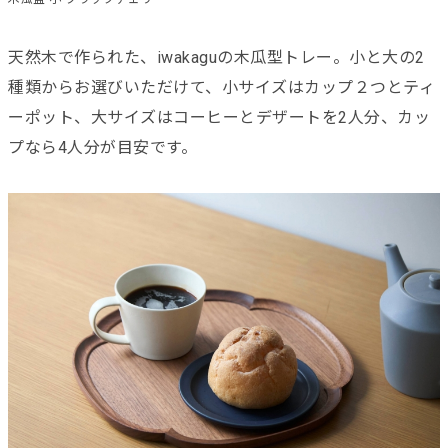
天然木で作られた、iwakaguの木瓜型トレー。小と大の2
種類からお選びいただけて、小サイズはカップ２つとティ
ーポット、大サイズはコーヒーとデザートを2人分、カッ
プなら4人分が目安です。