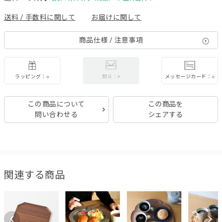
送料 / 手数料に関して
お届けに関して
商品仕様 / 注意事項
ラッピング：○
メッセージカード：○
熨斗：×
この商品について
この商品を
問い合わせる
シェアする
関連する商品