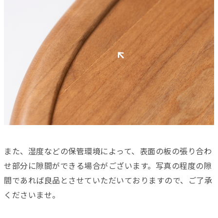
また、湿度などの保管環境によって、表面の板の張り合わ
せ部分に隙間ができる場合がございます。写真の程度の隙
間であれば良品とさせていただいておりますので、ご了承
くださいませ。