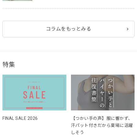
コラムをもっとみる
特集
FINAL SALE 2026
【つかい手の声】服に響かず、
汗パット付きだから夏場に活躍
しそう