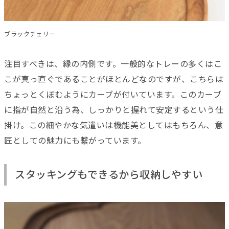
ブラックチェリー
注目すべきは、縁の内側です。一般的なトレーの多くはこ
こが真っ直ぐであることがほとんどなのですが、こちらは
ちょっとくぼむようにカーブが付いています。このカーブ
に指が自然と沿う為、しっかりと握れて安定するという仕
掛け。この細やかな気遣いは機能美としてはもちろん、意
匠としての魅力にも繋がっています。
スタッキングもできるから収納しやすい