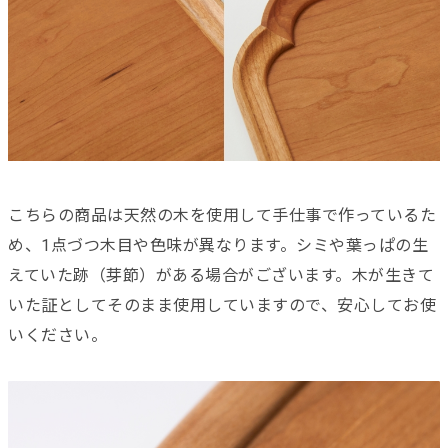
こちらの商品は天然の木を使用して手仕事で作っているた
め、1点づつ木目や色味が異なります。シミや葉っぱの生
えていた跡（芽節）がある場合がございます。木が生きて
いた証としてそのまま使用していますので、安心してお使
いください。