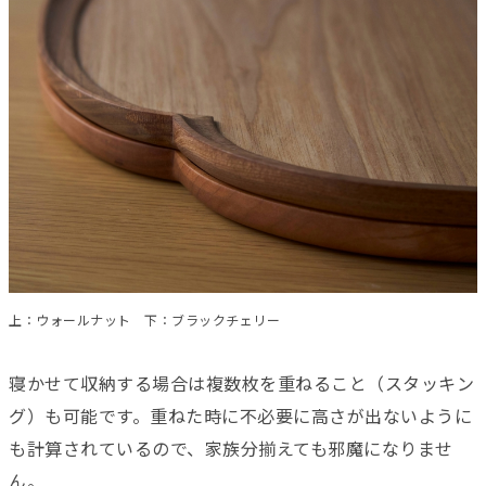
上：ウォールナット 下：ブラックチェリー
寝かせて収納する場合は複数枚を重ねること（スタッキン
グ）も可能です。重ねた時に不必要に高さが出ないように
も計算されているので、家族分揃えても邪魔になりませ
ん。