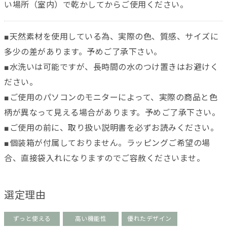
い場所（室内）で乾かしてからご使用ください。
■天然素材を使用している為、実際の色、質感、サイズに
多少の差があります。予めご了承下さい。
■水洗いは可能ですが、長時間の水のつけ置きはお避けく
ださい。
■ご使用のパソコンのモニターによって、実際の商品と色
柄が異なって見える場合があります。予めご了承下さい。
■ご使用の前に、取り扱い説明書を必ずお読みください。
■個装箱が付属しておりません。ラッピングご希望の場
合、直接袋入れになりますのでご容赦くださいませ。
選定理由
ずっと使える
高い機能性
優れたデザイン