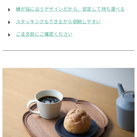
縁が指に沿うデザインだから、安定して持ち運べる
スタッキングもできるから収納しやすい
ご注文前にご確認ください