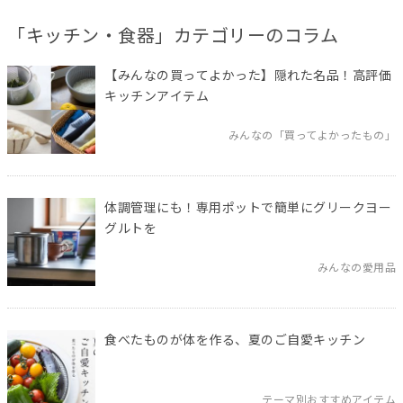
「キッチン・食器」カテゴリーのコラム
【みんなの買ってよかった】隠れた名品！高評価
キッチンアイテム
みんなの「買ってよかったもの」
体調管理にも！専用ポットで簡単にグリークヨー
グルトを
みんなの愛用品
食べたものが体を作る、夏のご自愛キッチン
テーマ別おすすめアイテム