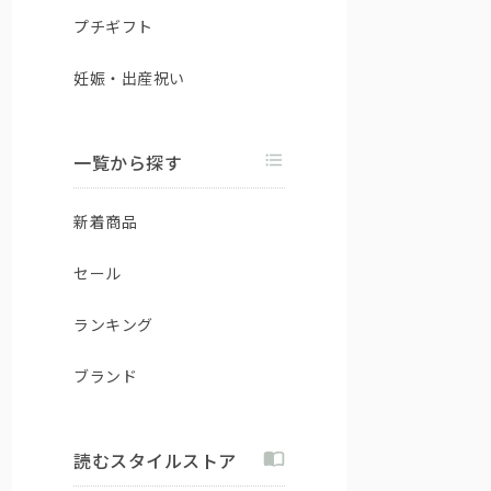
プチギフト
妊娠・出産祝い
一覧から探す
新着商品
セール
ランキング
ブランド
読むスタイルストア