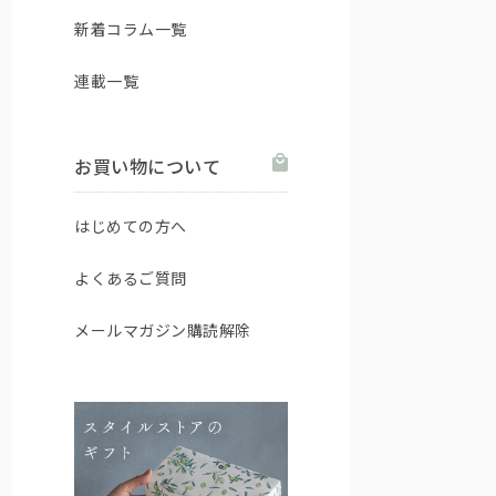
新着コラム一覧
連載一覧
お買い物について
はじめての方へ
よくあるご質問
メールマガジン購読解除