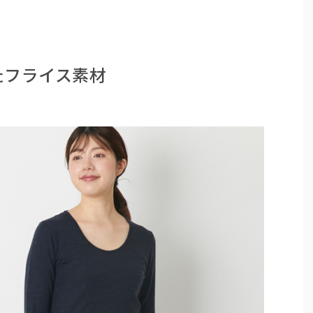
たフライス素材