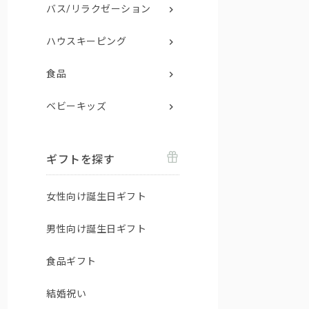
バス/リラクゼーション
ハウスキーピング
食品
ベビーキッズ
ギフトを探す
女性向け誕生日ギフト
男性向け誕生日ギフト
食品ギフト
結婚祝い