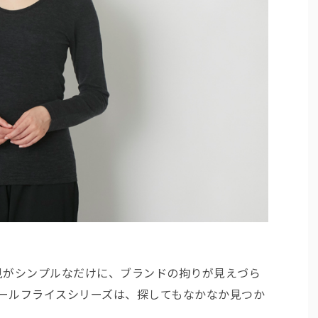
見がシンプルなだけに、ブランドの拘りが見えづら
ウールフライスシリーズは、探してもなかなか見つか