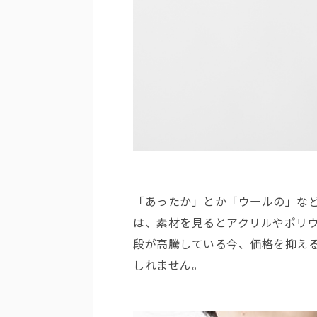
「あったか」とか「ウールの」な
は、素材を見るとアクリルやポリ
段が高騰している今、価格を抑え
しれません。