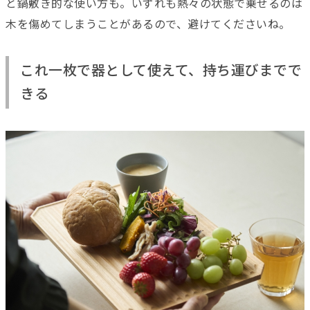
と鍋敷き的な使い方も。いずれも熱々の状態で乗せるのは
木を傷めてしまうことがあるので、避けてくださいね。
これ一枚で器として使えて、持ち運びまでで
きる