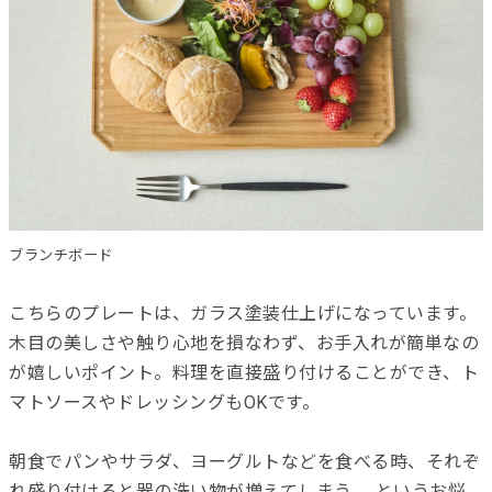
ブランチボード
こちらのプレートは、ガラス塗装仕上げになっています。
木目の美しさや触り心地を損なわず、お手入れが簡単なの
が嬉しいポイント。料理を直接盛り付けることができ、ト
マトソースやドレッシングもOKです。
朝食でパンやサラダ、ヨーグルトなどを食べる時、それぞ
れ盛り付けると器の洗い物が増えてしまう……というお悩