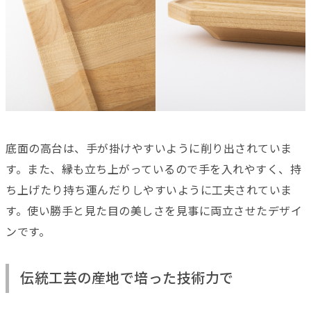
底面の高台は、手が掛けやすいように削り出されていま
す。また、縁も立ち上がっているので手を入れやすく、持
ち上げたり持ち運んだりしやすいように工夫されていま
す。使い勝手と見た目の美しさを見事に両立させたデザイ
ンです。
伝統工芸の産地で培った技術力で