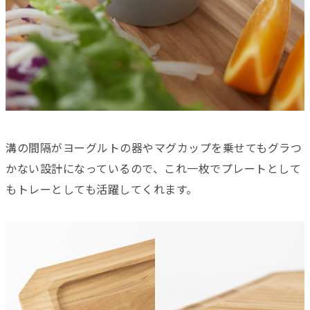
溝の間隔がヨーグルトの器やマグカップを乗せてもグラつ
かない設計になっているので、これ一枚でプレートとして
もトレーとしても活躍してくれます。