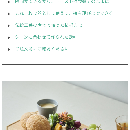
隙間ができるから、トーストは食感そのままに
これ一枚で器として使えて、持ち運びまでできる
伝統工芸の産地で培った技術力で
シーンに合わせて作られた2種
ご注文前にご確認ください