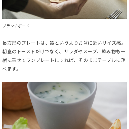
ブランチボード
長方形のプレートは、器というよりお盆に近いサイズ感。
朝食のトーストだけでなく、サラダやスープ、飲み物も一
緒に乗せてワンプレートにすれば、そのままテーブルに運
べます。