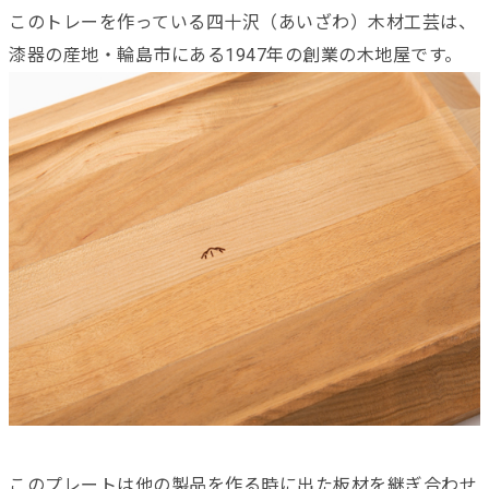
このトレーを作っている四十沢（あいざわ）木材工芸は、
漆器の産地・輪島市にある1947年の創業の木地屋です。
このプレートは他の製品を作る時に出た板材を継ぎ合わせ