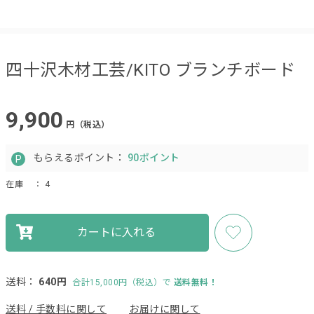
四十沢木材工芸/KITO ブランチボード
9,900
円（税込）
もらえるポイント：
90ポイント
在庫
： 4
カートに入れる
送料：
640円
合計15,000円（税込）で
送料無料！
送料 / 手数料に関して
お届けに関して