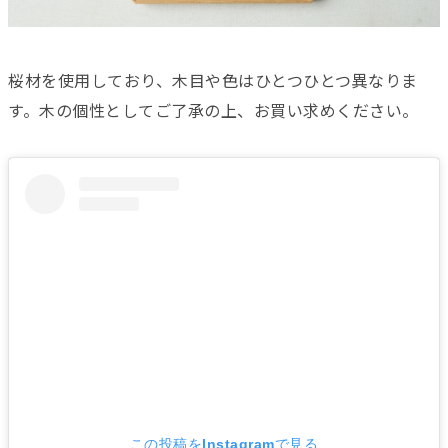
桜材を使用しており、木目や色はひとつひとつ異なりま
す。木の個性としてご了承の上、お買い求めください。
この投稿をInstagramで見る