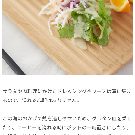
サラダや肉料理にかけたドレッシングやソースは溝に集ま
るので、溢れる心配はありません。
この溝のおかげで熱を逃しやすいため、グラタン皿を乗せ
たり、コーヒーを淹れる時にポットの一時置きにしたり、