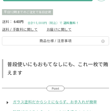
平日12時までのご注文で当日出荷
送料：
640円
合計15,000円（税込）で
送料無料！
送料 / 手数料に関して
お届けに関して
商品仕様 / 注意事項
普段使いにもおもてなしにも、これ一枚で賄
えます
Point
ガラス塗料だからシミにならず、お手入れが簡単