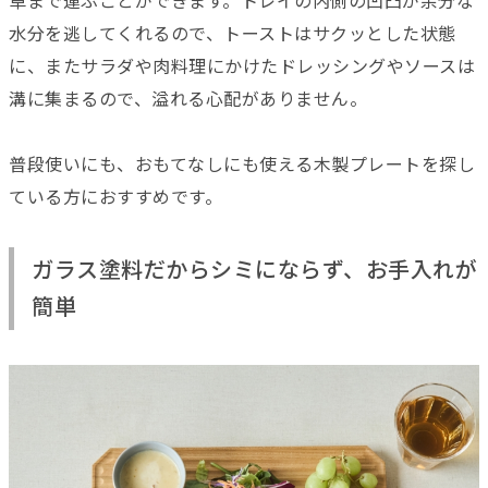
卓まで運ぶことができます。トレイの内側の凹凸が余分な
水分を逃してくれるので、トーストはサクッとした状態
に、またサラダや肉料理にかけたドレッシングやソースは
溝に集まるので、溢れる心配がありません。
普段使いにも、おもてなしにも使える木製プレートを探し
ている方におすすめです。
ガラス塗料だからシミにならず、お手入れが
簡単