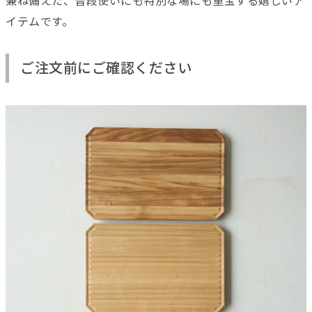
兼ね備えた、普段使いにも特別な場にも重宝する嬉しいア
イテムです。
ご注文前にご確認ください