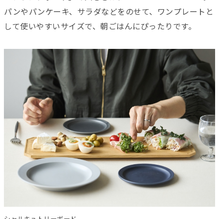
パンやパンケーキ、サラダなどをのせて、ワンプレートと
して使いやすいサイズで、朝ごはんにぴったりです。