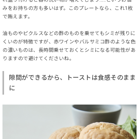
みをお持ちの方も多いはず。このプレートなら、これ1枚
で賄えます。
油ものやピクルスなどの酢のものを乗せてもシミが残りに
くいのが特徴ですが、赤ワインやバルサミコ酢のような色
の濃いものは、長時間乗せておくとシミになる可能性があ
りますので避けてくださいね。
隙間ができるから、トーストは食感そのまま
に