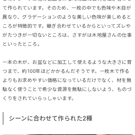
て作られています。そのため、一枚の中でも色味や木目が
異なり、グラデーションのような美しい色味が楽しめると
ころが特徴的です。継ぎ合わせているからといってズレや
がたつきが一切ないところは、さすがは木地屋さんの仕事
といったところ。
一本の木が、お盆などに加工して使えるような大きさに育
つまで、約100年ほどかかるんだそうです。一枚木で作る
よりもお求めやすい価格になっているだけでなく、材を無
駄なく使うことで希少な資源を無駄にしないよう、ものづ
くりをされていらっしゃいます。
シーンに合わせて作られた2種