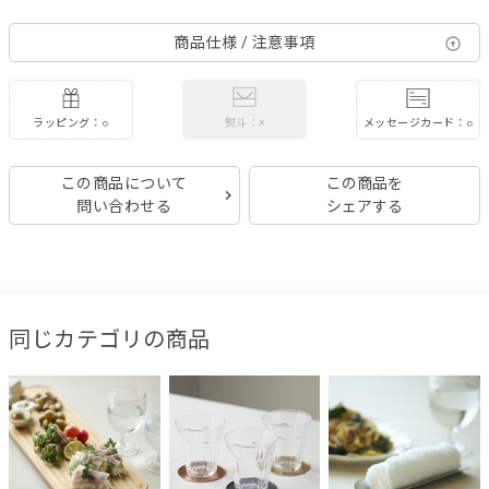
商品仕様 / 注意事項
ラッピング：○
メッセージカード：○
熨斗：×
この商品について
この商品を
問い合わせる
シェアする
同じカテゴリの商品