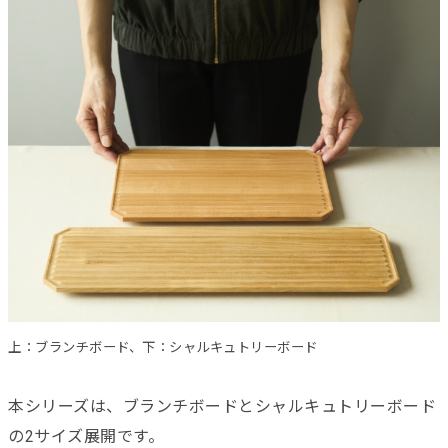
上：ブランチボード、下：シャルキュトリーボード
本シリーズは、ブランチボードとシャルキュトリーボード
の2サイズ展開です。