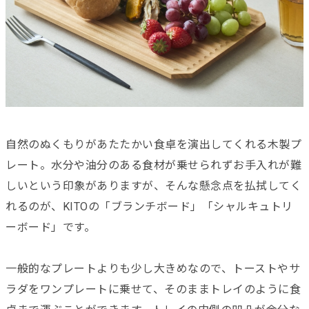
自然のぬくもりがあたたかい食卓を演出してくれる木製プ
レート。水分や油分のある食材が乗せられずお手入れが難
しいという印象がありますが、そんな懸念点を払拭してく
れるのが、KITOの「ブランチボード」「シャルキュトリ
ーボード」です。
一般的なプレートよりも少し大きめなので、トーストやサ
ラダをワンプレートに乗せて、そのままトレイのように食