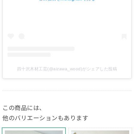
四十沢木材工芸(@aizawa_wood)がシェアした投稿
この商品には、
他のバリエーションもあります