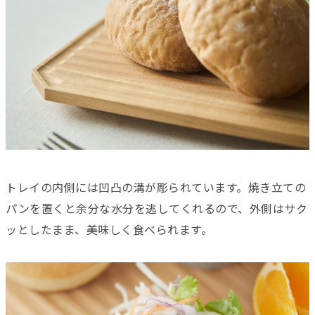
トレイの内側には凹凸の溝が彫られています。焼き立ての
パンを置くと余分な水分を逃してくれるので、外側はサク
ッとしたまま、美味しく食べられます。