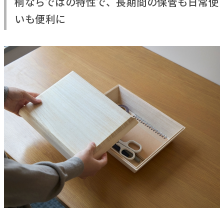
桐ならではの特性で、長期間の保管も日常使
いも便利に