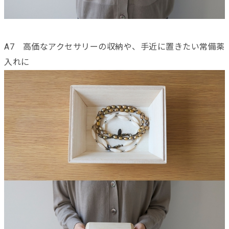
A7 高価なアクセサリーの収納や、手近に置きたい常備薬
入れに