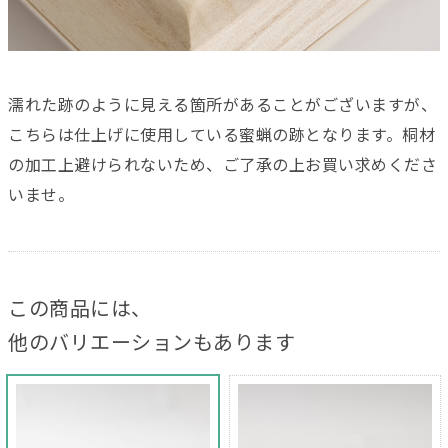
濡れた跡のように見える箇所があることがございますが、
こちらは仕上げに使用している蜜蝋の跡となります。桐材
の加工上避けられないため、ご了承の上お買い求めくださ
いませ。
この商品には、
他のバリエーションもあります