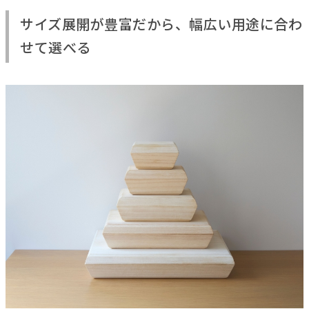
サイズ展開が豊富だから、幅広い用途に合わ
せて選べる