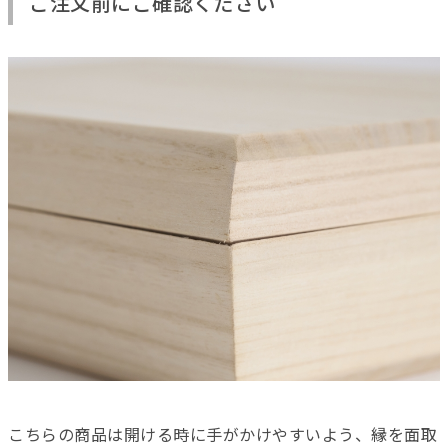
ご注文前にご確認ください
こちらの商品は開ける時に手がかけやすいよう、縁を面取