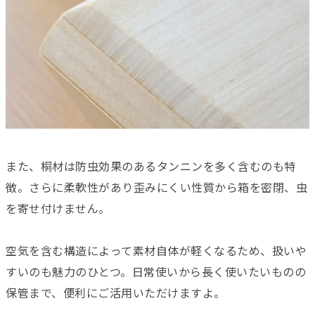
また、桐材は防虫効果のあるタンニンを多く含むのも特
徴。さらに柔軟性があり歪みにくい性質から箱を密閉、虫
を寄せ付けません。
空気を含む構造によって素材自体が軽くなるため、扱いや
すいのも魅力のひとつ。日常使いから長く使いたいものの
保管まで、便利にご活用いただけますよ。