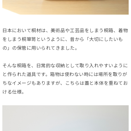
日本において桐材は、美術品や工芸品をしまう桐箱、着物
をしまう桐箪笥というように、昔から「大切にしたいも
の」の保管に用いられてきました。
そんな桐箱を、日常的な収納として取り入れやすいように
と作られた道具です。箱物は使わない時には場所を取りが
ちなイメージもありますが、こちらは蓋と本体を重ねてお
ける仕様。