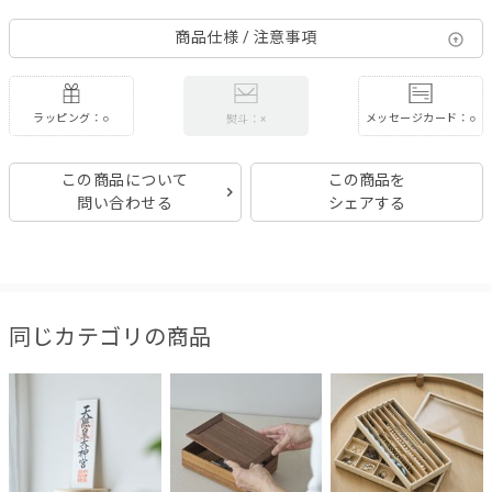
商品仕様 / 注意事項
ラッピング：○
メッセージカード：○
熨斗：×
この商品について
この商品を
問い合わせる
シェアする
同じカテゴリの商品