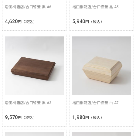
増田桐箱店/合口留蓋 黒 A6
増田桐箱店/合口留蓋 黒 A5
4,620
5,940
円（税込）
円（税込）
増田桐箱店/合口留蓋 黒 A3
増田桐箱店/合口留蓋 白 A7
9,570
1,980
円（税込）
円（税込）