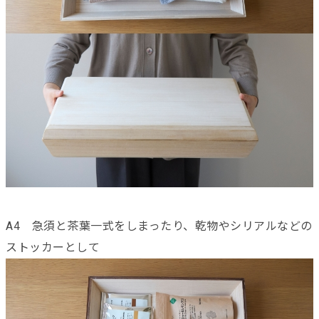
A4 急須と茶葉一式をしまったり、乾物やシリアルなどの
ストッカーとして