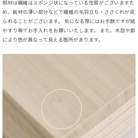
桐材は繊維はスポンジ状になっている性質がございますた
め、板材の薄い部分などで繊維の毛羽立ち・ささくれが見
られることがございます。 気になる際にはお手数ですが紙
やすり等でお手入れをお願いいたします。 また、木目や節
により色が異なって見える箇所があります。