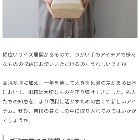
幅広いサイズ展開があるので、つかい手のアイデアで様々
なものの収納にお使いいただけるのもうれしいですね。
高温多湿に加え、一年を通して大きな気温の差がある日本
において、桐箱は大切なものを守り続けてきました。先人
たちの知恵を、より便利に活かすための古くて新しいアイ
テム。ぜひ、普段の暮らしの中に取り入れてみてはいかが
でしょうか。