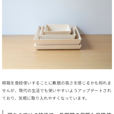
桐箱を普段使いすることに敷居の高さを感じるかも知れま
せんが、現代の生活でも使いやすいようアップデートされ
ており、気軽に取り入れやすくなっています。