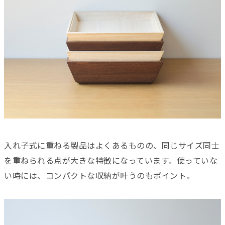
入れ子式に重ねる製品はよくあるものの、同じサイズ同士
を重ねられる点が大きな特徴になっています。使っていな
い時には、コンパクトな収納が叶うのもポイント。