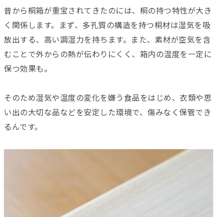
昔から桐箱が重宝されてきたのには、桐の持つ特性が大き
く関係します。まず、多孔質の構造を持つ桐材は湿気を吸
放出する、高い調湿力を持ちます。また、素材が空気を含
むことで外からの熱が伝わりにくく、箱内の温度を一定に
保つ効果も。
そのため湿気や温度の変化を嫌う食品をはじめ、衣類や思
い出の大切な品などを安定した環境で、傷みなく保管でき
るんです。