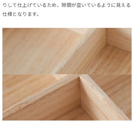
りして仕上げているため、隙間が空いているように見える
仕様となります。