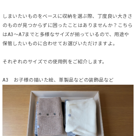
しまいたいものをベースに収納を選ぶ際、丁度良い大きさ
のものが見つからずに困ったことはありませんか？こちら
はA3〜A7までと多様なサイズが揃っているので、用途や
保管したいものに合わせてお選びいただけますよ。
それぞれのサイズでの使用例をご紹介します。
A3 お子様の描いた絵、革製品などの装飾品など