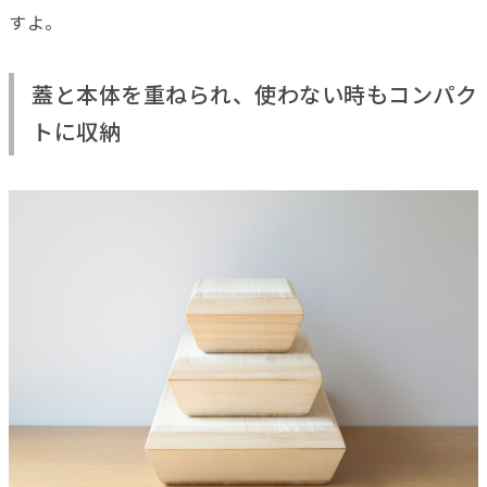
すよ。
蓋と本体を重ねられ、使わない時もコンパク
トに収納