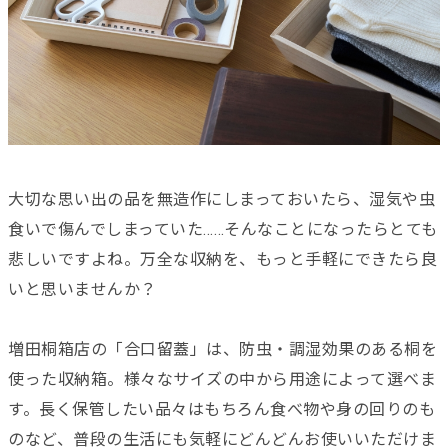
大切な思い出の品を無造作にしまっておいたら、湿気や虫
食いで傷んでしまっていた……そんなことになったらとても
悲しいですよね。万全な収納を、もっと手軽にできたら良
いと思いませんか？
増田桐箱店の「合口留蓋」は、防虫・調湿効果のある桐を
使った収納箱。様々なサイズの中から用途によって選べま
す。長く保管したい品々はもちろん食べ物や身の回りのも
のなど、普段の生活にも気軽にどんどんお使いいただけま