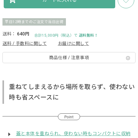
平日12時までのご注文で当日出荷
送料：
640円
合計15,000円（税込）で
送料無料！
送料 / 手数料に関して
お届けに関して
商品仕様 / 注意事項
重ねてしまえるから場所を取らず、使わない
時も省スペースに
Point
蓋と本体を重ねられ、使わない時もコンパクトに収納