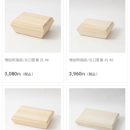
増田桐箱店/合口留蓋 白 A6
増田桐箱店/合口留蓋 白 A5
3,080
3,960
円（税込）
円（税込）