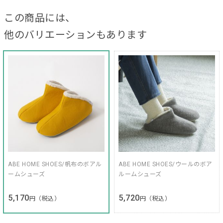
この商品には、
他のバリエーションもあります
ABE HOME SHOES/帆布のボアル
ABE HOME SHOES/ウールのボア
ームシューズ
ルームシューズ
5,170
5,720
円（税込）
円（税込）