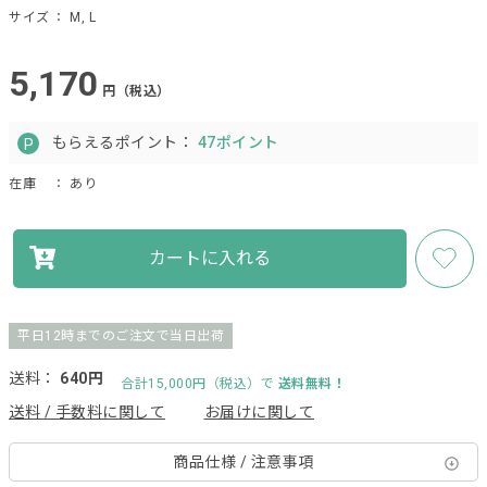
サイズ
： M, L
5,170
円（税込）
もらえるポイント：
47ポイント
在庫
： あり
カートに入れる
平日12時までのご注文で当日出荷
送料：
640円
合計15,000円（税込）で
送料無料！
送料 / 手数料に関して
お届けに関して
商品仕様 / 注意事項