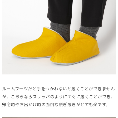
ルームブーツだと手をつかわないと履くことができません
が、こちらならスリッパのようにすぐに履くことができ、
帰宅時やお出かけ時の面倒な脱ぎ履きがとても楽です。