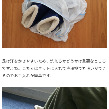
足は汗をかきやすいため、洗えるかどうかは重要なところ
ですよね。こちらはネットに入れて洗濯機で丸洗いができ
るのでお手入れが簡単です。