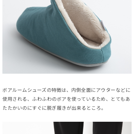
ボアルームシューズの特徴は、内側全面にアウターなどに
使用される、ふわふわのボアを使っているため、とてもあ
たたかいのにすぐに脱ぎ履きが出来るところ。