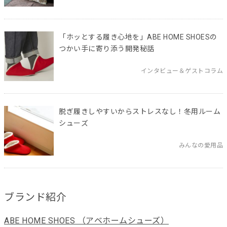
「ホッとする履き心地を」ABE HOME SHOESの
つかい手に寄り添う開発秘話
インタビュー＆ゲストコラム
脱ぎ履きしやすいからストレスなし！冬用ルーム
シューズ
みんなの愛用品
ブランド紹介
ABE HOME SHOES （アベホームシューズ）