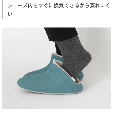
シューズ内をすぐに換気できるから蒸れにく
い