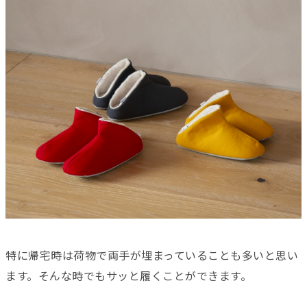
特に帰宅時は荷物で両手が埋まっていることも多いと思い
ます。そんな時でもサッと履くことができます。