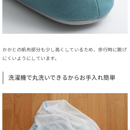
かかとの帆布部分も少し高くしているため、歩行時に脱げ
にくいようにしています。
洗濯機で丸洗いできるからお手入れ簡単