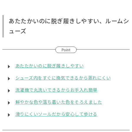
あたたかいのに脱ぎ履きしやすい、ルームシ
ューズ
Point
あたたかいのに脱ぎ履きしやすい
シューズ内をすぐに換気できるから蒸れにくい
洗濯機で丸洗いできるからお手入れ簡単
鮮やかな色や落ち着いた色をそろえました
滑りにくいソールだから安心して歩ける