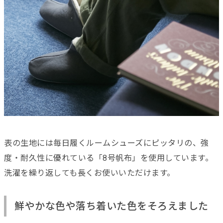
表の生地には毎日履くルームシューズにピッタリの、強
度・耐久性に優れている「8号帆布」を使用しています。
洗濯を繰り返しても長くお使いいただけます。
鮮やかな色や落ち着いた色をそろえました