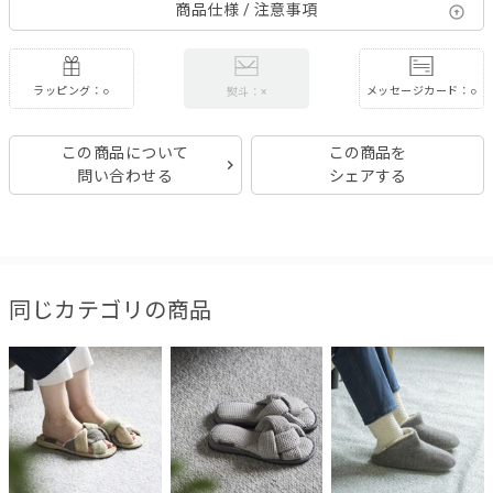
商品仕様 / 注意事項
ラッピング：○
メッセージカード：○
熨斗：×
この商品について
この商品を
問い合わせる
シェアする
同じカテゴリの商品