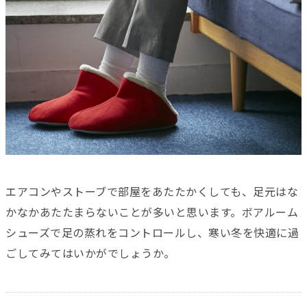
エアコンやストーブで部屋をあたたかくしても、足元はな
かなかあたたまらないことが多いと思います。ボアルーム
シューズで足の蒸れをコントロールし、寒い冬を快適に過
ごしてみてはいかがでしょうか。