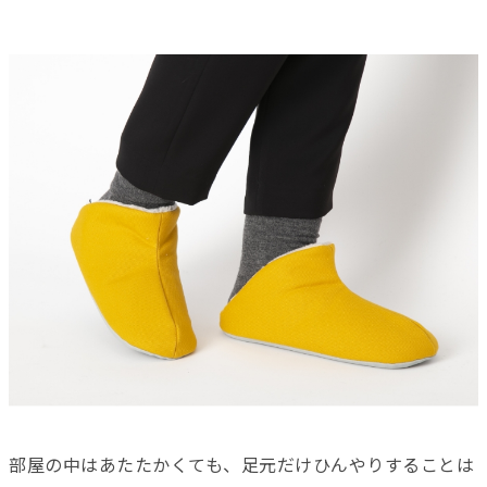
部屋の中はあたたかくても、足元だけひんやりすることは