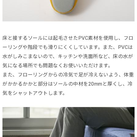
床と接するソールには起毛させたPVC素材を使用し、フロ
ーリングや階段でも滑りにくくしています。また、PVCは
水がしみこまないので、キッチンや洗面所など、床の水が
気になる場所でも問題なくお使いいただけます。
また、フローリングからの冷気で足が冷えないよう、体重
がかかるかかと部分はソールの中材を20mmと厚くし、冷
気をシャットアウトします。