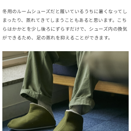
冬用のルームシューズだと履いているうちに暑くなってし
まったり、蒸れてきてしまうこともあると思います。こち
らはかかとを少し後ろにずらすだけで、シューズ内の換気
ができるため、足の蒸れを抑えることができます。