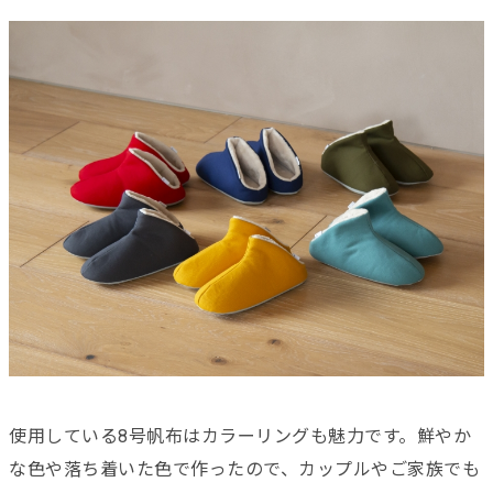
使用している8号帆布はカラーリングも魅力です。鮮やか
な色や落ち着いた色で作ったので、カップルやご家族でも