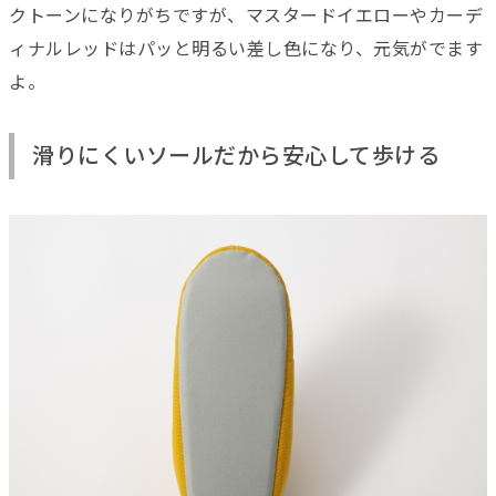
クトーンになりがちですが、マスタードイエローやカーデ
ィナルレッドはパッと明るい差し色になり、元気がでます
よ。
滑りにくいソールだから安心して歩ける