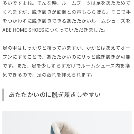
多いですよね。そんな時、ルームブーツは足をあたためて
くれますが、脱ぎ履きが面倒との声もちらほら。そこで手
をつかわずに脱ぎ履きできるあたたかいルームシューズを
ABE HOME SHOESにつくっていただきました。
足の甲はしっかりと覆っていますが、かかとはあえてオー
プンにすることで、あたたかいのにサッと脱ぎ履きが可能
です。また、足を少しずらすだけでルームシューズ内を換
気できるので、足の蒸れを抑えられます。
あたたかいのに脱ぎ履きしやすい