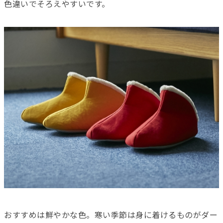
色違いでそろえやすいです。
おすすめは鮮やかな色。寒い季節は身に着けるものがダー