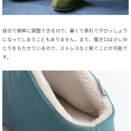
自分で簡単に調整できるので、暑くて蒸れて汗びっしょり
になってしまうこともありません。また、履き口は少しゆ
とりをもたせているので、ストレスなく脱ぐことが可能で
す。