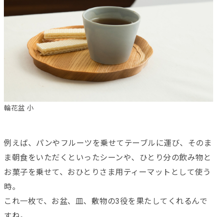
輪花盆 小
例えば、パンやフルーツを乗せてテーブルに運び、そのま
ま朝食をいただくといったシーンや、ひとり分の飲み物と
お菓子を乗せて、おひとりさま用ティーマットとして使う
時。
これ一枚で、お盆、皿、敷物の3役を果たしてくれるんで
すね。