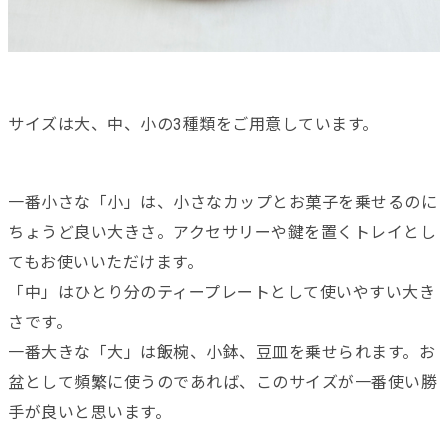
サイズは大、中、小の3種類をご用意しています。
一番小さな「小」は、小さなカップとお菓子を乗せるのに
ちょうど良い大きさ。アクセサリーや鍵を置くトレイとし
てもお使いいただけます。
「中」はひとり分のティープレートとして使いやすい大き
さです。
一番大きな「大」は飯椀、小鉢、豆皿を乗せられます。お
盆として頻繁に使うのであれば、このサイズが一番使い勝
手が良いと思います。