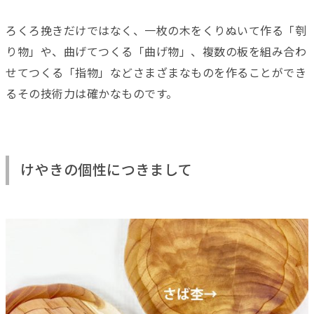
ろくろ挽きだけではなく、一枚の木をくりぬいて作る「刳
り物」や、曲げてつくる「曲げ物」、複数の板を組み合わ
せてつくる「指物」などさまざまなものを作ることができ
るその技術力は確かなものです。
けやきの個性につきまして