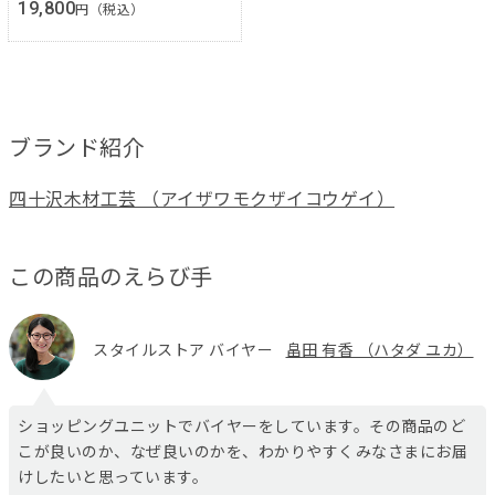
19,800
円（税込）
ブランド紹介
四十沢木材工芸 （アイザワモクザイコウゲイ）
この商品のえらび手
スタイルストア バイヤー
畠田 有香 （ハタダ ユカ）
ショッピングユニットでバイヤーをしています。その商品のど
こが良いのか、なぜ良いのかを、わかりやすくみなさまにお届
けしたいと思っています。