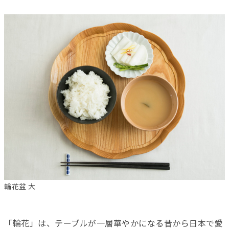
輪花盆 大
「輪花」は、テーブルが一層華やかになる昔から日本で愛