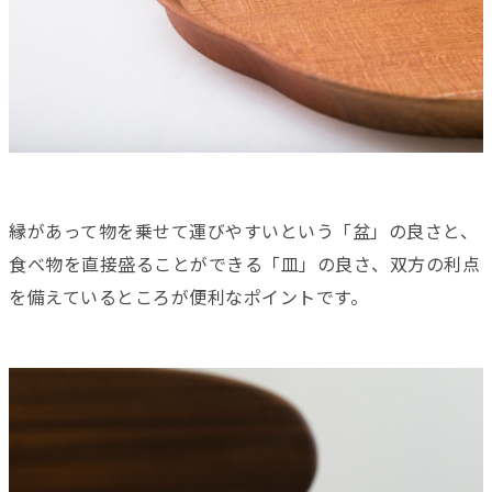
縁があって物を乗せて運びやすいという「盆」の良さと、
食べ物を直接盛ることができる「皿」の良さ、双方の利点
を備えているところが便利なポイントです。