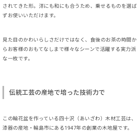
されてきた形。洋にも和にも合うため、乗せるものを選ば
ずお使いいただけます。
見た目のかわいらしさだけではなく、食後のお茶の時間か
らお客様のおもてなしまで様々なシーンで活躍する実力派
な一枚です。
伝統工芸の産地で培った技術力で
この輪花盆を作っている四十沢（あいざわ）木材工芸は、
漆器の産地・輪島市にある1947年の創業の木地屋です。