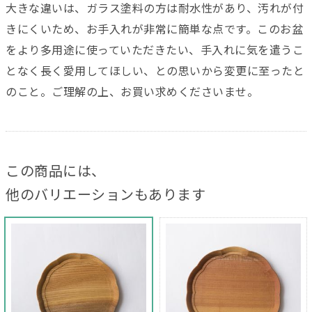
大きな違いは、ガラス塗料の方は耐水性があり、汚れが付
きにくいため、お手入れが非常に簡単な点です。このお盆
をより多用途に使っていただきたい、手入れに気を遣うこ
となく長く愛用してほしい、との思いから変更に至ったと
のこと。ご理解の上、お買い求めくださいませ。
この商品には、
他のバリエーションもあります