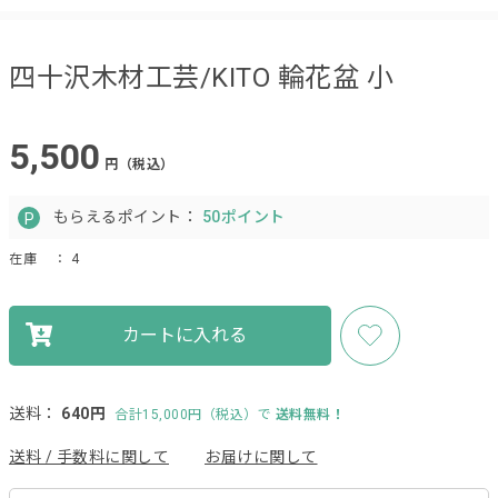
四十沢木材工芸/KITO 輪花盆 小
5,500
円（税込）
もらえるポイント：
50ポイント
在庫
： 4
カートに入れる
送料：
640円
合計15,000円（税込）で
送料無料！
送料 / 手数料に関して
お届けに関して