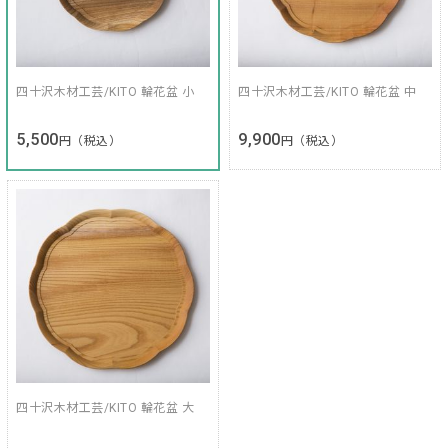
四十沢木材工芸/KITO 輪花盆 小
四十沢木材工芸/KITO 輪花盆 中
5,500
9,900
円（税込）
円（税込）
四十沢木材工芸/KITO 輪花盆 大