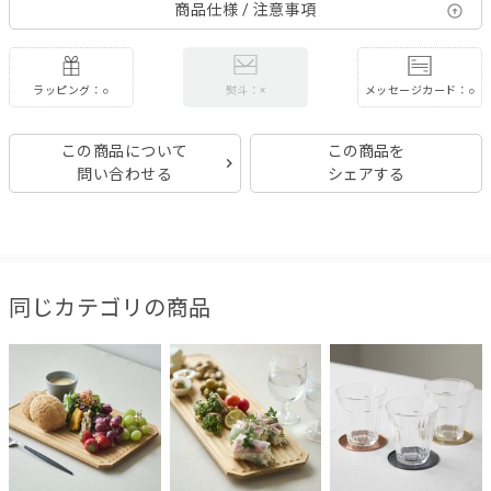
商品仕様 / 注意事項
ラッピング：○
メッセージカード：○
熨斗：×
この商品について
この商品を
問い合わせる
シェアする
同じカテゴリの商品