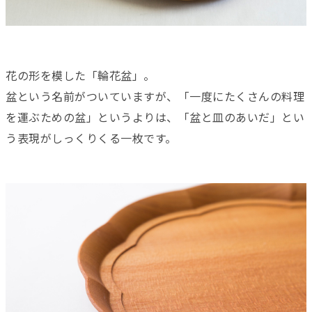
花の形を模した「輪花盆」。
盆という名前がついていますが、「一度にたくさんの料理
を運ぶための盆」というよりは、「盆と皿のあいだ」とい
う表現がしっくりくる一枚です。