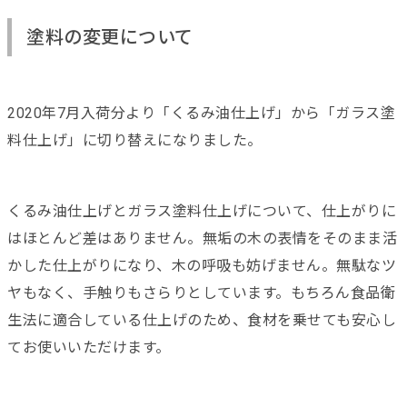
塗料の変更について
2020年7月入荷分より「くるみ油仕上げ」から「ガラス塗
料仕上げ」に切り替えになりました。
くるみ油仕上げとガラス塗料仕上げについて、仕上がりに
はほとんど差はありません。無垢の木の表情をそのまま活
かした仕上がりになり、木の呼吸も妨げません。無駄なツ
ヤもなく、手触りもさらりとしています。もちろん食品衛
生法に適合している仕上げのため、食材を乗せても安心し
てお使いいただけます。