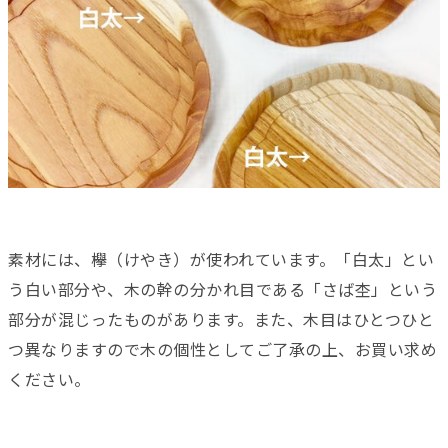
素材には、欅（けやき）が使われています。「白太」とい
う白い部分や、木の幹の分かれ目である「さば杢」という
部分が混じったものがあります。また、木目はひとつひと
つ異なりますので木の個性としてご了承の上、お買い求め
ください。