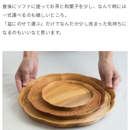
食後にソファに座ってお茶と和菓子を少し、なんて時には
一式運べるのも嬉しいところ。
「盆にのせて運ぶ」だけでなんだか少し改まった気持ちに
なるのもいいなと思います。