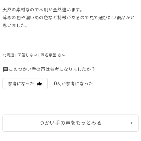
天然の素材なので木肌が全然違います。
薄めの色や濃いめの色など特徴があるので見て選びたい商品かと
思いました。
北海道 | 回答しない | 匿名希望 さん
このつかい手の声は参考になりましたか？
0
参考になった
人が参考になった
つかい手の声をもっとみる