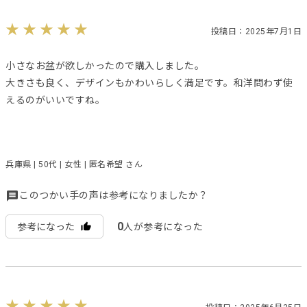
投稿日：2025年7月1日
小さなお盆が欲しかったので購入しました。
大きさも良く、デザインもかわいらしく満足です。和洋問わず使
えるのがいいですね。
兵庫県 | 50代 | 女性 | 匿名希望 さん
このつかい手の声は参考になりましたか？
0
参考になった
人が参考になった