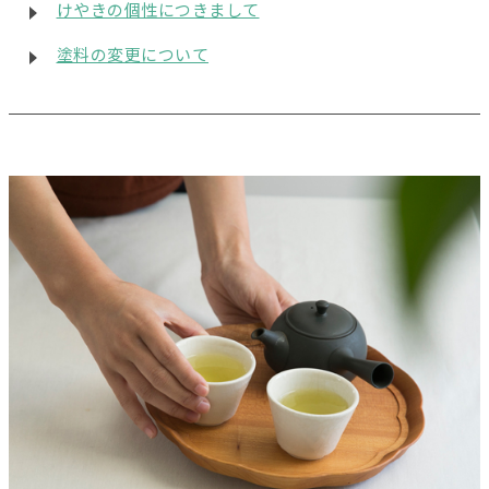
けやきの個性につきまして
塗料の変更について