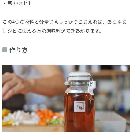
・塩 小さじ1
この4つの材料と分量さえしっかりおさえれば、あらゆる
レシピに使える万能調味料ができあがります。
作り方