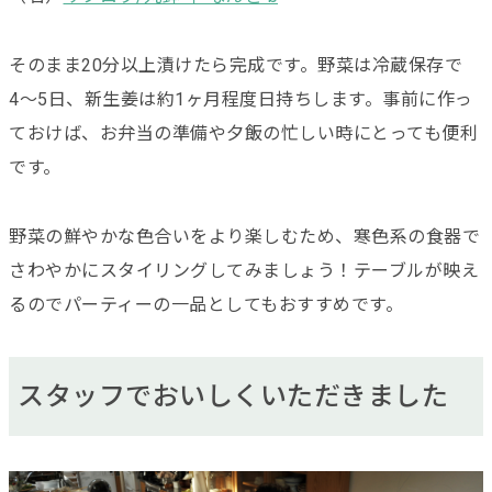
そのまま20分以上漬けたら完成です。野菜は冷蔵保存で
4〜5日、新生姜は約1ヶ月程度日持ちします。事前に作っ
ておけば、お弁当の準備や夕飯の忙しい時にとっても便利
です。
野菜の鮮やかな色合いをより楽しむため、寒色系の食器で
さわやかにスタイリングしてみましょう！テーブルが映え
るのでパーティーの一品としてもおすすめです。
スタッフでおいしくいただきました