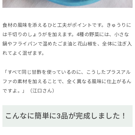
食材の風味を添えるひと工夫がポイントです。きゅうりに
は千切りのしょうがを加えます。4種の野菜には、小さな
鍋やフライパンで温めたごま油と花山椒を、全体に注ぎ入
れてよく混ぜます。
「すべて同じ甘酢を使っているのに、こうしたプラスアル
ファの素材を加えることで、全く異なる風味に仕上がるん
ですよ。」（江口さん）
こんなに簡単に3品が完成しました！