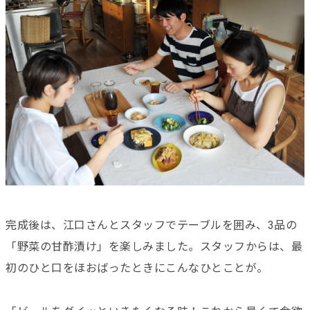
完成後は、江口さんとスタッフでテーブルを囲み、3品の
「野菜の甘酢漬け」を楽しみました。
スタッフからは、最
初のひと口をほおばったときにこんなひとことが。