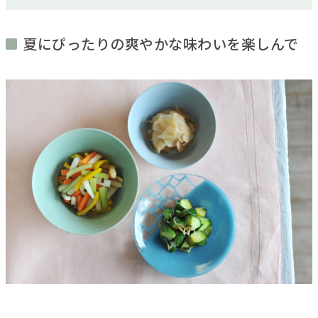
夏にぴったりの爽やかな味わいを楽しんで