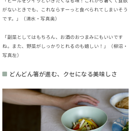
「ビールをグイッといきたくなる味！
これから暑くて食欲
がないときでも、これならすーっと食べられてしまいそう
です。」（清水・写真奥）
「副菜としてはもちろん、お酒のおつまみにもいいです
ね。また、野菜がしっかりとれるのも嬉しい！」（柳沼・
写真左）
どんどん箸が進む、クセになる美味しさ