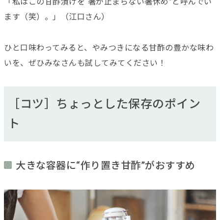
「私はこの甘酢漬けを“箸が止まらない箸休め”と呼んでい
ます（笑）。」（江口さん）
ひと口味わってみると、やみつきになる甘酢の豊かな味わ
いを、ぜひみなさんも試してみてください！
［コツ］ちょっとした保存のポイン
ト
大きな容器に“作り置き甘酢”がおすすめ