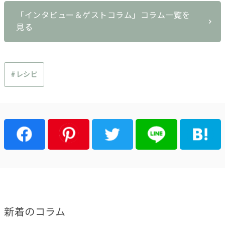
「インタビュー＆ゲストコラム」コラム一覧を
見る
#レシピ
新着のコラム