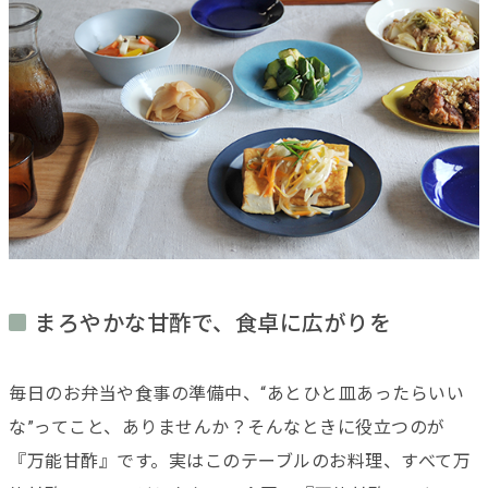
まろやかな甘酢で、食卓に広がりを
毎日のお弁当や食事の準備中、“あとひと皿あったらいい
な”ってこと、ありませんか？そんなときに役立つのが
『万能甘酢』です。実はこのテーブルのお料理、すべて万