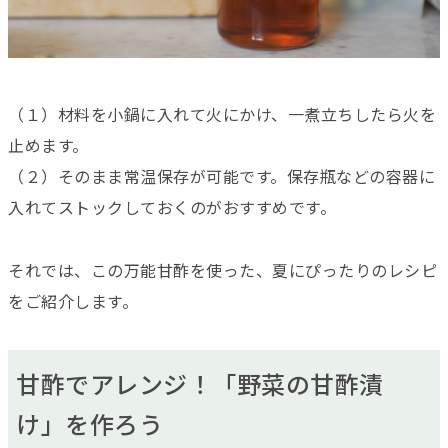
（１）材料を小鍋に入れて火にかけ、一煮立ちしたら火を
止めます。
（２）そのまま常温保存が可能です。保存瓶などの容器に
入れてストックしておくのがおすすめです。
それでは、この万能甘酢を使った、夏にぴったりのレシピ
をご紹介します。
甘酢でアレンジ！「野菜の甘酢漬
け」を作ろう