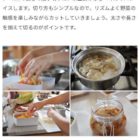
イスします。切り方もシンプルなので、リズムよく野菜の
触感を楽しみながらカットしていきましょう。太さや長さ
を揃えて切るのがポイントです。