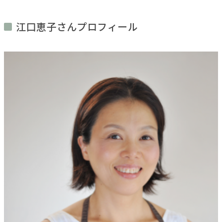
江口恵子さんプロフィール