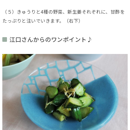
（５）きゅうりと4種の野菜、新生姜それぞれに、甘酢を
たっぷりと注いでいきます。（右下）
江口さんからのワンポイント♪