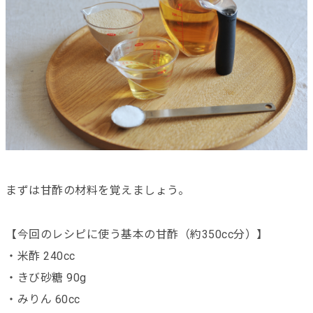
まずは甘酢の材料を覚えましょう。
【今回のレシピに使う基本の甘酢（約350cc分）】
・米酢 240cc
・きび砂糖 90g
・みりん 60cc