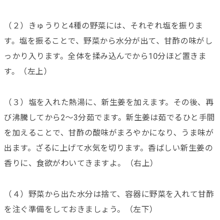
（２）きゅうりと4種の野菜には、それぞれ塩を振りま
す。塩を振ることで、野菜から水分が出て、甘酢の味がし
っかり入ります。全体を揉み込んでから10分ほど置きま
す。（左上）
（３）塩を入れた熱湯に、新生姜を加えます。その後、再
び沸騰してから2～3分茹でます。新生姜は茹でるひと手間
を加えることで、甘酢の酸味がまろやかになり、うま味が
出ます。ざるに上げて水気を切ります。香ばしい新生姜の
香りに、食欲がわいてきますよ。（右上）
（４）野菜から出た水分は捨て、容器に野菜を入れて甘酢
を注ぐ準備をしておきましょう。（左下）