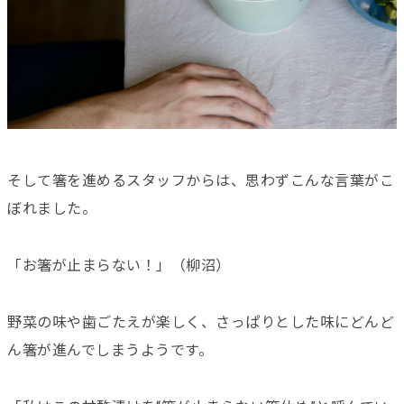
そして箸を進めるスタッフからは、思わずこんな言葉がこ
ぼれました。
「お箸が止まらない！」（柳沼）
野菜の味や歯ごたえが楽しく、さっぱりとした味にどんど
ん箸が進んでしまうようです。