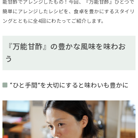
能甘酢でアレンジしたもの！今回、『万能甘酢』ひとつで
簡単にアレンジしたレシピを、食卓を豊かにするスタイリ
ングとともに全4回にわたってご紹介します。
『万能甘酢』の豊かな風味を味わお
う
“ひと手間”を大切にすると味わいも豊かに