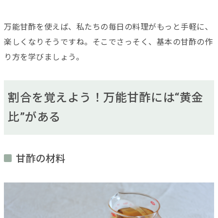
万能甘酢を使えば、私たちの毎日の料理がもっと手軽に、
楽しくなりそうですね。そこでさっそく、基本の甘酢の作
り方を学びましょう。
割合を覚えよう！万能甘酢には“黄金
比”がある
甘酢の材料