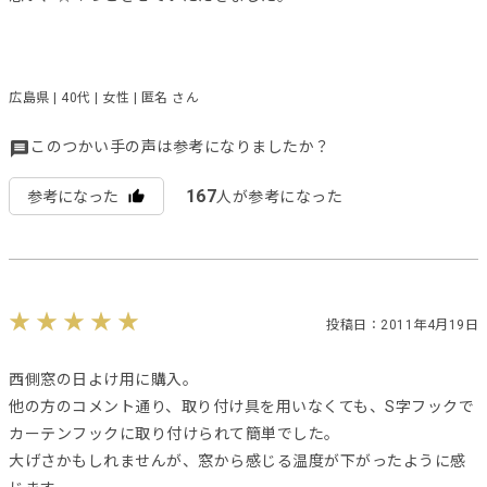
広島県 | 40代 | 女性 | 匿名 さん
このつかい手の声は参考になりましたか？
167
参考になった
人が参考になった
投稿日：2011年4月19日
西側窓の日よけ用に購入。
他の方のコメント通り、取り付け具を用いなくても、S字フックで
カーテンフックに取り付けられて簡単でした。
大げさかもしれませんが、窓から感じる温度が下がったように感