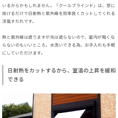
いるからかもしれません。「クールブラインド」は、窓に
掛けるだけで日射熱と紫外線を効率良くカットしてくれる
洋風すだれです。
熱と紫外線は遮りますが光は遮らないので、室内が暗くな
らないのもいいところ。水洗いできる為、お手入れも手軽
にしていただけます。
日射熱をカットするから、室温の上昇を緩和
できる