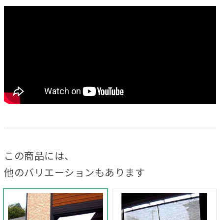
この商品には、
他のバリエーションもあります