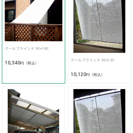
クールブラインド 90×180
クールブラインド 90×135
10,340
円（税込）
10,120
円（税込）