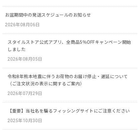
お盆期間中の発送スケジュールのお知らせ
2026年08月06日
スタイルストア公式アプリ、全商品5％OFFキャンペーン開始
しました
2026年08月05日
令和8年熊本地震に伴うお荷物のお届け停止・遅延について
（ご注文状況の表示に関するご案内）
2026年07月29日
【重要】当社名を騙るフィッシングサイトにご注意ください
2025年10月30日