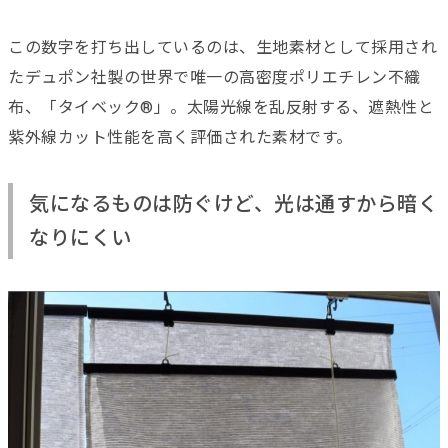
この数字を打ち出しているのは、生地素材として採用され
たデュポン社製の世界で唯一の高密度ポリエチレン不織
布、「タイベック®」。太陽光線を乱反射する、遮熱性と
紫外線カット性能を高く評価された素材です。
気になるものは防ぐけど、光は通すから暗く
なりにくい