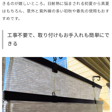
きるのが嬉しいところ。日射熱に悩まされる初夏から真夏
はもちろん、意外と紫外線の多い初秋や春先の使用もおす
すめです。
工事不要で、取り付けもお手入れも簡単にで
きる