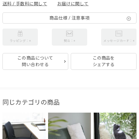
送料 / 手数料に関して
お届けに関して
商品仕様 / 注意事項
ラッピング：×
熨斗：×
メッセージカード：×
この商品について
この商品を
問い合わせる
シェアする
同じカテゴリの商品