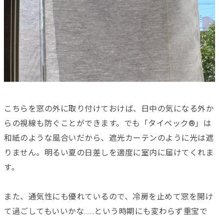
こちらを窓の外に取り付けておけば、日中の気になる外か
らの視線も防ぐことができます。でも「タイベック®」は
和紙のような風合いだから、遮光カーテンのように光は遮
りません。明るい夏の日差しを適度に室内に届けてくれま
す。
また、通気性にも優れているので、冷房を止めて窓を開け
て過ごしてもいいかな……という時期にも変わらず重宝で