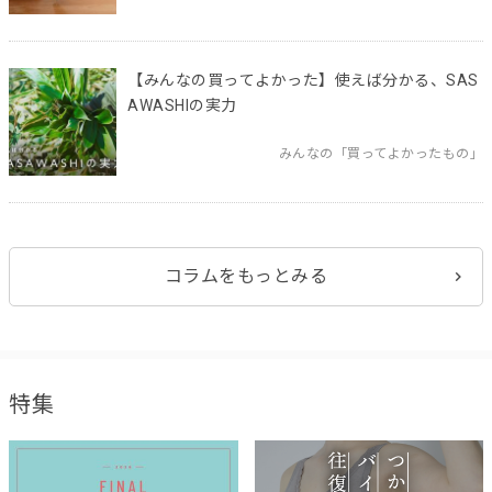
【みんなの買ってよかった】使えば分かる、SAS
AWASHIの実力
みんなの「買ってよかったもの」
コラムをもっとみる
特集