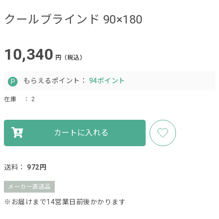
クールブラインド 90×180
10,340
円（税込）
もらえるポイント：
94ポイント
在庫
： 2
カートに入れる
送料：
972円
メーカー直送品
※お届けまで14営業日前後かかります