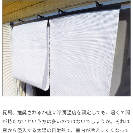
夏場、推奨される28度に冷房温度を設定しても、暑くて間
が持たないという方は多いのではないでしょうか。それは
窓から侵入する太陽の日射熱で、室内が冷えにくくなって