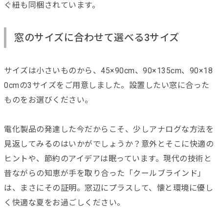
ぐ紐も同梱されています。
窓のサイズに合わせて選べる3サイズ
サイズは小さいものから、45×90cm、90×135cm、90×18
0cmの3サイズをご用意しました。設置したい窓に合った
ものをお選びください。
電化製品の発達した今だからこそ、少しアナログな方法を
見返してみるのはいかがでしょうか？意外とそこに快適の
ヒントや、節約のアイデアは眠っています。現代の技術と
昔ながらの知恵が手を取り合った「クールブラインド」
は、まさにその証明。窓辺にプラスして、懐と環境に優し
く快適な夏をお過ごしください。