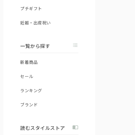
プチギフト
妊娠・出産祝い
一覧から探す
新着商品
セール
ランキング
ブランド
読むスタイルストア