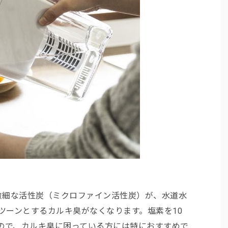
微細な活性炭（ミクロファイン活性炭）が、水道水
、ツーンとするカルキ臭がなくなります。塩素を10
ので、カルキ臭に困っている方には特におすすめで