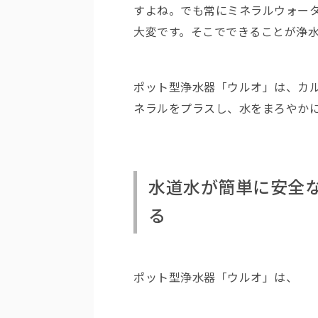
すよね。でも常にミネラルウォー
大変です。そこでできることが浄
ポット型浄水器「ウルオ」は、カル
ネラルをプラスし、水をまろやか
水道水が簡単に安全
る
ポット型浄水器「ウルオ」は、