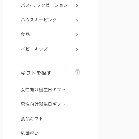
バス/リラクゼーション
ハウスキーピング
食品
ベビーキッズ
ギフトを探す
女性向け誕生日ギフト
男性向け誕生日ギフト
食品ギフト
結婚祝い