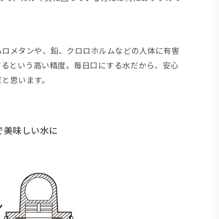
ハロメタンや、鉛、クロロホルムなどの人体に有害
するという高い精度。毎日口にする水だから、安心
だと思います。
で美味しい水に