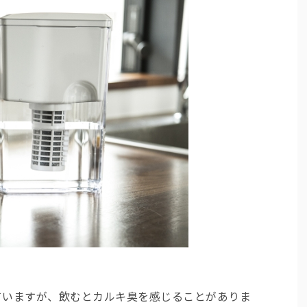
ていますが、飲むとカルキ臭を感じることがありま