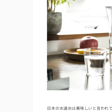
日本の水道水は美味しいと言われ