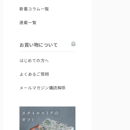
新着コラム一覧
連載一覧
お買い物について
はじめての方へ
よくあるご質問
メールマガジン購読解除