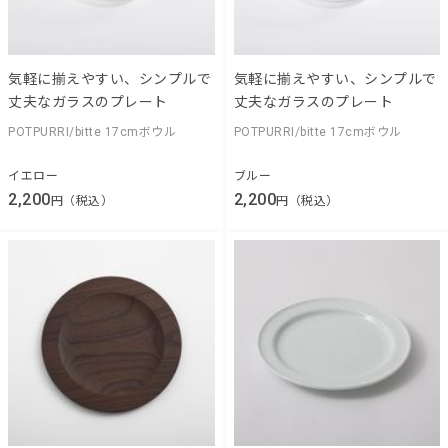
気軽に揃えやすい、シンプルで
気軽に揃えやすい、シンプルで
丈夫なガラスのプレート
丈夫なガラスのプレート
POTPURRI/bitte 17cmボウル
POTPURRI/bitte 17cmボウル
イエロー
ブルー
2,200
2,200
円（税込）
円（税込）