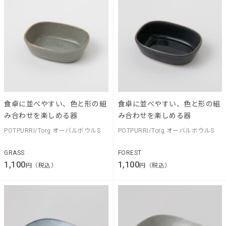
食卓に並べやすい、色と形の組
食卓に並べやすい、色と形の組
み合わせを楽しめる器
み合わせを楽しめる器
POTPURRI/Torg オーバルボウルS
POTPURRI/Torg オーバルボウルS
GRASS
FOREST
1,100
1,100
円（税込）
円（税込）