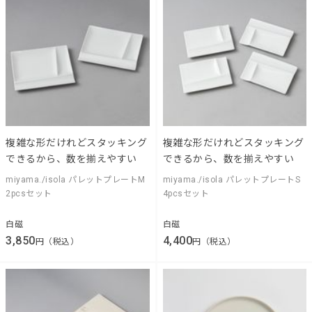
複雑な形だけれどスタッキング
複雑な形だけれどスタッキング
できるから、数を揃えやすい
できるから、数を揃えやすい
miyama./isola パレットプレートM
miyama./isola パレットプレートS
2pcsセット
4pcsセット
白磁
白磁
3,850
4,400
円（税込）
円（税込）