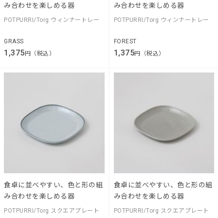
み合わせを楽しめる器
み合わせを楽しめる器
POTPURRI/Torg ウィンナートレー
POTPURRI/Torg ウィンナートレー
GRASS
FOREST
1,375
1,375
円（税込）
円（税込）
食卓に並べやすい、色と形の組
食卓に並べやすい、色と形の組
み合わせを楽しめる器
み合わせを楽しめる器
POTPURRI/Torg スクエアプレート
POTPURRI/Torg スクエアプレート