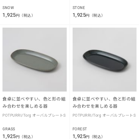
SNOW
STONE
1,925
1,925
円（税込）
円（税込）
食卓に並べやすい、色と形の組
食卓に並べやすい、色と形の組
み合わせを楽しめる器
み合わせを楽しめる器
POTPURRI/Torg オーバルプレートS
POTPURRI/Torg オーバルプレートS
GRASS
FOREST
1,925
1,925
円（税込）
円（税込）