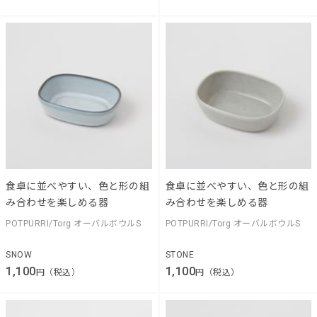
食卓に並べやすい、色と形の組
食卓に並べやすい、色と形の組
み合わせを楽しめる器
み合わせを楽しめる器
POTPURRI/Torg オーバルボウルS
POTPURRI/Torg オーバルボウルS
SNOW
STONE
1,100
1,100
円（税込）
円（税込）