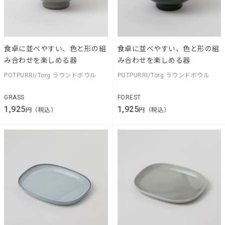
食卓に並べやすい、色と形の組
食卓に並べやすい、色と形の組
み合わせを楽しめる器
み合わせを楽しめる器
POTPURRI/Torg ラウンドボウル
POTPURRI/Torg ラウンドボウル
GRASS
FOREST
1,925
1,925
円（税込）
円（税込）