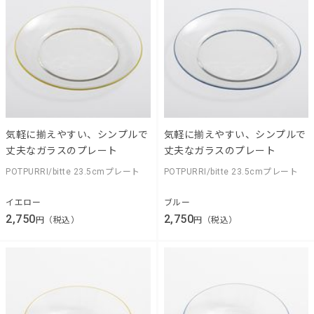
気軽に揃えやすい、シンプルで
気軽に揃えやすい、シンプルで
丈夫なガラスのプレート
丈夫なガラスのプレート
POTPURRI/bitte 23.5cmプレート
POTPURRI/bitte 23.5cmプレート
イエロー
ブルー
2,750
2,750
円（税込）
円（税込）