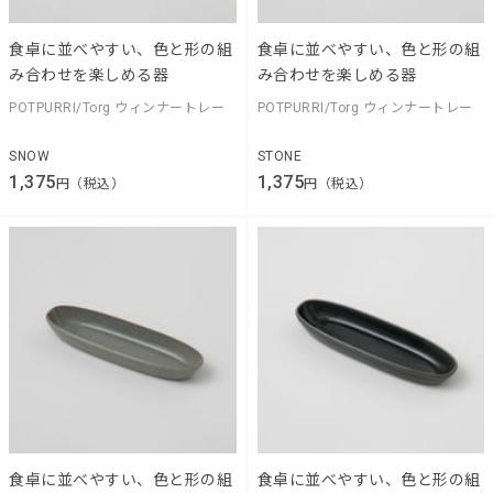
食卓に並べやすい、色と形の組
食卓に並べやすい、色と形の組
み合わせを楽しめる器
み合わせを楽しめる器
POTPURRI/Torg ウィンナートレー
POTPURRI/Torg ウィンナートレー
SNOW
STONE
1,375
1,375
円（税込）
円（税込）
食卓に並べやすい、色と形の組
食卓に並べやすい、色と形の組