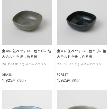
食卓に並べやすい、色と形の組
食卓に並べやすい、色と形の組
み合わせを楽しめる器
み合わせを楽しめる器
POTPURRI/Torg スクエアボウル
POTPURRI/Torg スクエアボウル
GRASS
FOREST
1,925
1,925
円（税込）
円（税込）