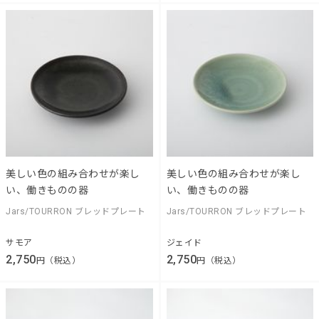
美しい色の組み合わせが楽し
美しい色の組み合わせが楽し
い、働きものの器
い、働きものの器
Jars/TOURRON ブレッドプレート
Jars/TOURRON ブレッドプレート
サモア
ジェイド
2,750
2,750
円（税込）
円（税込）