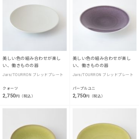
美しい色の組み合わせが楽し
美しい色の組み合わせが楽し
い、働きものの器
い、働きものの器
Jars/TOURRON ブレッドプレート
Jars/TOURRON ブレッドプレート
クォーツ
パープルユニ
2,750
2,750
円（税込）
円（税込）