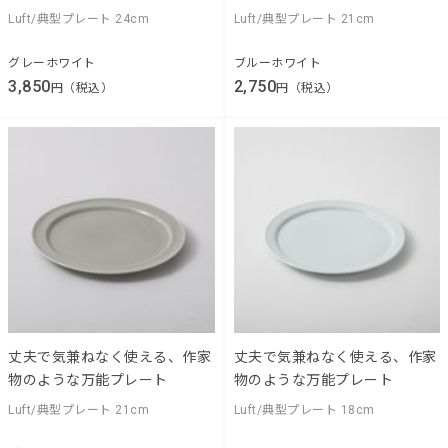
Luft/典型プレート 24cm
Luft/典型プレート 21cm
グレーホワイト
ブルーホワイト
3,850
2,750
円（税込）
円（税込）
丈夫で気兼ねなく使える、作家
丈夫で気兼ねなく使える、作家
物のような万能プレート
物のような万能プレート
Luft/典型プレート 21cm
Luft/典型プレート 18cm