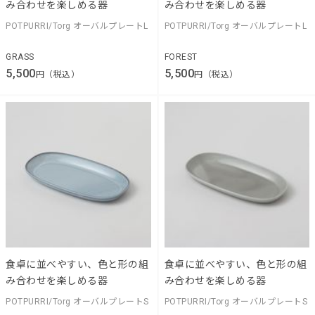
み合わせを楽しめる器
み合わせを楽しめる器
POTPURRI/Torg オーバルプレートL
POTPURRI/Torg オーバルプレートL
GRASS
FOREST
5,500
5,500
円（税込）
円（税込）
食卓に並べやすい、色と形の組
食卓に並べやすい、色と形の組
み合わせを楽しめる器
み合わせを楽しめる器
POTPURRI/Torg オーバルプレートS
POTPURRI/Torg オーバルプレートS