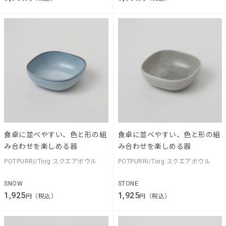
食卓に並べやすい、色と形の組
食卓に並べやすい、色と形の組
み合わせを楽しめる器
み合わせを楽しめる器
POTPURRI/Torg スクエアボウル
POTPURRI/Torg スクエアボウル
SNOW
STONE
1,925
1,925
円（税込）
円（税込）