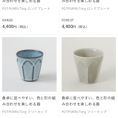
み合わせを楽しめる器
み合わせを楽しめる器
POTPURRI/Torg ロングプレート
POTPURRI/Torg ロングプレート
GRASS
FOREST
4,400
4,400
円（税込）
円（税込）
食卓に並べやすい、色と形の組
食卓に並べやすい、色と形の組
み合わせを楽しめる器
み合わせを楽しめる器
POTPURRI/Torg フリーカップ
POTPURRI/Torg フリーカップ