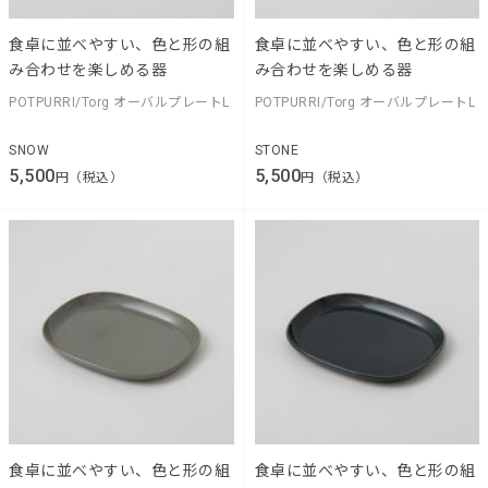
食卓に並べやすい、色と形の組
食卓に並べやすい、色と形の組
み合わせを楽しめる器
み合わせを楽しめる器
POTPURRI/Torg オーバルプレートL
POTPURRI/Torg オーバルプレートL
SNOW
STONE
5,500
5,500
円（税込）
円（税込）
食卓に並べやすい、色と形の組
食卓に並べやすい、色と形の組