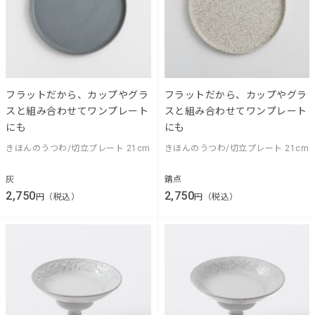
フラットだから、カップやグラ
フラットだから、カップやグラ
スと組み合わせてワンプレート
スと組み合わせてワンプレート
にも
にも
きほんのうつわ/切立プレート 21cm
きほんのうつわ/切立プレート 21cm
灰
錆点
2,750
2,750
円（税込）
円（税込）