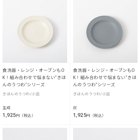
食洗器・レンジ・オーブンもO
食洗器・レンジ・オーブンもO
K！組み合わせで悩まない"きほ
K！組み合わせで悩まない"きほ
んのうつわ"シリーズ
んのうつわ"シリーズ
きほんのうつわ/小皿
きほんのうつわ/小皿
生成
灰
1,925
1,925
円（税込）
円（税込）