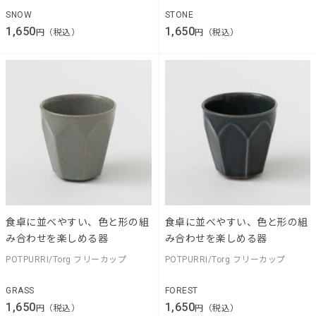
SNOW
STONE
1,650
1,650
円（税込）
円（税込）
食卓に並べやすい、色と形の組
食卓に並べやすい、色と形の組
み合わせを楽しめる器
み合わせを楽しめる器
POTPURRI/Torg フリーカップ
POTPURRI/Torg フリーカップ
GRASS
FOREST
1,650
1,650
円（税込）
円（税込）