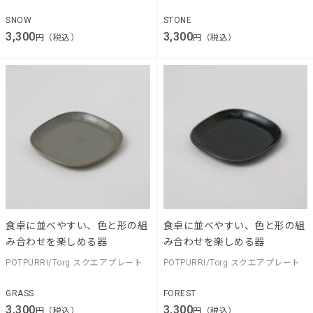
SNOW
STONE
3,300
3,300
円（税込）
円（税込）
食卓に並べやすい、色と形の組
食卓に並べやすい、色と形の組
み合わせを楽しめる器
み合わせを楽しめる器
POTPURRI/Torg スクエアプレート
POTPURRI/Torg スクエアプレート
GRASS
FOREST
3,300
3,300
円（税込）
円（税込）