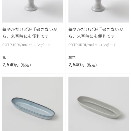
華やかだけど派手過ぎないか
華やかだけど派手過ぎないか
ら、来客時にも便利です
ら、来客時にも便利です
POTPURRI/mulet コンポート
POTPURRI/mulet コンポート
鳥
草花
2,640
2,640
円（税込）
円（税込）