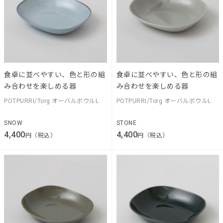
食卓に並べやすい、色と形の組
食卓に並べやすい、色と形の組
み合わせを楽しめる器
み合わせを楽しめる器
POTPURRI/Torg オーバルボウルL
POTPURRI/Torg オーバルボウルL
SNOW
STONE
4,400
4,400
円（税込）
円（税込）