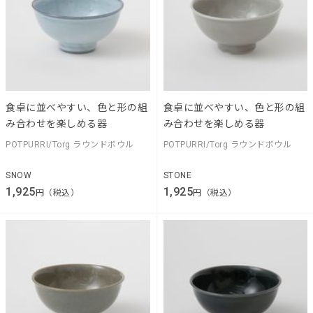
食卓に並べやすい、色と形の組
食卓に並べやすい、色と形の組
み合わせを楽しめる器
み合わせを楽しめる器
POTPURRI/Torg ラウンドボウル
POTPURRI/Torg ラウンドボウル
SNOW
STONE
1,925
1,925
円（税込）
円（税込）