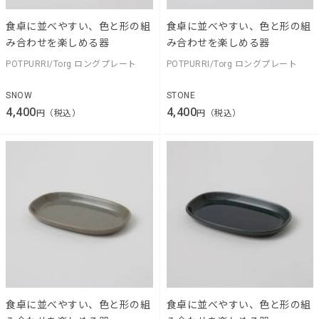
食卓に並べやすい、色と形の組
食卓に並べやすい、色と形の組
み合わせを楽しめる器
み合わせを楽しめる器
POTPURRI/Torg ロングプレート
POTPURRI/Torg ロングプレート
SNOW
STONE
4,400
4,400
円（税込）
円（税込）
食卓に並べやすい、色と形の組
食卓に並べやすい、色と形の組