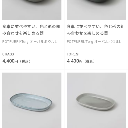
食卓に並べやすい、色と形の組
食卓に並べやすい、色と形の組
み合わせを楽しめる器
み合わせを楽しめる器
POTPURRI/Torg オーバルボウルL
POTPURRI/Torg オーバルボウルL
GRASS
FOREST
4,400
4,400
円（税込）
円（税込）