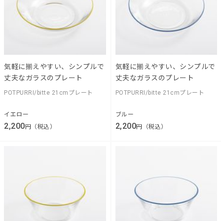
気軽に揃えやすい、シンプルで
気軽に揃えやすい、シンプルで
丈夫なガラスのプレート
丈夫なガラスのプレート
POTPURRI/bitte 21cmプレート
POTPURRI/bitte 21cmプレート
イエロー
ブルー
2,200
2,200
円（税込）
円（税込）