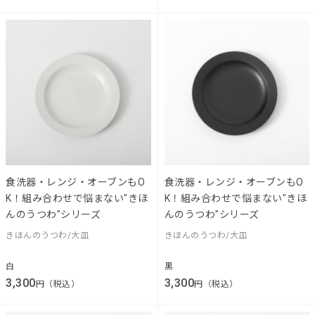
食洗器・レンジ・オーブンもO
食洗器・レンジ・オーブンもO
K！組み合わせで悩まない"きほ
K！組み合わせで悩まない"きほ
んのうつわ"シリーズ
んのうつわ"シリーズ
きほんのうつわ/大皿
きほんのうつわ/大皿
白
黒
3,300
3,300
円（税込）
円（税込）