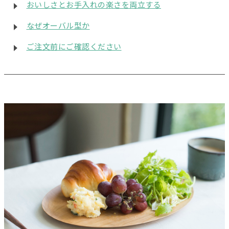
おいしさとお手入れの楽さを両立する
なぜオーバル型か
ご注文前にご確認ください