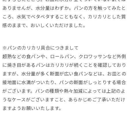
ありませんが、水分量はわずか。パンの方を触ってみたと
ころ、水気でベタベタすることもなく、カリカリとした質
感のままで、おいしくいただけました。
※パンのカリカリ具合につきまして
超熟などの食パンや、ロールパン、クロワッサンなど外側
に焼き目があるパンはカリカリが続くことを確認しており
ますが、水分量が多く断面が広い食パンなどは、お皿との
接地面に水滴がついたり、パンの断面がしっとりする場合
がございます。パンの種類や熱々加減によっては上記のよ
うなケースがございますこと、あらかじめご了承いただけ
ますようお願いいたします。