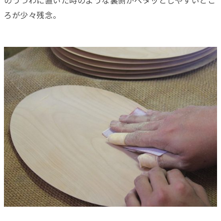
のうつわに置いた時のような裏側がベタッとしやすいとこ
ろが少々残念。