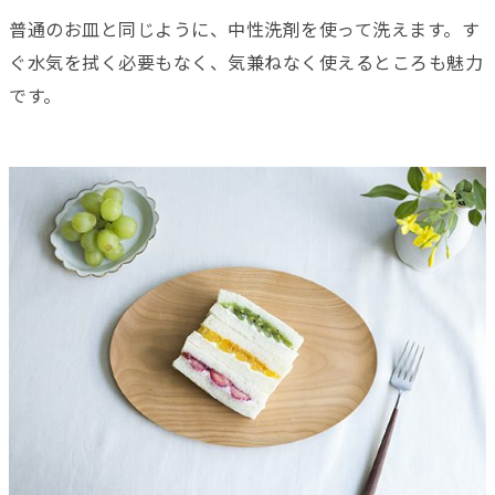
普通のお皿と同じように、中性洗剤を使って洗えます。す
ぐ水気を拭く必要もなく、気兼ねなく使えるところも魅力
です。