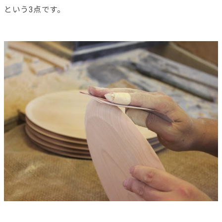
という3点です。