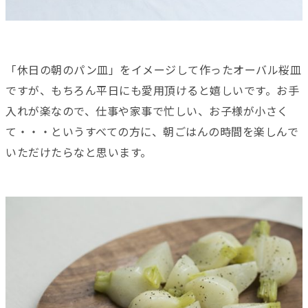
「休日の朝のパン皿」をイメージして作ったオーバル桜皿
ですが、もちろん平日にも愛用頂けると嬉しいです。お手
入れが楽なので、仕事や家事で忙しい、お子様が小さく
て・・・というすべての方に、朝ごはんの時間を楽しんで
いただけたらなと思います。