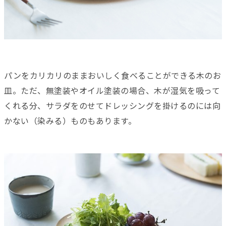
パンをカリカリのままおいしく食べることができる木のお
皿。ただ、無塗装やオイル塗装の場合、木が湿気を吸って
くれる分、サラダをのせてドレッシングを掛けるのには向
かない（染みる）ものもあります。