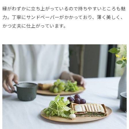
縁がわずかに立ち上がっているので持ちやすいところも魅
力。丁寧にサンドペーパーがかかっており、薄く美しく、
かつ丈夫に仕上がっています。