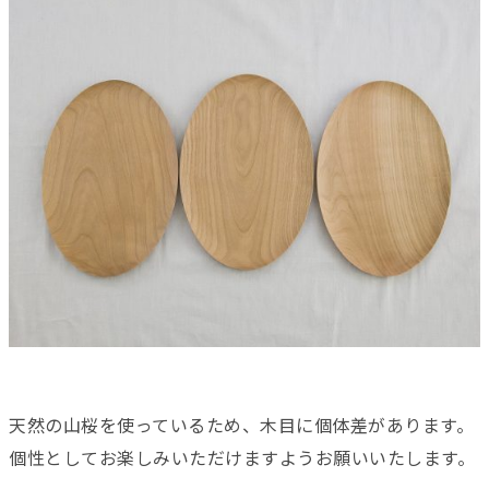
天然の山桜を使っているため、木目に個体差があります。
個性としてお楽しみいただけますようお願いいたします。