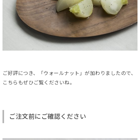
ご好評につき、「ウォールナット」が加わりましたので、
こちらもぜひご覧くださいね。
ご注文前にご確認ください