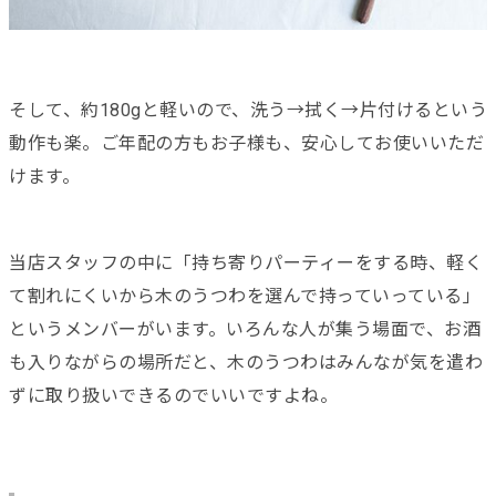
そして、約180gと軽いので、洗う→拭く→片付けるという
動作も楽。ご年配の方もお子様も、安心してお使いいただ
けます。
当店スタッフの中に「持ち寄りパーティーをする時、軽く
て割れにくいから木のうつわを選んで持っていっている」
というメンバーがいます。いろんな人が集う場面で、お酒
も入りながらの場所だと、木のうつわはみんなが気を遣わ
ずに取り扱いできるのでいいですよね。