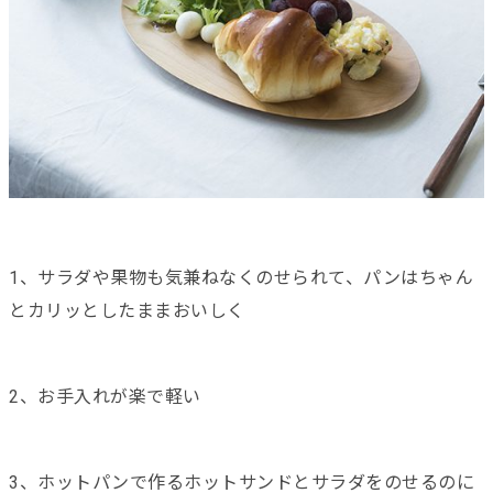
1、サラダや果物も気兼ねなくのせられて、パンはちゃん
とカリッとしたままおいしく
2、お手入れが楽で軽い
3、ホットパンで作るホットサンドとサラダをのせるのに