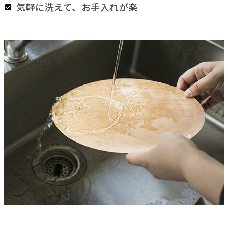
気軽に洗えて、お手入れが楽