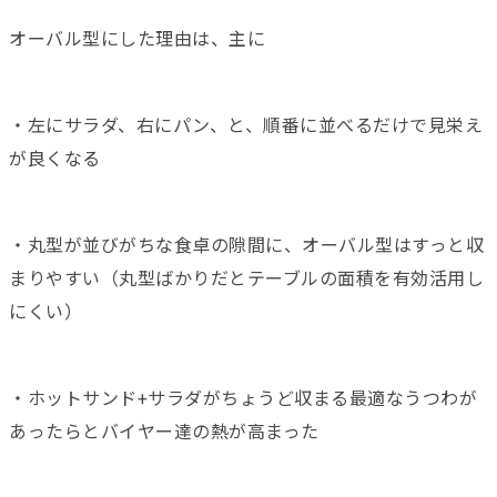
オーバル型にした理由は、主に
・左にサラダ、右にパン、と、順番に並べるだけで見栄え
が良くなる
・丸型が並びがちな食卓の隙間に、オーバル型はすっと収
まりやすい（丸型ばかりだとテーブルの面積を有効活用し
にくい）
・ホットサンド+サラダがちょうど収まる最適なうつわが
あったらとバイヤー達の熱が高まった