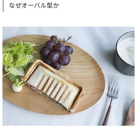
なぜオーバル型か