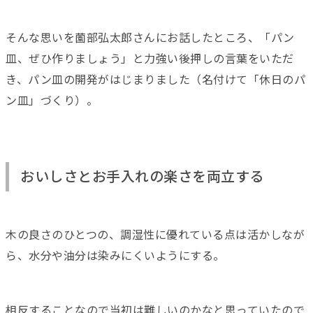
そんな思いを薗部弘太郎さんにお話したところ、「パン
皿、ぜひ作りましょう」と力強い後押しの言葉をいただ
き、パン皿の開発がはじまりました（名付けて「休日のパ
ン皿」づくり）。
おいしさとお手入れの楽さを両立する
木の良さのひとつの、調湿性に優れている点は活かしなが
ら、水分や油分は染みにくいようにする。
相反することなので当初は難しいのかなと思っていたので