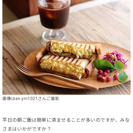
画像はen.ym1021さんご撮影
平日の朝ご飯は簡単に済ませることが多いのですが、みな
さまはいかがですか？