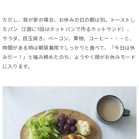
ただし、我が家の場合、お休みの日の朝は別。トーストし
たパン（2週に1回はホットパンで作るホットサンド）、
サラダ、目玉焼き、ベーコン、果物、コーヒー・・・と、
時間がある時は朝昼兼用でしっかりと食べて、「今日は休
みだー！」と噛み締めたのち、ようやく頭がお休みモード
に入ります。