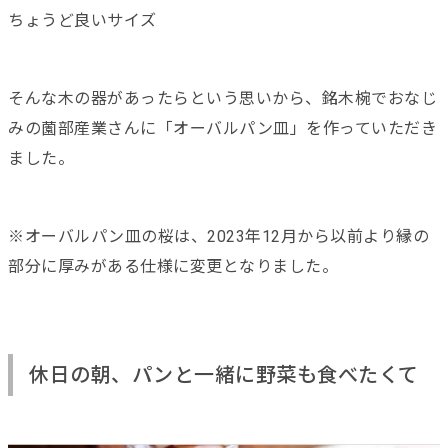
ちょうど良いサイズ
そんな木の器があったらという思いから、銘木椀でおなじ
みの薗部産業さんに「オーバルパン皿」を作っていただき
ました。
※オーバルパン皿の桜は、2023年12月から以前より縁の
部分に厚みがある仕様に変更となりました。
休日の朝、パンと一緒に野菜も食べたくて