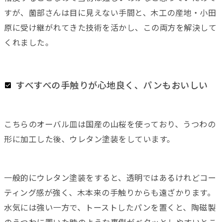
すが、薗部さんは目に見えない手間と、木工の産地・小田
原に受け継がれてきた技術を活かし、この両方を解決して
くれました。
すべすべの手触りが心地良く、パンもおいしい
こちらのオーバル皿は国産の山桜を使っており、うつわの
形に加工した後、ウレタン塗装をしています。
一般的にウレタン塗装をすると、透明ではあるけれどコー
ティング感が強く、木本来の手触りからも遠ざかります。
水気には強い一方で、トーストしたパンを置くと、陶磁製