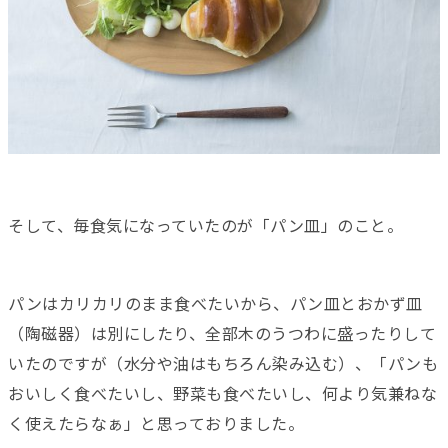
そして、毎食気になっていたのが「パン皿」のこと。
パンはカリカリのまま食べたいから、パン皿とおかず皿
（陶磁器）は別にしたり、全部木のうつわに盛ったりして
いたのですが（水分や油はもちろん染み込む）、「パンも
おいしく食べたいし、野菜も食べたいし、何より気兼ねな
く使えたらなぁ」と思っておりました。