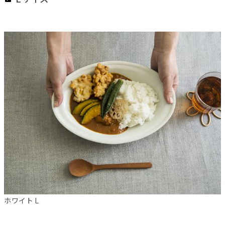
ホワイト L