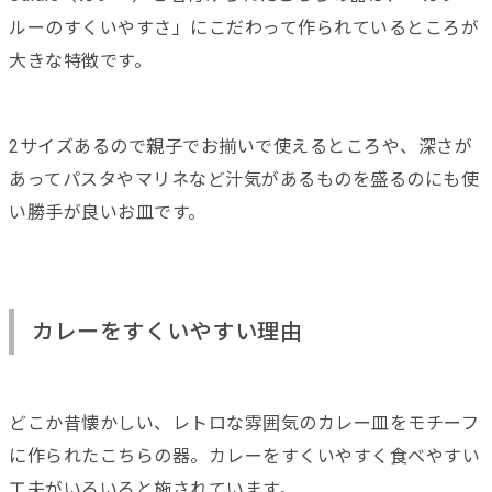
ルーのすくいやすさ」にこだわって作られているところが
大きな特徴です。
2サイズあるので親子でお揃いで使えるところや、深さが
あってパスタやマリネなど汁気があるものを盛るのにも使
い勝手が良いお皿です。
カレーをすくいやすい理由
どこか昔懐かしい、レトロな雰囲気のカレー皿をモチーフ
に作られたこちらの器。カレーをすくいやすく食べやすい
工夫がいろいろと施されています。