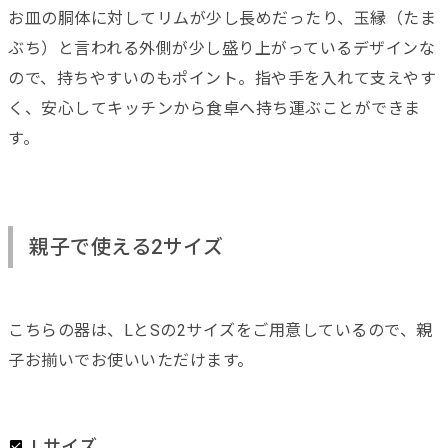
お皿の胴体に対してリムが少し長めだったり、玉縁（たま
ぶち）と言われる外側が少し盛り上がっているデザインな
ので、持ちやすいのもポイント。指や手を入れて支えやす
く、安心してキッチンから食卓へ持ち運ぶことができま
す。
親子で使える2サイズ
こちらの器は、LとSの2サイズをご用意しているので、親
子お揃いでお使いいただけます。
Lサイズ