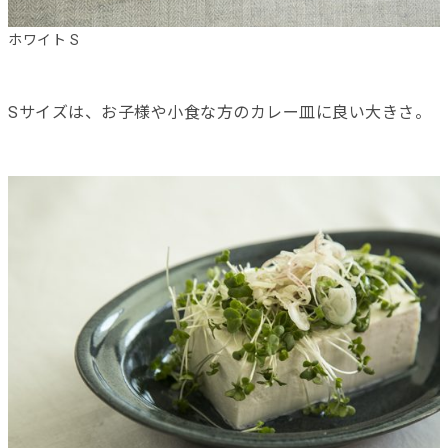
ホワイト S
Sサイズは、お子様や小食な方のカレー皿に良い大きさ。