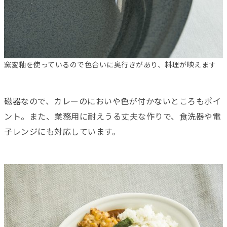
窯変釉を使っているので色合いに奥行きがあり、料理が映えます
磁器なので、カレーのにおいや色が付かないところもポイ
ント。また、業務用に耐えうる丈夫な作りで、食洗器や電
子レンジにも対応しています。