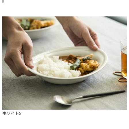
ホワイトS