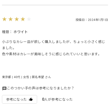
投稿日：2024年1月1日
種類：
ホワイト
小ぶりなカレー皿が欲しく購入しましたが、ちょっと小さく感じ
ました。
色や素材はカレーが美味しそうに感じられていいと思います。
東京都 | 40代 | 女性 | 匿名希望 さん
このつかい手の声は参考になりましたか？
0
参考になった
人が参考になった