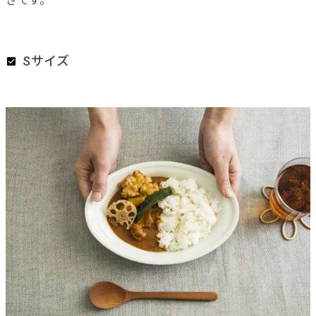
さです。
Sサイズ