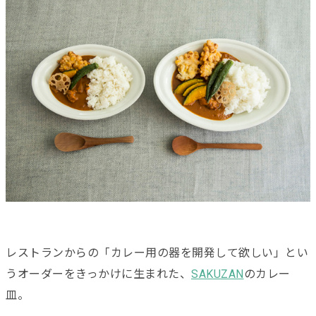
レストランからの「カレー用の器を開発して欲しい」とい
うオーダーをきっかけに生まれた、
SAKUZAN
のカレー
皿。