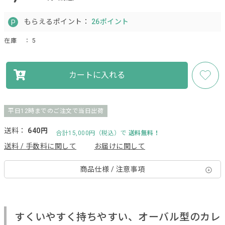
もらえるポイント：
26ポイント
在庫
： 5
カートに入れる
平日12時までのご注文で当日出荷
送料：
640円
合計15,000円（税込）で
送料無料！
送料 / 手数料に関して
お届けに関して
商品仕様 / 注意事項
すくいやすく持ちやすい、オーバル型のカレ