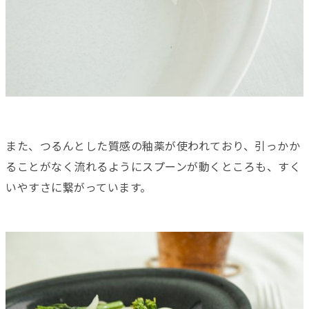
また、つるんとした質感の釉薬が使われており、引っかか
ることがなく流れるようにスプーンが動くところも、すく
いやすさに繋がっています。