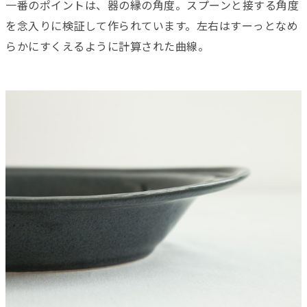
一番のポイントは、器の縁の角度。スプーンと接する角度
を念入りに検証して作られています。左右はすーっとなめ
らかにすくえるように計算された曲線。