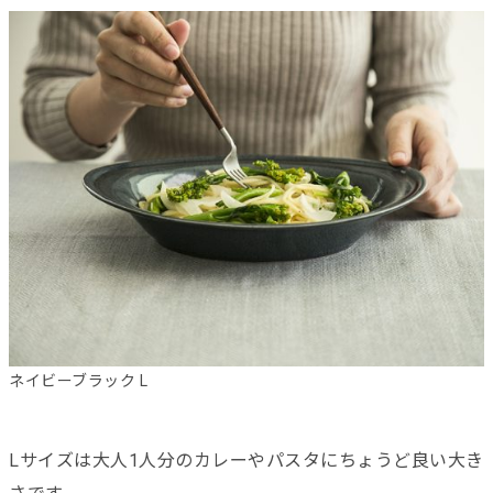
ネイビーブラック L
Lサイズは大人1人分のカレーやパスタにちょうど良い大き