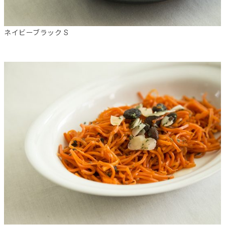
ネイビーブラック S