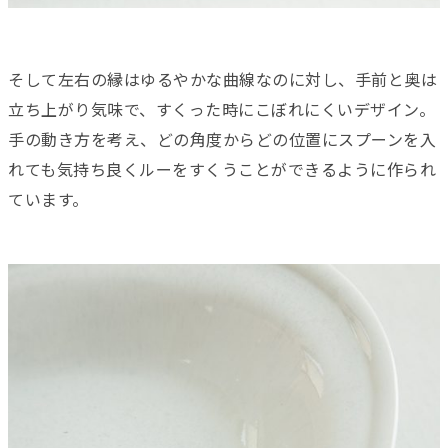
そして左右の縁はゆるやかな曲線なのに対し、手前と奥は
立ち上がり気味で、すくった時にこぼれにくいデザイン。
手の動き方を考え、どの角度からどの位置にスプーンを入
れても気持ち良くルーをすくうことができるように作られ
ています。