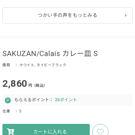
つかい手の声をもっとみる
SAKUZAN/Calais カレー皿 S
種類
： ホワイト, ネイビーブラック
2,860
円（税込）
もらえるポイント：
26ポイント
在庫
： 5
カートに入れる