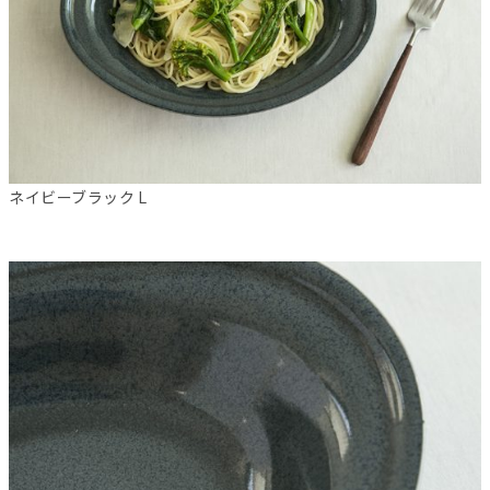
ネイビーブラック L