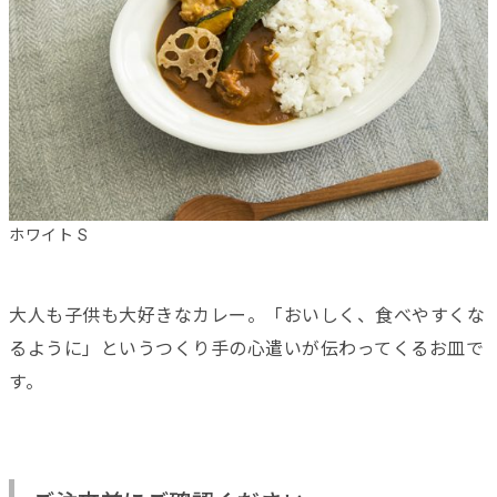
ホワイト S
大人も子供も大好きなカレー。「おいしく、食べやすくな
るように」というつくり手の心遣いが伝わってくるお皿で
す。