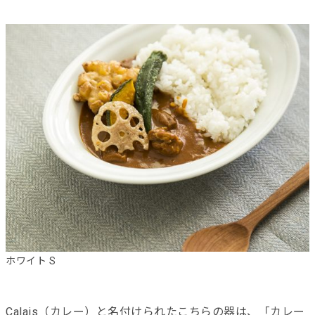
ホワイト S
Calais（カレー）と名付けられたこちらの器は、「カレー