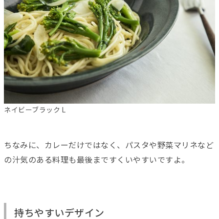
ネイビーブラック L
ちなみに、カレーだけではなく、パスタや野菜マリネなど
の汁気のある料理も最後まですくいやすいですよ。
持ちやすいデザイン