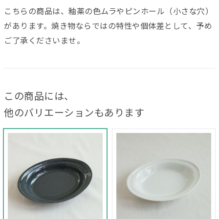
こちらの商品は、釉薬の色ムラやピンホール（小さな穴）
があります。焼き物ならではの特性や個体差として、予め
ご了承くださいませ。
この商品には、
他のバリエーションもあります