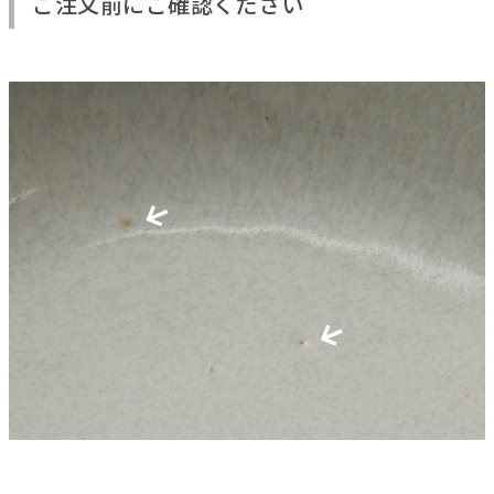
ご注文前にご確認ください