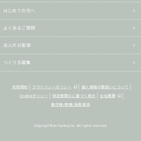
はじめての方へ
よくあるご質問
法人のお客様
つくり手募集
利用規約
プライバシーポリシー
個人情報の取扱いについて
Cookieポリシー
特定商取引に基づく表示
会社概要
著作権/商標/免責事項
Copyright © en Factory,Inc. All rights reserved.