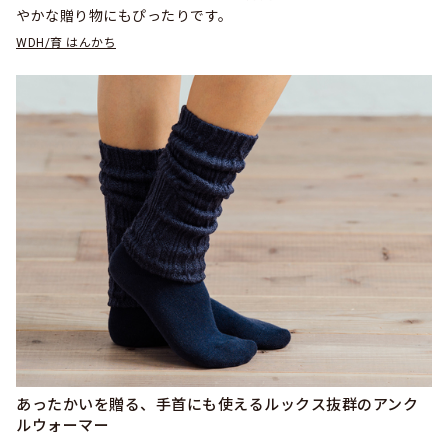
やかな贈り物にもぴったりです。
WDH/育 はんかち
あったかいを贈る、手首にも使えるルックス抜群のアンク
ルウォーマー