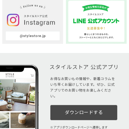
お得なお買いもの情報や、新着コラムを
いち早くお届けしています。ぜひ、公式
アプリでのお買い物をお楽しみくださ
い。
ダウンロードする
アプリダウンロードページへ遷移します