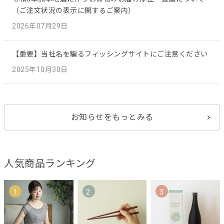
（ご注文状況の表示に関するご案内）
2026年07月29日
【重要】当社名を騙るフィッシングサイトにご注意ください
2025年10月30日
お知らせをもっとみる
人気商品ランキング
1
2
3