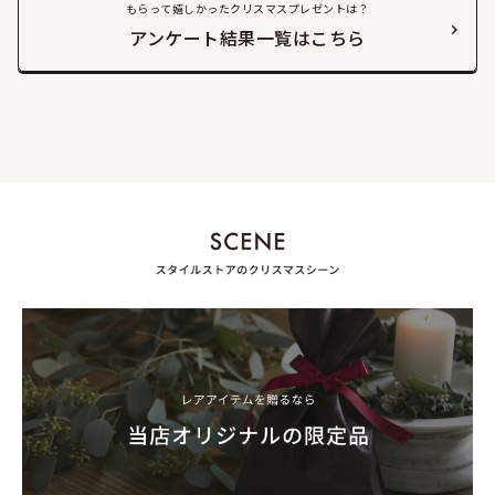
もらって嬉しかったクリスマスプレゼントは？
アンケート結果一覧はこちら