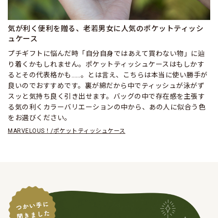
気が利く便利を贈る、老若男女に人気のポケットティッシ
ュケース
プチギフトに悩んだ時「自分自身ではあえて買わない物」に辿
り着くかもしれません。ポケットティッシュケースはもしかす
るとその代表格かも……。とは言え、こちらは本当に使い勝手が
良いのでおすすめです。裏が綿だから中でティッシュが泳がず
スッと気持ち良く引き出せます。バッグの中で存在感を主張す
る気の利くカラーバリエーションの中から、あの人に似合う色
をお選びください。
MARVELOUS！/ポケットティッシュケース