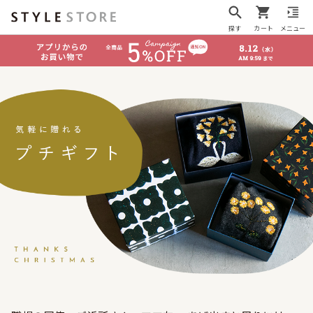
探す
カート
メニュー