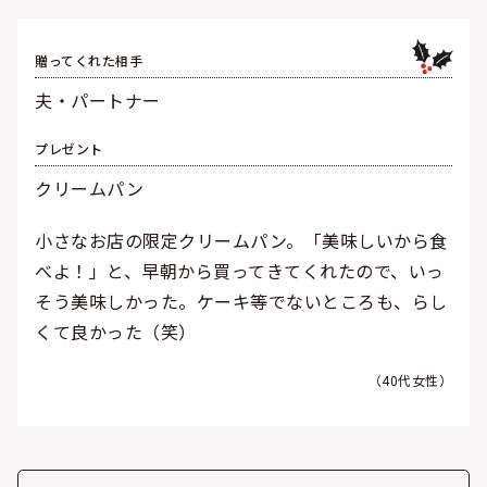
贈ってくれた相手
夫・パートナー
プレゼント
クリームパン
小さなお店の限定クリームパン。「美味しいから食
べよ！」と、早朝から買ってきてくれたので、いっ
そう美味しかった。ケーキ等でないところも、らし
くて良かった（笑）
40代女性