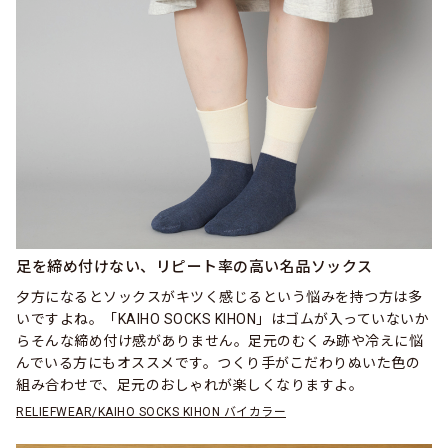
足を締め付けない、リピート率の高い名品ソックス
夕方になるとソックスがキツく感じるという悩みを持つ方は多
いですよね。「KAIHO SOCKS KIHON」はゴムが入っていないか
らそんな締め付け感がありません。足元のむくみ跡や冷えに悩
んでいる方にもオススメです。つくり手がこだわりぬいた色の
組み合わせで、足元のおしゃれが楽しくなりますよ。
RELIEFWEAR/KAIHO SOCKS KIHON バイカラー