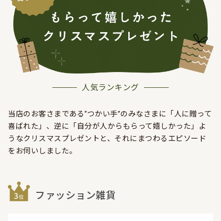
人気ランキング
当店のお客さまである“つかい手”のみなさまに
「人に贈って
喜ばれた」、逆に「自分が人からもらって嬉しかった」よ
うな
クリスマスプレゼントと、それにまつわるエピソード
をお伺いしました。
ファッション雑貨