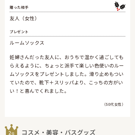
贈った相手
友人（女性）
プレゼント
ルームソックス
妊婦さんだった友人に、おうちで温かく過ごしても
らえるように、ちょっと派手て楽しい色使いのルー
ムソックスをプレゼントしました。滑り止めもつい
ていたので、靴下＋スリッパより、こっちの方がい
い！と喜んでくれました。
50代女性
コスメ・美容・バスグッズ