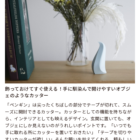
飾っておけてすぐ使える！手に馴染んで開けやすいオブジ
ェのようなカッター
「ペンギン」は尖ったくちばしの部分でテープが切れて、スム
ーズに開封できるカッター。カッターとしての機能を持ちなが
ら、インテリアとしても映えるデザイン。玄関に置いても、オ
ブジェにしか見えないのがうれしいポイントです。「いつでも
手に取れる所にカッターを置いておきたい」「テープを切りや
すいカッターが欲しい」そんな願いを叶えてくれる、頼もしい