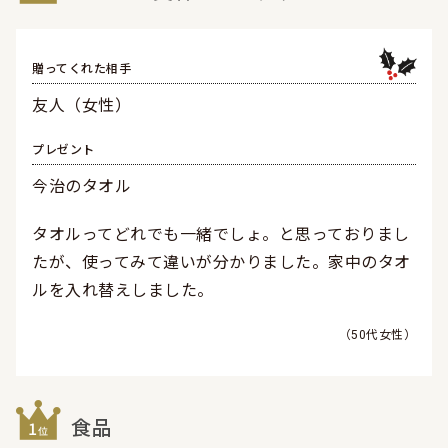
贈ってくれた相手
友人（女性）
プレゼント
今治のタオル
タオルってどれでも一緒でしょ。と思っておりまし
たが、使ってみて違いが分かりました。家中のタオ
ルを入れ替えしました。
50代女性
食品