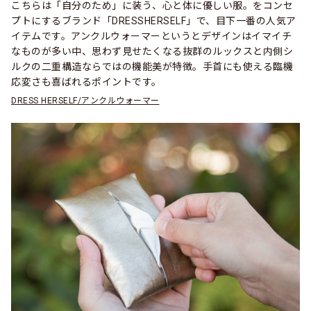
こちらは「自分のため」に装う、心と体に優しい服。をコンセ
プトにするブランド「DRESSHERSELF」で、目下一番の人気ア
イテムです。アンクルウォーマーというとデザインはイマイチ
なものが多い中、思わず見せたくなる抜群のルックスと内側シ
ルクの二重構造ならではの機能美が特徴。手首にも使える臨機
応変さも喜ばれるポイントです。
DRESS HERSELF/アンクルウォーマー