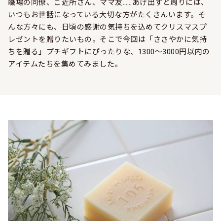
職場の同僚、ご近所さん、ママ友……あげ出すと周りには、
いつもお世話になっている大切な方がたくさんいます。そ
んな方々にも、日頃の感謝の気持ちを込めてクリスマスプ
レゼントを贈りたいもの。そこで今回は「ささやかに気持
ちを贈る」プチギフトにぴったりな、1300～3000円以内の
アイテムたちを集めてみました。