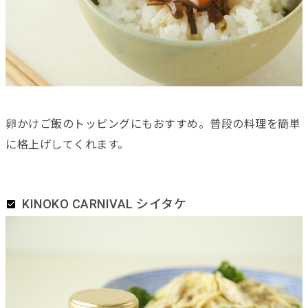
卵かけご飯のトッピングにもおすすめ。普段の料理を簡単
に格上げしてくれます。
KINOKO CARNIVAL シイタケ