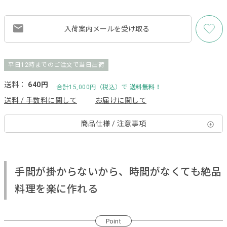
入荷案内メールを
受け取る
平日12時までのご注文で当日出荷
送料：
640円
合計15,000円（税込）で
送料無料！
送料 / 手数料に関して
お届けに関して
商品仕様 / 注意事項
手間が掛からないから、時間がなくても絶品
料理を楽に作れる
Point