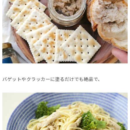
バゲットやクラッカーに塗るだけでも絶品で、