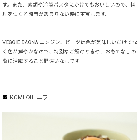
す。また、素麺や冷製パスタにかけてもおいしいので、料
理をつくる時間があまりない時に重宝します。
VEGGIE BAGNA ニンジン、ビーツは色が美味しいだけでな
く色が鮮やかなので、特別なご飯のときや、おもてなしの
際に活躍すること間違いなしです。
KOMI OIL ニラ