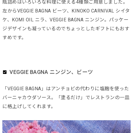
瓶詰めはいろいろな料理に使える4種類ご用意しました。
左からVEGGIE BAGNA ビーツ、KINOKO CARNIVAL シイタ
ケ、KOMI OIL ニラ、VEGGIE BAGNA ニンジン。パッケー
ジデザインも凝っているのでちょっとしたギフトにもおす
すめです。
VEGGIE BAGNA ニンジン、ビーツ
「VEGGIE BAGNA」はアンチョビの代わりに塩麹を使った
バーニャカウダソース。「塗るだけ」でレストランの一皿
に格上げしてくれます。