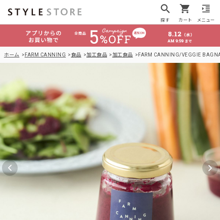
探す
カート
メニュー
ホーム
FARM CANNING
食品
加工食品
加工食品
FARM CANNING/VEGGIE BAG