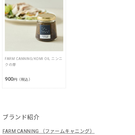
FARM CANNING/KOMI OIL ニンニ
クの芽
900
円（税込）
ブランド紹介
FARM CANNING （ファームキャニング）