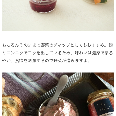
もちろんそのままで野菜のディップとしてもおすすめ。麹
とニンニクでコクを出しているため、味わいは濃厚でまろ
やか。食欲を刺激するので野菜が進みますよ。