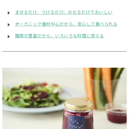
まぜるだけ、つけるだけ、のせるだけでおいしい
オーガニック食材中心だから、安心して食べられる
種類が豊富だから、いろいろな料理に使える