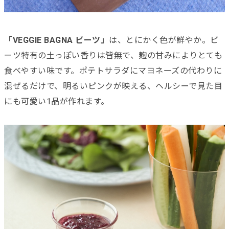
「VEGGIE BAGNA ビーツ」
は、とにかく色が鮮やか。ビ
ーツ特有の土っぽい香りは皆無で、麹の甘みによりとても
食べやすい味です。ポテトサラダにマヨネーズの代わりに
混ぜるだけで、明るいピンクが映える、ヘルシーで見た目
にも可愛い1品が作れます。