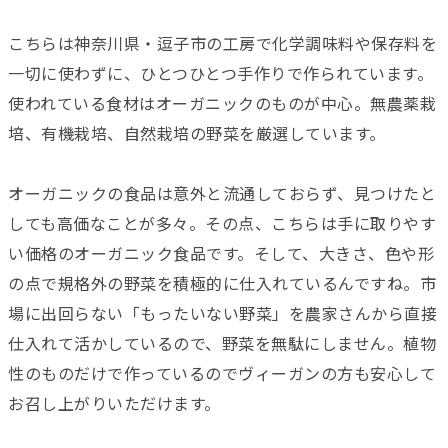
こちらは神奈川県・逗子市の工房で化学調味料や保存料を
一切に使わずに、ひとつひとつ手作りで作られています。
使われている食材はオーガニックのものが中心。無農薬栽
培、有機栽培、自然栽培の野菜を厳選しています。
オーガニックの食品は意外と流通しておらず、見つけたと
しても高価なことが多々。その点、こちらは手に取りやす
い価格のオーガニック食品です。そして、大きさ、色や形
の点で規格外の野菜を積極的に仕入れているんですね。市
場に出回らない「もったいない野菜」を農家さんから直接
仕入れて活かしているので、野菜を無駄にしません。植物
性のものだけで作っているのでヴィーガンの方も安心して
お召し上がりいただけます。