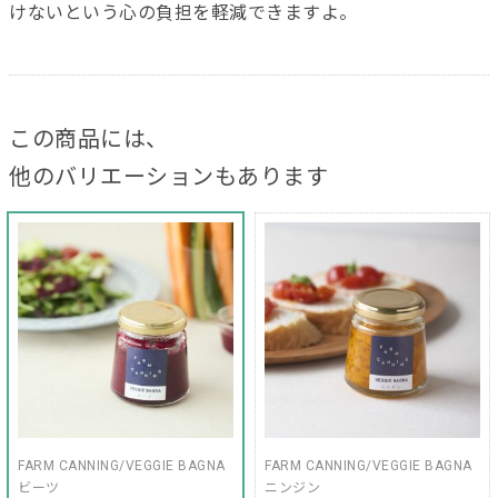
けないという心の負担を軽減できますよ。
この商品には、
他のバリエーションもあります
FARM CANNING/VEGGIE BAGNA
FARM CANNING/VEGGIE BAGNA
ビーツ
ニンジン