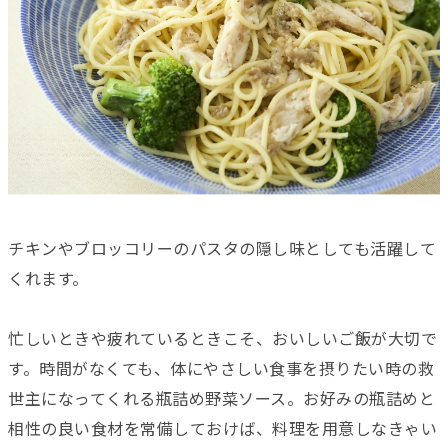
チキンやブロッコリーのパスタの隠し味としても活躍して
くれます。
忙しいときや疲れているときこそ、おいしいご飯が大切で
す。時間がなくても、体にやさしい食事を摂りたい時の救
世主になってくれる瓶詰め野菜ソース。お好みの瓶詰めと
相性の良い食材を常備しておけば、料理を用意しなきゃい