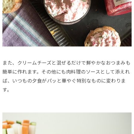
また、クリームチーズと混ぜるだけで鮮やかなおつまみも
簡単に作れます。その他にも肉料理のソースとして添えれ
ば、いつもの夕食がパッと華やぐ特別なものに変わりま
す。