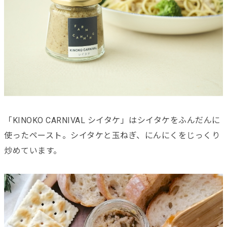
「KINOKO CARNIVAL シイタケ」はシイタケをふんだんに
使ったペースト。シイタケと玉ねぎ、にんにくをじっくり
炒めています。