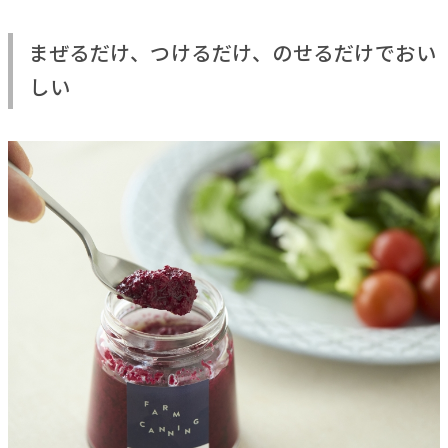
まぜるだけ、つけるだけ、のせるだけでおい
しい