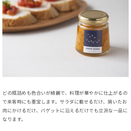
どの瓶詰めも色合いが綺麗で、料理が華やかに仕上がるの
で来客時にも重宝します。サラダに載せるだけ、焼いたお
肉にかけるだけ、バゲットに沿えるだけでも立派な一品に
なります。