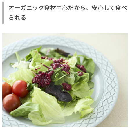
オーガニック食材中心だから、安心して食べ
られる