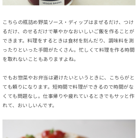
こちらの瓶詰め野菜ソース・ディップはまぜるだけ、つけ
るだけ、のせるだけで華やかなおいしいご飯を作ることが
できます。料理をするときは食材を刻んだり、調味料を測
ったりといった手間がたくさん。忙しくて料理を作る時間
を取れないこともありますよね。
でもお惣菜やお弁当は避けたいというときに、こちらがと
ても頼りになります。短時間で料理ができるので時間がな
くても問題なし。仕事帰りや疲れているときでもサッと作
れて、おいしいんです。