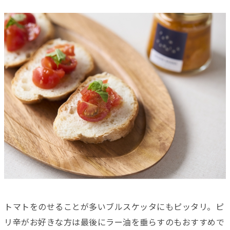
トマトをのせることが多いブルスケッタにもピッタリ。ピ
リ辛がお好きな方は最後にラー油を垂らすのもおすすめで