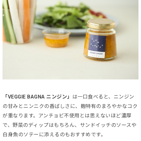
「VEGGIE BAGNA ニンジン」
は一口食べると、ニンジン
の甘みとニンニクの香ばしさに、麹特有のまろやかなコク
が重なります。アンチョビ不使用とは思えないほど濃厚
で、野菜のディップはもちろん、サンドイッチのソースや
白身魚のソテーに添えるのもおすすめです。