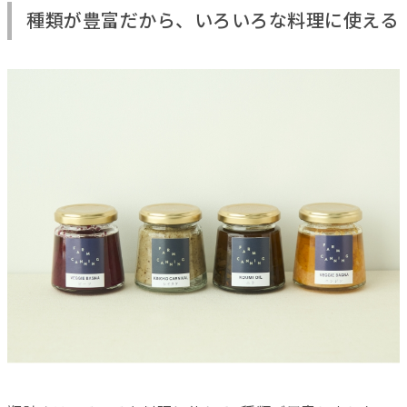
種類が豊富だから、いろいろな料理に使える