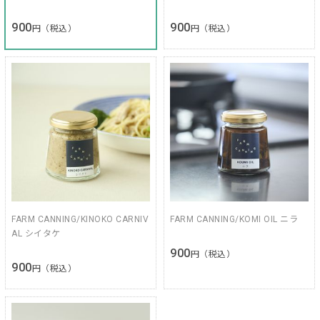
900
900
円（税込）
円（税込）
FARM CANNING/KINOKO CARNIV
FARM CANNING/KOMI OIL ニラ
AL シイタケ
900
円（税込）
900
円（税込）