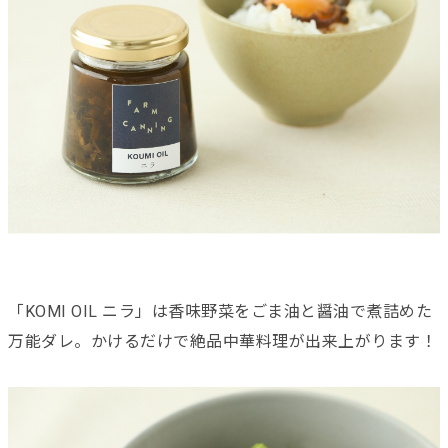
「KOMI OIL ニラ」は香味野菜をごま油と醤油で煮詰めた
万能ダレ。かけるだけで絶品中華料理が出来上がります！