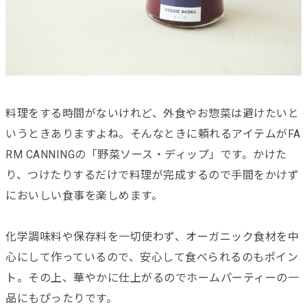
料理をする時間がないけれど、外食やお惣菜は避けたいと
いうときありますよね。そんなときに頼れるアイテムがFA
RM CANNINGの「野菜ソース・ディップ」です。かけた
り、つけたりするだけで料理が完成するので手間をかけず
においしい食事を楽しめます。
化学調味料や保存料を一切使わず、オーガニック食材を中
心にして作っているので、安心して食べられるのもポイン
ト。その上、華やかに仕上がるのでホームパーティーの一
品にもぴったりです。