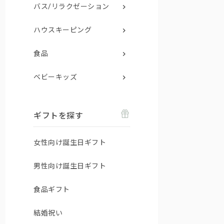
バス/リラクゼーション
ハウスキーピング
食品
ベビーキッズ
ギフトを探す
女性向け誕生日ギフト
男性向け誕生日ギフト
食品ギフト
結婚祝い