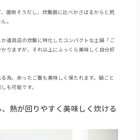
ど、面倒そうだし、炊飯器に比べかさばるからと尻
せん。
しか道具店の炊飯に特化したコンパクトな土鍋「ご
かかりますが、それ以上にふっくら美味しく自分好
れる為、余ったご飯も美味しく保たれます。鍋ごと
直しも可能です。
ら、熱が回りやすく美味しく炊ける