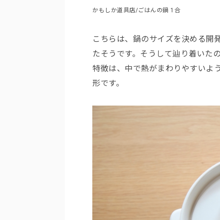
かもしか道具店/ごはんの鍋 1合
こちらは、鍋のサイズを決める開
たそうです。そうして辿り着いた
特徴は、中で熱がまわりやすいよ
形です。