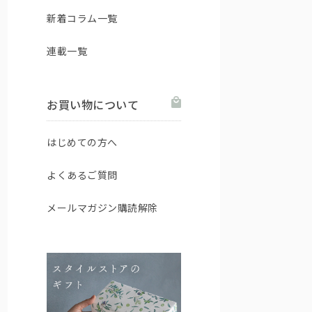
新着コラム一覧
連載一覧
お買い物について
はじめての方へ
よくあるご質問
メールマガジン購読解除