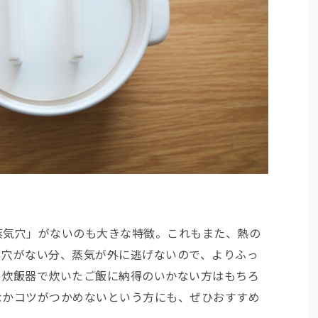
蒸気穴」がないのも大きな特徴。これもまた、熱の
。穴がない分、蒸気が外に逃げないので、よりふっ
。炊飯器で炊いたご飯に納得のいかない方はもちろ
なかコツがつかめないという方にも、ぜひおすすめ