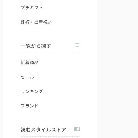
プチギフト
妊娠・出産祝い
一覧から探す
新着商品
セール
ランキング
ブランド
読むスタイルストア