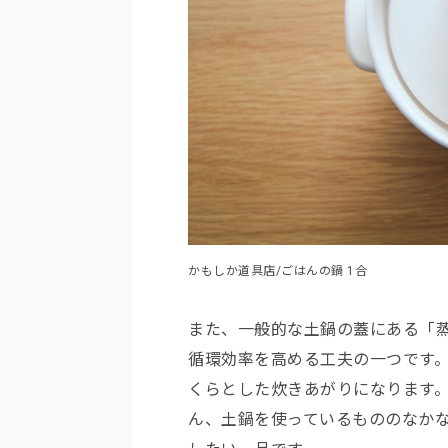
かもしか道具店/ごはんの鍋 1合
また、一般的な土鍋の蓋にある「
循環効率を高める工夫の一つです
くらとした炊きあがりになります
ん、土鍋を使っているもののなか