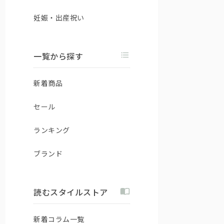
妊娠・出産祝い
一覧から探す
新着商品
セール
ランキング
ブランド
読むスタイルストア
新着コラム一覧