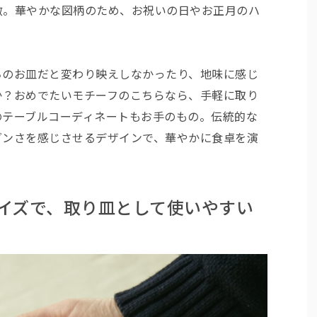
徴。華やかな図柄のため、お祝いの日やお正月のハ
ちのお皿だと変わり映えしなかったり、地味に感じ
か？おめでたいモチーフのこちらなら、手軽に取り
のテーブルコーディネートもお手のもの。伝統的な
ダンさを感じさせるデザインで、華やかに食卓を演
サイズで、取り皿として使いやすい