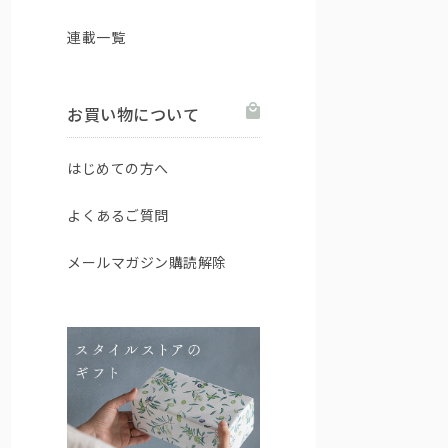
連載一覧
お買い物について
はじめての方へ
よくあるご質問
メールマガジン購読解除