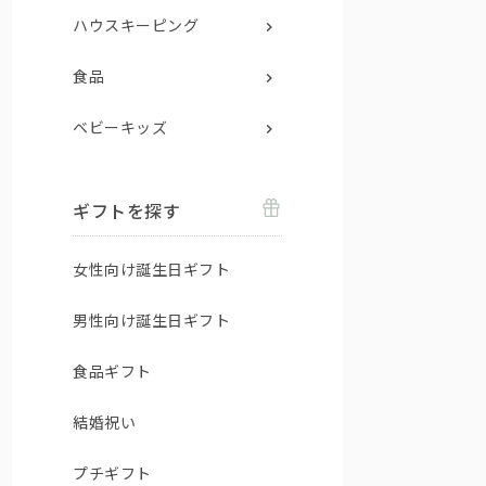
ハウスキーピング
食品
ベビーキッズ
ギフトを探す
女性向け誕生日ギフト
男性向け誕生日ギフト
食品ギフト
結婚祝い
プチギフト