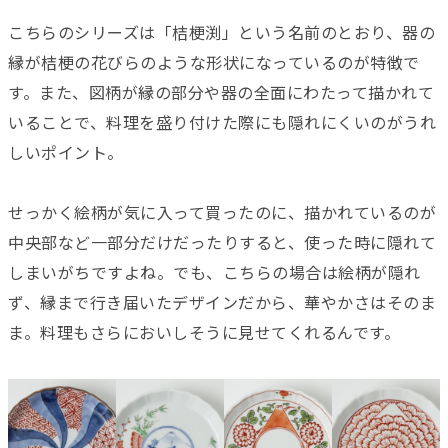
こちらのシリーズは「桔梗渕」という名前のとおり、器の
縁が桔梗の花びらのような形状になっているのが特徴で
す。また、図柄が縁の部分や器の全面にわたって描かれて
いることで、料理を盛り付けた際にも隠れにくいのがうれ
しいポイント。
せっかく絵柄が気に入って買ったのに、描かれているのが
中央部など一部分だけだったりすると、使った時に隠れて
しまいがちですよね。でも、こちらの場合は絵柄が隠れ
ず、縁まで行き届いたデザインだから、華やかさはそのま
ま。料理もさらにおいしそうに見せてくれるんです。