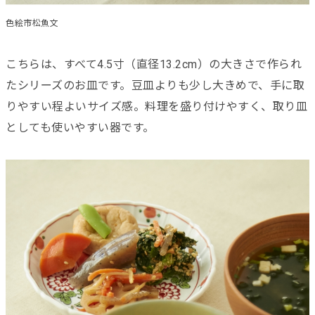
色絵市松魚文
こちらは、すべて4.5寸（直径13.2cm）の大きさで作られ
たシリーズのお皿です。豆皿よりも少し大きめで、手に取
りやすい程よいサイズ感。料理を盛り付けやすく、取り皿
としても使いやすい器です。