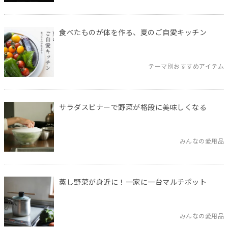
食べたものが体を作る、夏のご自愛キッチン
テーマ別おすすめアイテム
サラダスピナーで野菜が格段に美味しくなる
みんなの愛用品
蒸し野菜が身近に！一家に一台マルチポット
みんなの愛用品