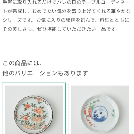
手軽に取り入れるだけでハレの日のテーブルコーディネー
トが完成し、おめでたい気分を盛り上げてくれる華やかな
シリーズです。お気に入りの絵柄を選んで、料理とともに
その美しさも、ぜひ堪能していただきたい一品です。
この商品には、
他のバリエーションもあります