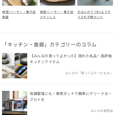
保堂/ソーサー・菓子皿
保堂/ソーサー・菓子皿
きほんのうつわ/よりそ
真鍮
ステンレス
う入れ子碗セット
「キッチン・食器」カテゴリーのコラム
【みんなの買ってよかった】隠れた名品！高評価
キッチンアイテム
みんなの「買ってよかったもの」
体調管理にも！専用ポットで簡単にグリークヨー
グルトを
みんなの愛用品