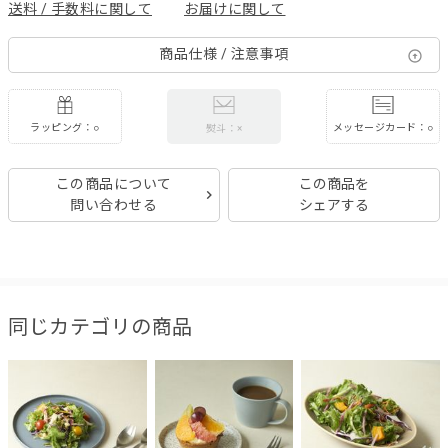
送料 / 手数料に関して
お届けに関して
商品仕様 / 注意事項
ラッピング：○
メッセージカード：○
熨斗：×
この商品について
この商品を
問い合わせる
シェアする
同じカテゴリの商品