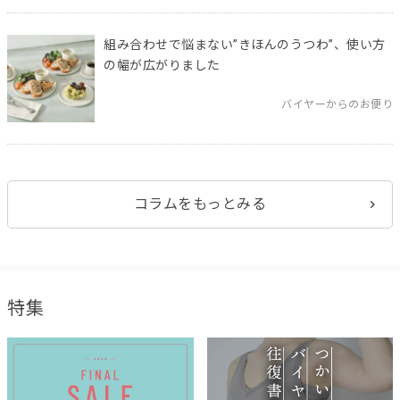
組み合わせで悩まない”きほんのうつわ”、使い方
の幅が広がりました
バイヤーからのお便り
コラムをもっとみる
特集