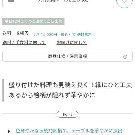
平日12時までのご注文で当日出荷
送料：
640円
合計15,000円（税込）で
送料無料！
送料 / 手数料に関して
お届けに関して
商品仕様 / 注意事項
盛り付けた料理も見映え良く！縁にひと工夫
あるから絵柄が隠れず華やかに
Point
色鮮やかな伝統的図柄で、テーブルを華やかに演出