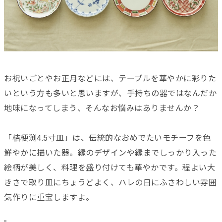
お祝いごとやお正月などには、テーブルを華やかに彩りた
いという方も多いと思いますが、手持ちの器ではなんだか
地味になってしまう、そんなお悩みはありませんか？
「桔梗渕4.5寸皿」は、伝統的なおめでたいモチーフを色
鮮やかに描いた器。縁のデザインや縁までしっかり入った
絵柄が美しく、料理を盛り付けても華やかです。程よい大
きさで取り皿にちょうどよく、ハレの日にふさわしい雰囲
気作りに重宝しますよ。