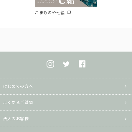
こまものや七緒
はじめての方へ
よくあるご質問
法人のお客様