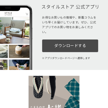
お得なお買いもの情報や、新着コラムを
いち早くお届けしています。ぜひ、公式
アプリでのお買い物をお楽しみくださ
い。
ダウンロードする
アプリダウンロードページへ遷移します