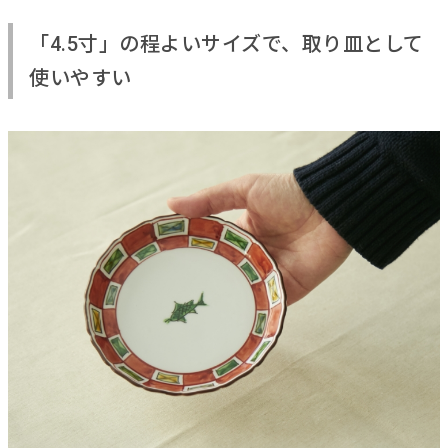
「4.5寸」の程よいサイズで、取り皿として
使いやすい