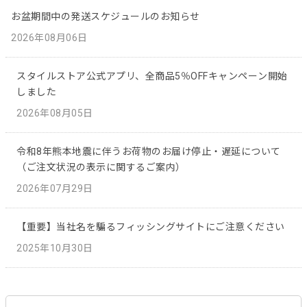
お盆期間中の発送スケジュールのお知らせ
2026年08月06日
スタイルストア公式アプリ、全商品5％OFFキャンペーン開始
しました
2026年08月05日
令和8年熊本地震に伴うお荷物のお届け停止・遅延について
（ご注文状況の表示に関するご案内）
2026年07月29日
【重要】当社名を騙るフィッシングサイトにご注意ください
2025年10月30日