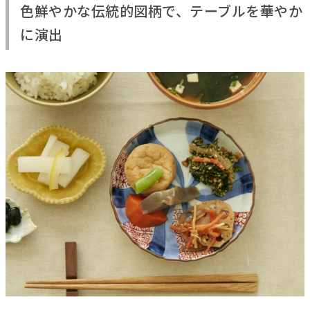
色鮮やかな伝統的図柄で、テーブルを華やか
に演出