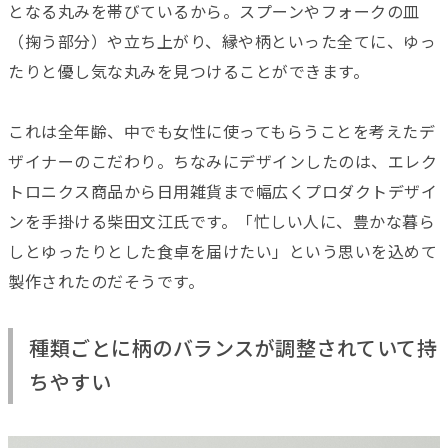
となる丸みを帯びているから。スプーンやフォークの皿
（掬う部分）や立ち上がり、縁や柄といった全てに、ゆっ
たりと優し気な丸みを見つけることができます。
これは全年齢、中でも女性に使ってもらうことを考えたデ
ザイナーのこだわり。ちなみにデザインしたのは、エレク
トロニクス商品から日用雑貨まで幅広くプロダクトデザイ
ンを手掛ける柴田文江氏です。「忙しい人に、豊かな暮ら
しとゆったりとした食卓を届けたい」という思いを込めて
製作されたのだそうです。
種類ごとに柄のバランスが調整されていて持
ちやすい