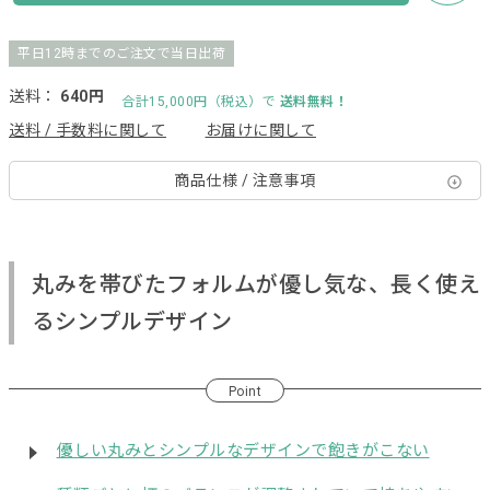
平日12時までのご注文で当日出荷
送料：
640円
合計15,000円（税込）で
送料無料！
送料 / 手数料に関して
お届けに関して
商品仕様 / 注意事項
丸みを帯びたフォルムが優し気な、長く使え
るシンプルデザイン
Point
優しい丸みとシンプルなデザインで飽きがこない