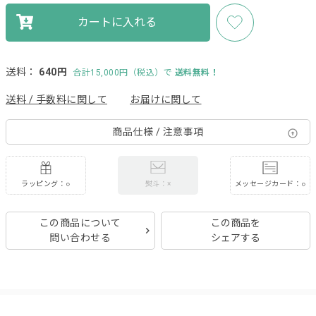
カートに入れる
送料：
640円
合計15,000円（税込）で
送料無料！
送料 / 手数料に関して
お届けに関して
商品仕様 / 注意事項
ラッピング：○
メッセージカード：○
熨斗：×
この商品について
この商品を
問い合わせる
シェアする