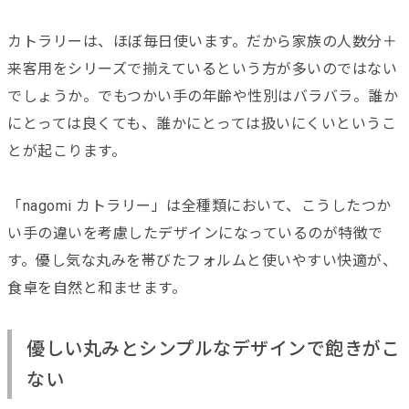
カトラリーは、ほぼ毎日使います。だから家族の人数分＋
来客用をシリーズで揃えているという方が多いのではない
でしょうか。でもつかい手の年齢や性別はバラバラ。誰か
にとっては良くても、誰かにとっては扱いにくいというこ
とが起こります。
「nagomi カトラリー」は全種類において、こうしたつか
い手の違いを考慮したデザインになっているのが特徴で
す。優し気な丸みを帯びたフォルムと使いやすい快適が、
食卓を自然と和ませます。
優しい丸みとシンプルなデザインで飽きがこ
ない