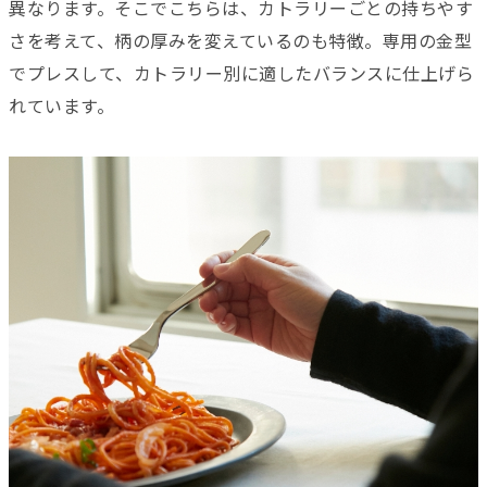
異なります。そこでこちらは、カトラリーごとの持ちやす
さを考えて、柄の厚みを変えているのも特徴。専用の金型
でプレスして、カトラリー別に適したバランスに仕上げら
れています。