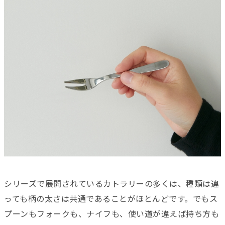
シリーズで展開されているカトラリーの多くは、種類は違
っても柄の太さは共通であることがほとんどです。でもス
プーンもフォークも、ナイフも、使い道が違えば持ち方も