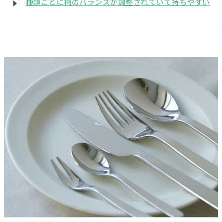
種類ごとに柄のバランスが調整されていて持ちやすい