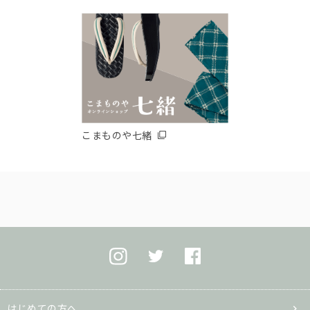
こまものや七緒
はじめての方へ