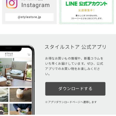
お得なお買いもの情報や、新着コラムを
いち早くお届けしています。ぜひ、公式
アプリでのお買い物をお楽しみくださ
い。
ダウンロードする
アプリダウンロードページへ遷移します