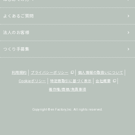
よくあるご質問
法人のお客様
つくり手募集
利用規約
プライバシーポリシー
個人情報の取扱いについて
Cookieポリシー
特定商取引に基づく表示
会社概要
著作権/商標/免責事項
Copyright © en Factory,Inc. All rights reserved.