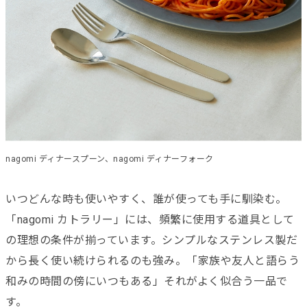
nagomi ディナースプーン、nagomi ディナーフォーク
いつどんな時も使いやすく、誰が使っても手に馴染む。
「nagomi カトラリー」には、頻繁に使用する道具として
の理想の条件が揃っています。シンプルなステンレス製だ
から長く使い続けられるのも強み。「家族や友人と語らう
和みの時間の傍にいつもある」それがよく似合う一品で
す。