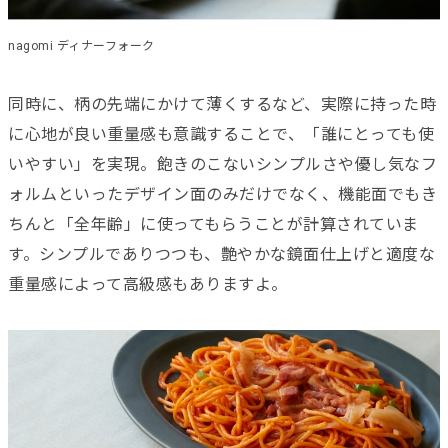
nagomi ディナーフォーク
同時に、柄の先端にかけて薄くするなど、実際に持った時
に心地が良い重量感も意識することで、「誰にとっても使
いやすい」を実現。飽きのこないシンプルさや優し気なフ
ォルムといったデザイン面のみだけでなく、機能面でもき
ちんと「全年齢」に使ってもらうことが計算されていま
す。シンプルでありつつも、艶やかな鏡面仕上げと適度な
重量感によって高級感もありますよ。