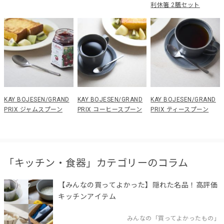
利休箸 2膳セット
KAY BOJESEN/GRAND
KAY BOJESEN/GRAND
KAY BOJESEN/GRAND
PRIX ジャムスプーン
PRIX コーヒースプーン
PRIX ティースプーン
「キッチン・食器」カテゴリーのコラム
【みんなの買ってよかった】隠れた名品！高評価
キッチンアイテム
みんなの「買ってよかったもの」