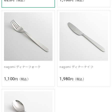
円（税込）
円（税込）
nagomi ディナーフォーク
nagomi ディナーナイフ
1,100
1,980
円（税込）
円（税込）