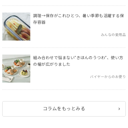
調理→保存がこれひとつ、暑い季節も活躍する保
存容器
みんなの愛用品
組み合わせで悩まない”きほんのうつわ”、使い方
の幅が広がりました
バイヤーからのお便り
コラムをもっとみる