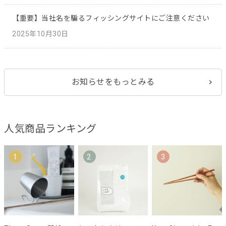
【重要】当社名を騙るフィッシングサイトにご注意ください
2025年10月30日
お知らせをもっとみる
人気商品ランキング
1
2
3