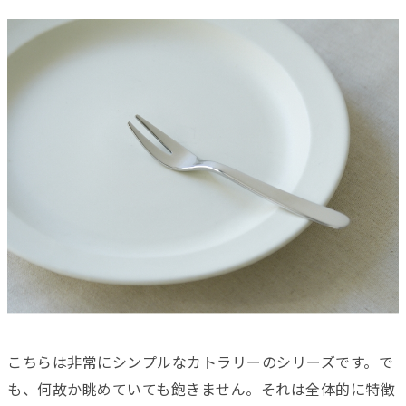
こちらは非常にシンプルなカトラリーのシリーズです。で
も、何故か眺めていても飽きません。それは全体的に特徴