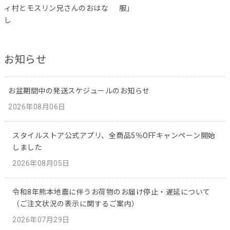
ィ村とモスリン兄さんのおはな
服」
し
お知らせ
お盆期間中の発送スケジュールのお知らせ
2026年08月06日
スタイルストア公式アプリ、全商品5％OFFキャンペーン開始
しました
2026年08月05日
令和8年熊本地震に伴うお荷物のお届け停止・遅延について
（ご注文状況の表示に関するご案内）
2026年07月29日