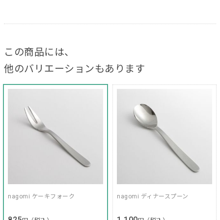
この商品には、
他のバリエーションもあります
nagomi ケーキフォーク
nagomi ディナースプーン
825
1,100