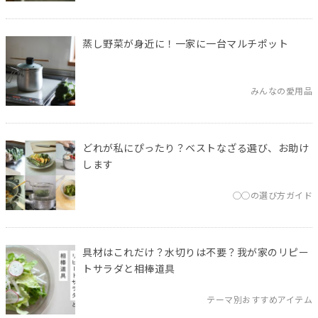
蒸し野菜が身近に！一家に一台マルチポット
みんなの愛用品
どれが私にぴったり？ベストなざる選び、お助け
します
◯◯の選び方ガイド
具材はこれだけ？水切りは不要？我が家のリピー
トサラダと相棒道具
テーマ別おすすめアイテム