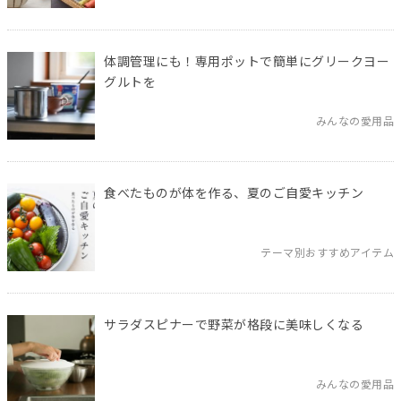
体調管理にも！専用ポットで簡単にグリークヨー
グルトを
みんなの愛用品
食べたものが体を作る、夏のご自愛キッチン
テーマ別おすすめアイテム
サラダスピナーで野菜が格段に美味しくなる
みんなの愛用品