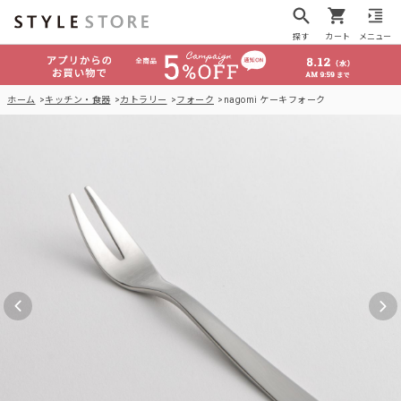
探す
カート
メニュー
ホーム
キッチン・食器
カトラリー
フォーク
nagomi ケーキフォーク