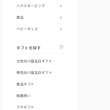
ハウスキーピング
食品
ベビーキッズ
ギフトを探す
女性向け誕生日ギフト
男性向け誕生日ギフト
食品ギフト
結婚祝い
プチギフト