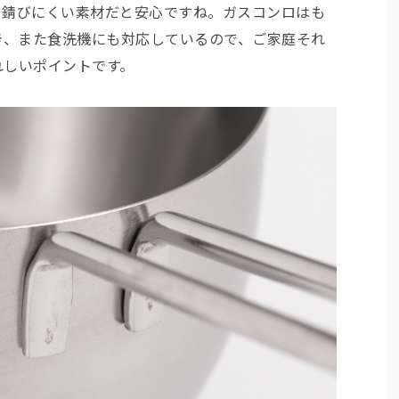
、錆びにくい素材だと安心ですね。ガスコンロはも
き、また食洗機にも対応しているので、ご家庭それ
れしいポイントです。