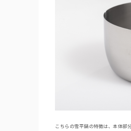
こちらの雪平鍋の特徴は、本体部