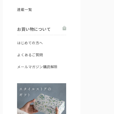
連載一覧
お買い物について
はじめての方へ
よくあるご質問
メールマガジン購読解除