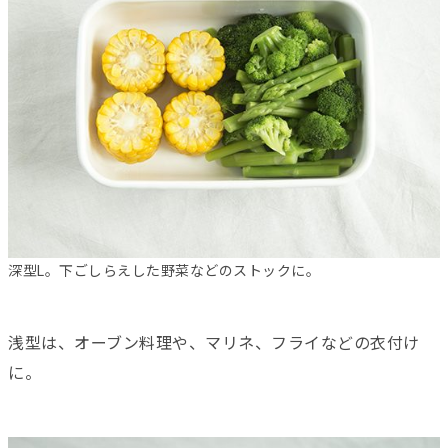
深型L。下ごしらえした野菜などのストックに。
浅型は、オーブン料理や、マリネ、フライなどの衣付け
に。