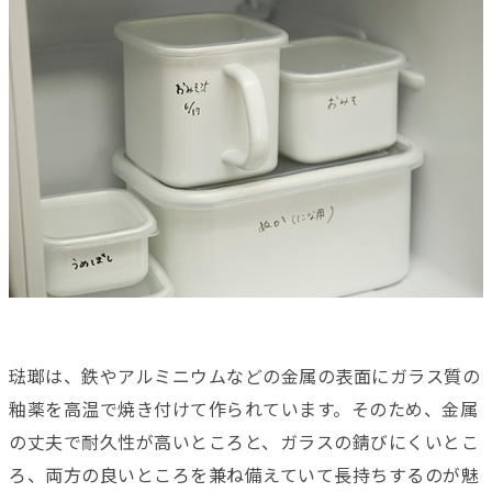
琺瑯は、鉄やアルミニウムなどの金属の表面にガラス質の
釉薬を高温で焼き付けて作られています。そのため、金属
の丈夫で耐久性が高いところと、ガラスの錆びにくいとこ
ろ、両方の良いところを兼ね備えていて長持ちするのが魅