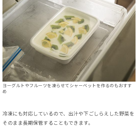
ヨーグルトやフルーツを凍らせてシャーベットを作るのもおすす
め
冷凍にも対応しているので、出汁や下ごしらえした野菜を
そのまま長期保管することもできます。