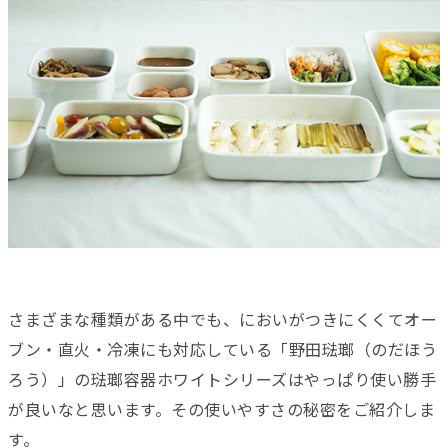
さまざまな種類がある中でも、においがつきにくくてオー
ブン・直火・冷凍にも対応している「野田琺瑯（のだほう
ろう）」の琺瑯容器ホワイトシリーズはやっぱり使い勝手
が良いなと思います。その使いやすさの秘密をご紹介しま
す。