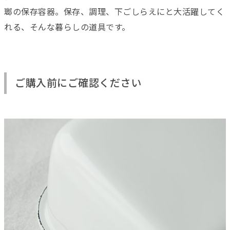
瑯の保存容器。保存、調理、下ごしらえにと大活躍してく
れる、そんな暮らしの道具です。
ご購入前にご確認ください