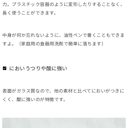
力。プラスチック容器のように変形したりすることなく、
長く使うことができます。
中身が何か忘れないように、油性ペンで書くこともできま
すよ。（家庭用の食器用洗剤で簡単に落ちます）
においうつりや酸に強い
表面がガラス質なので、他の素材と比べてにおいがつきに
くく、酸に強いのが特徴です。