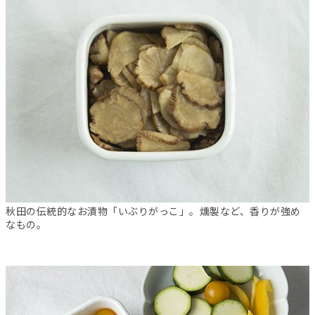
秋田の伝統的なお漬物「いぶりがっこ」。燻製など、香りが強め
なもの。