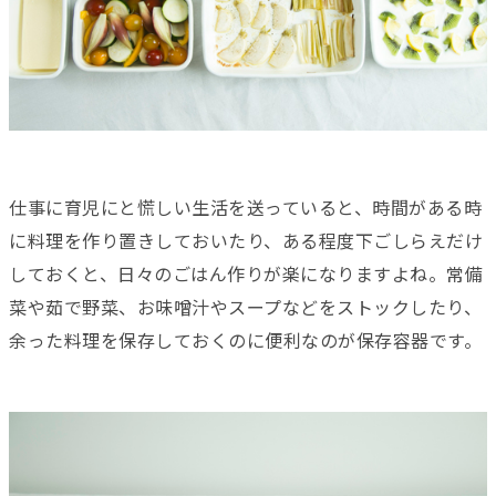
仕事に育児にと慌しい生活を送っていると、時間がある時
に料理を作り置きしておいたり、ある程度下ごしらえだけ
しておくと、日々のごはん作りが楽になりますよね。常備
菜や茹で野菜、お味噌汁やスープなどをストックしたり、
余った料理を保存しておくのに便利なのが保存容器です。