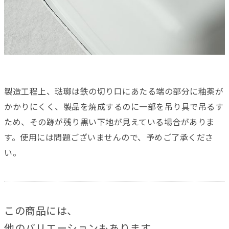
製造工程上、琺瑯は鉄の切り口にあたる端の部分に釉薬が
かかりにくく、製品を焼成するのに一部を吊り具で吊るす
ため、その跡が残り黒い下地が見えている場合がありま
す。使用には問題ございませんので、予めご了承くださ
い。
この商品には、
他のバリエーションもあります