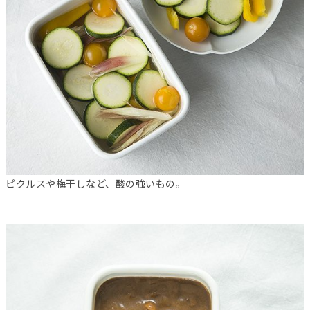
ピクルスや梅干しなど、酸の強いもの。