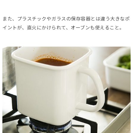
また、プラスチックやガラスの保存容器とは違う大きなポ
イントが、直火にかけられて、オーブンも使えること。