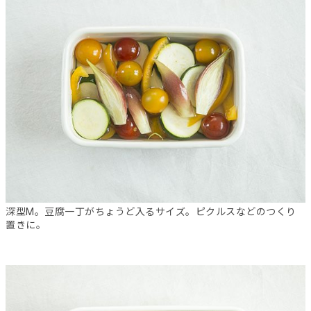
深型M。豆腐一丁がちょうど入るサイズ。ピクルスなどのつくり
置きに。