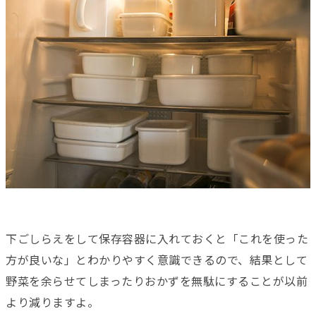
下ごしらえをして保存容器に入れておくと「これを使った
方が良いな」とわかりやすく意識できるので、結果として
野菜を余らせてしまったりおかずを無駄にすることが以前
より減りますよ。