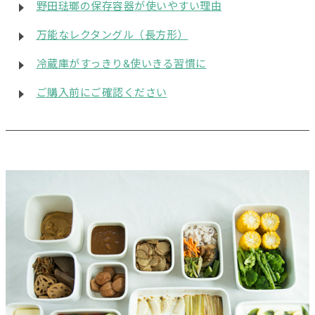
野田琺瑯の保存容器が使いやすい理由
万能なレクタングル（長方形）
冷蔵庫がすっきり&使いきる習慣に
ご購入前にご確認ください