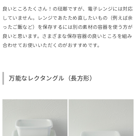
良いところたくさん！の琺瑯ですが、電子レンジには対応
していません。レンジであたため直したいもの（例えば余
ったご飯など）を保存するには別の素材の容器を使う方が
良いと思います。さまざまな保存容器の良いところを組み
合わせてお使いいただくのがおすすめです。
万能なレクタングル（長方形）