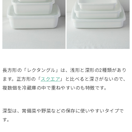
長方形の「レクタングル」は、浅形と深形の2種類があり
ます。正方形の「
スクエア
」と比べると深さがないので、
複数個を冷蔵庫の中で重ねやすいのも特徴です。
深型は、常備菜や野菜などの保存に使いやすいタイプで
す。