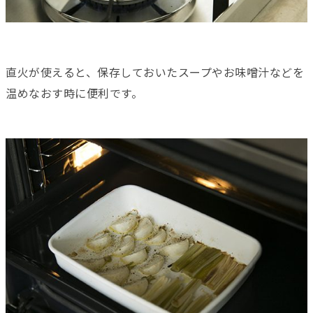
直火が使えると、保存しておいたスープやお味噌汁などを
温めなおす時に便利です。