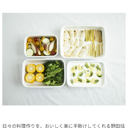
日々の料理作りを、おいしく楽に手助けしてくれる野田琺