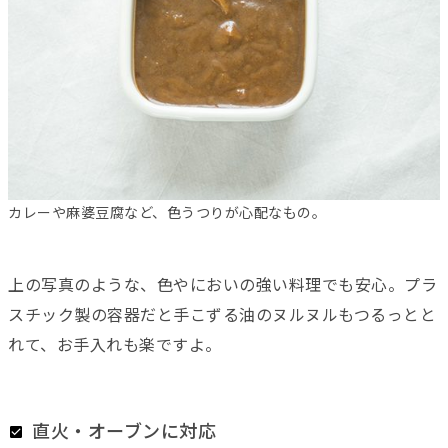
カレーや麻婆豆腐など、色うつりが心配なもの。
上の写真のような、色やにおいの強い料理でも安心。プラ
スチック製の容器だと手こずる油のヌルヌルもつるっとと
れて、お手入れも楽ですよ。
直火・オーブンに対応