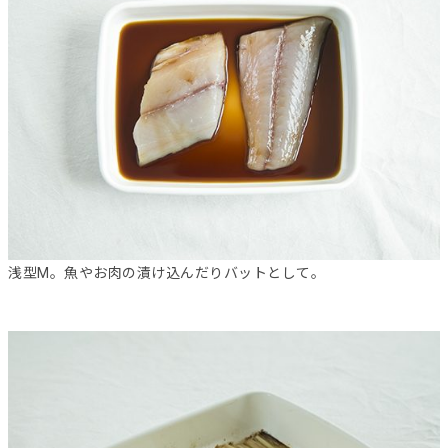
浅型M。魚やお肉の漬け込んだりバットとして。