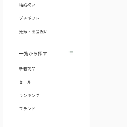
結婚祝い
プチギフト
妊娠・出産祝い
一覧から探す
新着商品
セール
ランキング
ブランド