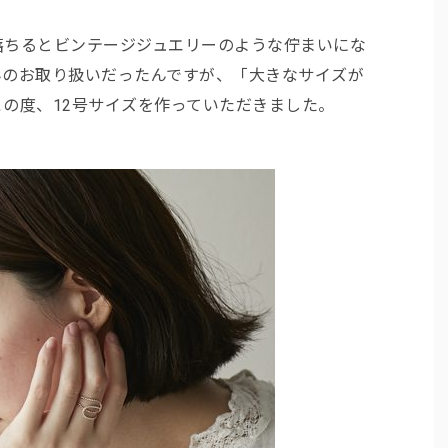
落ちるとビンテージジュエリーのような佇まいにな
みのお取り扱いだったんですが、「大きなサイズが
の度、12号サイズを作っていただきました。