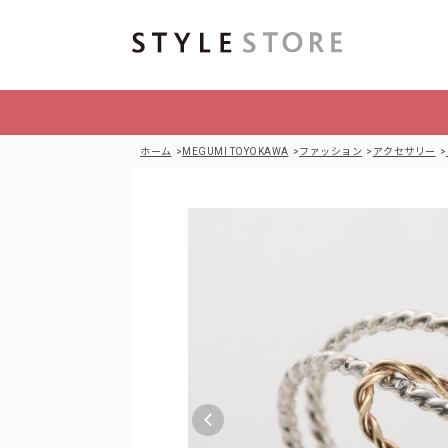
ホーム
MEGUMI TOYOKAWA
ファッション
アクセサリー