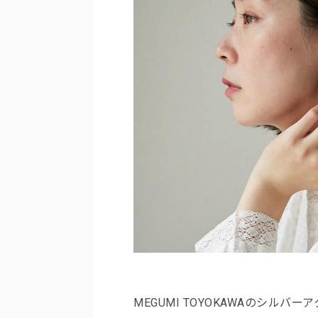
MEGUMI TOYOKAWAのシル