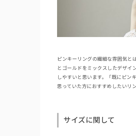
ピンキーリングの繊細な雰囲気と
とゴールドをミックスしたデザイ
しやすいと思います。「既にピン
思っていた方におすすめしたいリ
サイズに関して