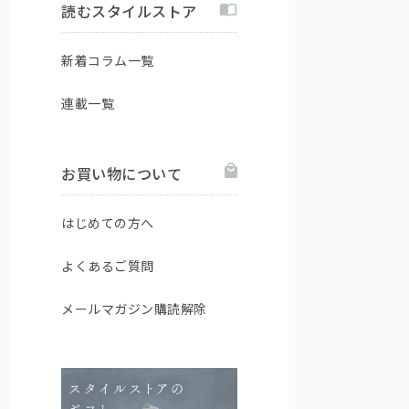
読むスタイルストア
新着コラム一覧
連載一覧
お買い物について
はじめての方へ
よくあるご質問
メールマガジン購読解除