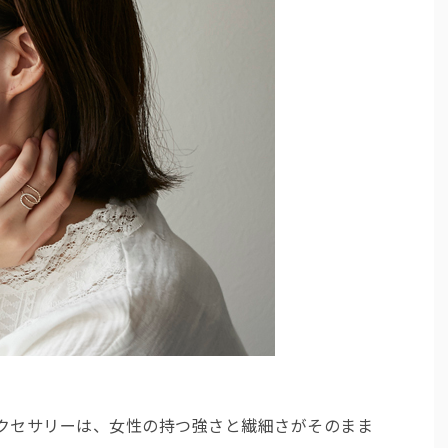
バーアクセサリーは、女性の持つ強さと繊細さがそのまま