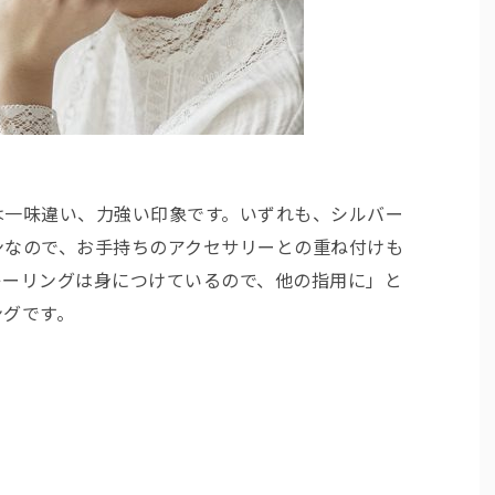
は一味違い、力強い印象です。いずれも、シルバー
ンなので、お手持ちのアクセサリーとの重ね付けも
キーリングは身につけているので、他の指用に」と
ングです。