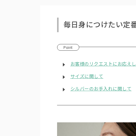
毎日身につけたい定
Point
お客様のリクエストにお応え
サイズに関して
シルバーのお手入れに関して