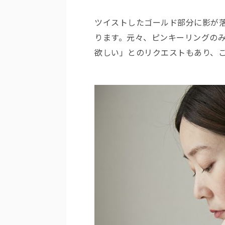
ツイストしたゴールド部分に影が
ります。元々、ピンキーリングの
欲しい」とのリクエストもあり、こ