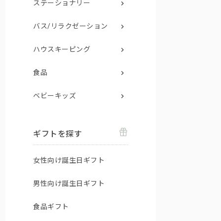
ステーショナリー
バス/リラクゼーション
ハウスキーピング
食品
ベビーキッズ
ギフトを探す
女性向け誕生日ギフト
男性向け誕生日ギフト
食品ギフト