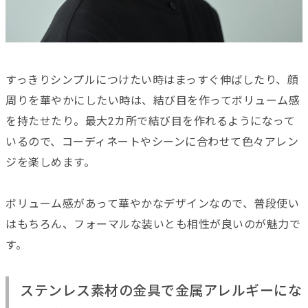
すっきりシンプルにつけたい時はまっすぐ伸ばしたり、顔
周りを華やかにしたい時は、結び目を作ってボリューム感
を持たせたり。最大2カ所で結び目を作れるようになって
いるので、コーディネートやシーンに合わせて色々アレン
ジを楽しめます。
ボリューム感があって華やかなデザインなので、普段使い
はもちろん、フォーマルな装いとも相性が良いのが魅力で
す。
ステンレス素材の金具で金属アレルギーにな