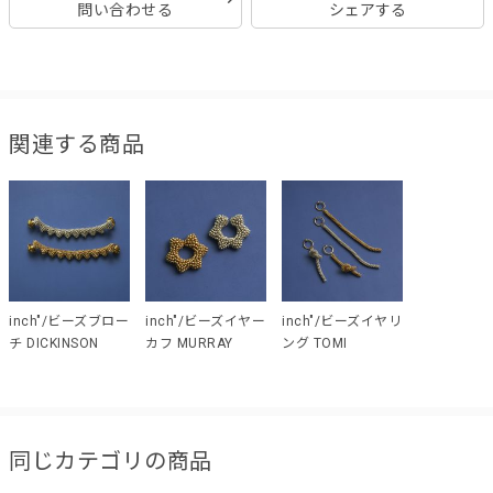
問い合わせる
シェアする
関連する商品
inch"/ビーズブロー
inch"/ビーズイヤー
inch"/ビーズイヤリ
チ DICKINSON
カフ MURRAY
ング TOMI
同じカテゴリの商品