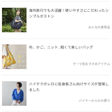
海外旅行でも大活躍！使いやすさにこだわったシ
ンプルボストン
みんなの愛用品
布、かご、ニット…軽くて楽しいバッグ
テーマ別おすすめアイテム
ハイテクボレロに低身長さん向けサイズが登場し
ました
バイヤーからのお便り