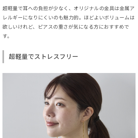
超軽量で耳への負担が少なく、オリジナルの金具は金属ア
レルギーになりにくいのも魅力的。ほどよいボリュームは
欲しいけれど、ピアスの重さが気になる方におすすめで
す。
超軽量でストレスフリー