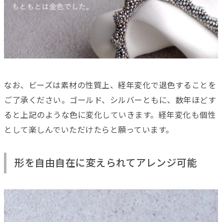
なお、ビーズは素材の性質上、経年変化で退色することを
ご了承ください。ゴールド、シルバーともに、数年ほどす
ると上記のような色に変化していきます。経年変化も個性
として楽しんでいただけたらと願っています。
形を自由自在に変えられてアレンジ可能