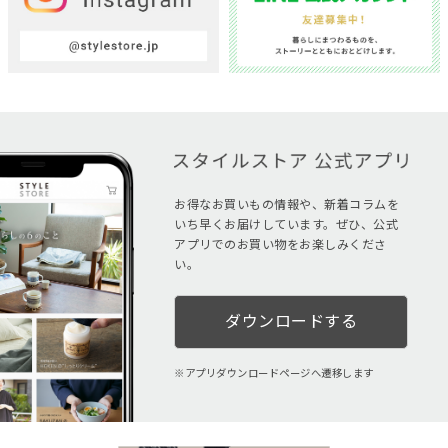
お得なお買いもの情報や、新着コラムを
いち早くお届けしています。ぜひ、公式
アプリでのお買い物をお楽しみくださ
い。
ダウンロードする
アプリダウンロードページへ遷移します