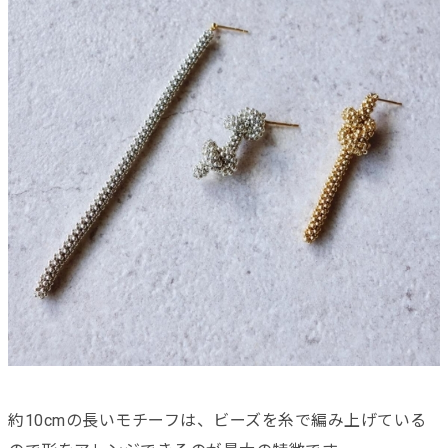
約10cmの長いモチーフは、ビーズを糸で編み上げている