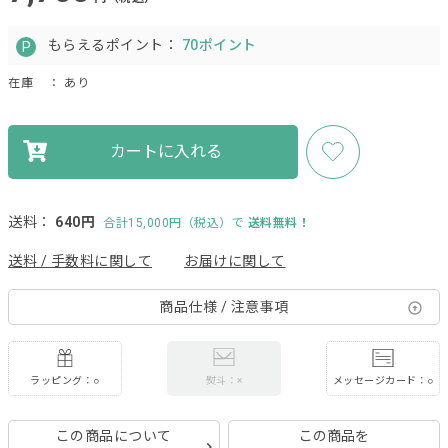
もらえるポイント：
70ポイント
在庫
： あり
カートに入れる
送料：
640円
合計15,000円（税込）で
送料無料！
送料 / 手数料に関して
お届けに関して
商品仕様 / 注意事項
ラッピング：○
メッセージカード：○
熨斗：×
この商品について
この商品を