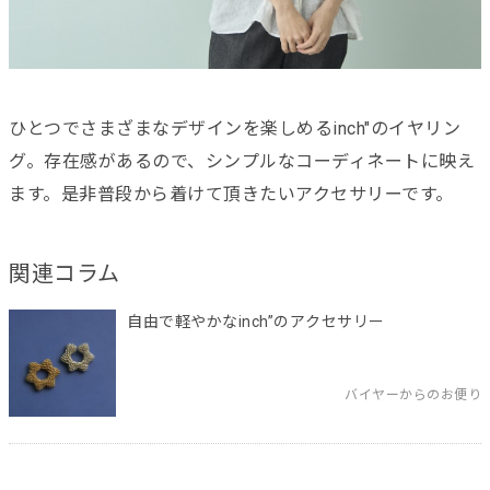
ひとつでさまざまなデザインを楽しめるinch"のイヤリン
グ。存在感があるので、シンプルなコーディネートに映え
ます。是非普段から着けて頂きたいアクセサリーです。
関連コラム
自由で軽やかなinch”のアクセサリー
バイヤーからのお便り