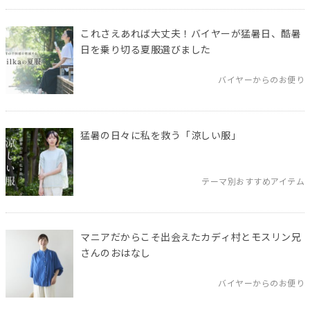
これさえあれば大丈夫！バイヤーが猛暑日、酷暑
日を乗り切る夏服選びました
バイヤーからのお便り
猛暑の日々に私を救う「涼しい服」
テーマ別おすすめアイテム
マニアだからこそ出会えたカディ村とモスリン兄
さんのおはなし
バイヤーからのお便り