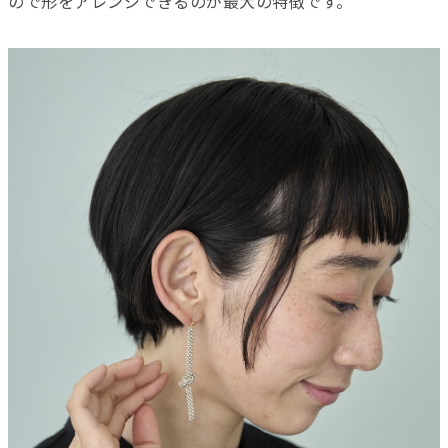
ので形をアレンジできるのが最大の特徴です。