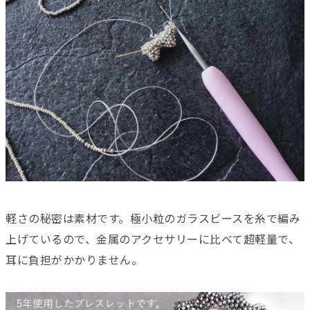
軽さの秘密は素材です。極小粒のガラスビースを糸で編み
上げているので、金属のアクセサリーに比べて超軽量で、
耳に負担がかかりません。