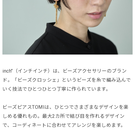
inch"（インチインチ）は、ビーズアクセサリーのブラン
ド。「ビーズクロッシェ」というビーズを糸で編み込んで
いく技法でひとつひとつ丁寧に作られています。
ビーズピアスTOMIは、ひとつでさまざまなデザインを楽
しめる優れもの。最大2カ所で結び目を作れるデザイン
で、コーディネートに合わせてアレンジを楽しめます。