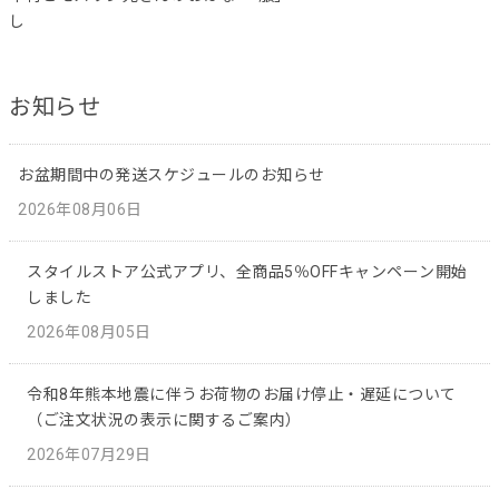
し
お知らせ
お盆期間中の発送スケジュールのお知らせ
2026年08月06日
スタイルストア公式アプリ、全商品5％OFFキャンペーン開始
しました
2026年08月05日
令和8年熊本地震に伴うお荷物のお届け停止・遅延について
（ご注文状況の表示に関するご案内）
2026年07月29日