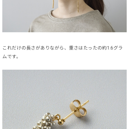
これだけの長さがありながら、重さはたったの約1.6グラ
ムです。