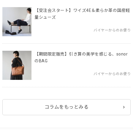
【受注会スタート】ワイズ4E＆柔らか革の国産軽
量シューズ
バイヤーからのお便り
【期間限定販売】引き算の美学を感じる、sonor
のBAG
バイヤーからのお便り
コラムをもっとみる