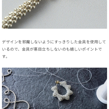
デザインを邪魔しないようにすっきりした金具を使用して
いるので、金具が悪目立ちしないのも嬉しいポイントで
す。