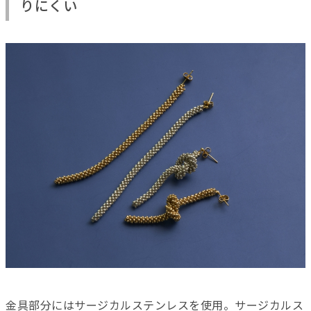
りにくい
金具部分にはサージカルステンレスを使用。サージカルス