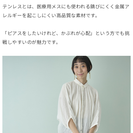
テンレスとは、医療用メスにも使われる錆びにくく金属ア
レルギーを起こしにくい高品質な素材です。
「ピアスをしたいけれど、かぶれが心配」という方でも挑
戦しやすいのが魅力です。