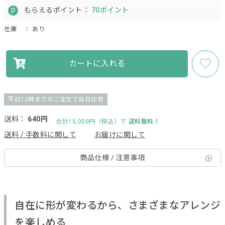
もらえるポイント：
70ポイント
在庫
： あり
カートに入れる
平日12時までのご注文で当日出荷
送料：
640円
合計15,000円（税込）で
送料無料！
送料 / 手数料に関して
お届けに関して
商品仕様 / 注意事項
自在に形が変わるから、さまざまなアレンジ
を楽しめる