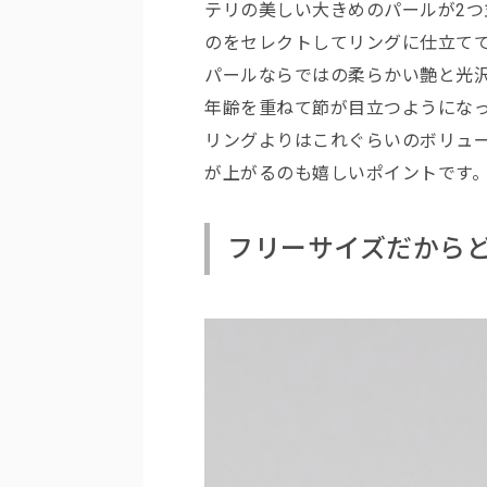
テリの美しい大きめのパールが2
のをセレクトしてリングに仕立て
パールならではの柔らかい艶と光
年齢を重ねて節が目立つようになっ
リングよりはこれぐらいのボリュ
が上がるのも嬉しいポイントです
フリーサイズだから