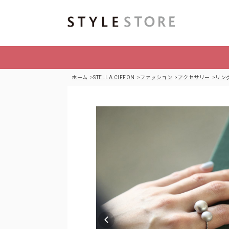
ホーム
STELLA CIFFON
ファッション
アクセサリー
リン