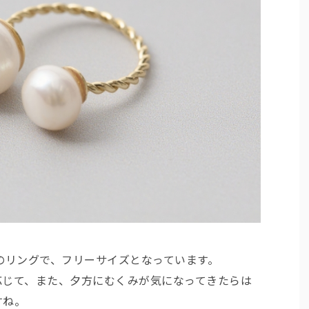
のリングで、フリーサイズとなっています。
応じて、また、夕方にむくみが気になってきたらは
すね。