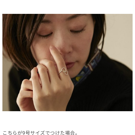
こちらが9号サイズでつけた場合。