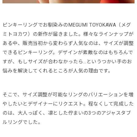
ピンキーリングでお馴染みのMEGUMI TOYOKAWA（メグ
ミトヨカワ）の新作が届きました。様々なラインナップが
ある中、販売当初から変わらず人気なのは、サイズが調整
できるピンキーリング。デザインが素敵なのはもちろんで
すが、もしサイズが合わなかったら…というつかい手のお
悩みを解決してくれるところが人気の理由です。
そこで、サイズ調整が可能なリングのバリエーションを増
やしたいとデザイナーにリクエスト。程なくして完成した
のは、大人っぽく、凛とした佇まいの3つのアジャスタブ
ルリングでした。