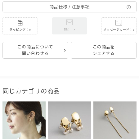
商品仕様 / 注意事項
ラッピング：○
メッセージカード：○
熨斗：×
この商品について
この商品を
問い合わせる
シェアする
同じカテゴリの商品