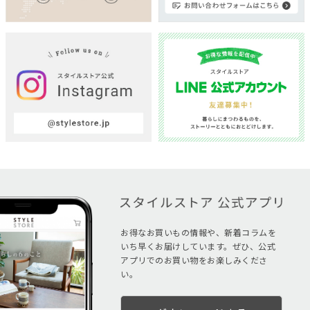
お得なお買いもの情報や、新着コラムを
いち早くお届けしています。ぜひ、公式
アプリでのお買い物をお楽しみくださ
い。