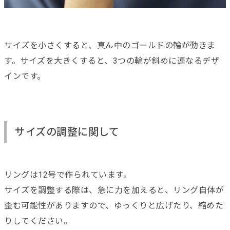
サイズを小さくすると、真ん中のゴールドの輪が動きま
す。サイズを大きくすると、3つの輪が斜めに連なるデザ
インです。
サイズの調整に関して
リングは12号で作られています。
サイズを調整する際は、急に力を加えると、リング自体が
歪む可能性がありますので、ゆっくりと広げたり、縮めた
りしてください。