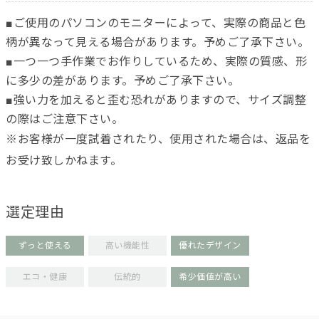
■ご使用のパソコンのモニターによって、実際の商品と色
柄が異なって見える場合があります。予めご了承下さい。
■一つ一つ手作業でお作りしているため、実際の質感、形
に多少の差があります。予めご了承下さい。
■強い力を加えると歪む恐れがありますので、サイズ調整
の際はご注意下さい。
※お客様が一度試着されたり、使用された場合は、返品を
お受け致しかねます。
選定理由
ずっと使える
高い機能性
優れたデザイン
エコ・健康
伝統的
希少価値が高い