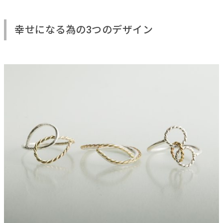
幸せになる為の3つのデザイン