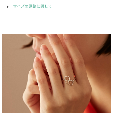
サイズの調整に関して