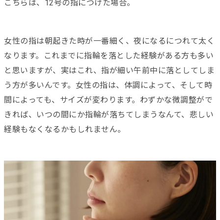
こちらは、12号の指につけた場合。
女性の指は朝起きた時が一番細く、夜になるにつれて太く
なります。これまでに指輪を落とした経験がある方も多い
と思いますが、実はこれ、指が細い午前中に落としてしま
う方が多いんです。女性の指は、体調によって、そして時
間によっても、サイズが変わります。わずかな微調整がで
きれば、いつの間にか指輪が落ちてしまうなんて、悲しい
経験もなくなるかもしれません。