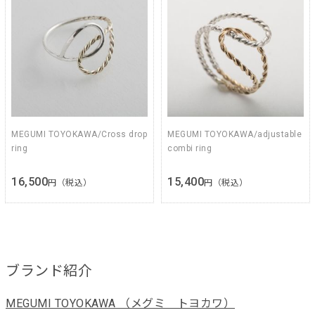
MEGUMI TOYOKAWA/Cross drop
MEGUMI TOYOKAWA/adjustable
ring
combi ring
16,500
15,400
円（税込）
円（税込）
ブランド紹介
MEGUMI TOYOKAWA （メグミ トヨカワ）