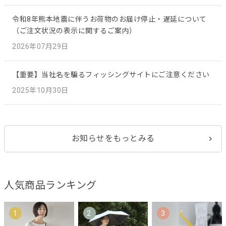
令和8年熊本地震に伴うお荷物のお届け停止・遅延について
（ご注文状況の表示に関するご案内）
2026年07月29日
【重要】当社名を騙るフィッシングサイトにご注意ください
2025年10月30日
お知らせをもっとみる
人気商品ランキング
1
2
3