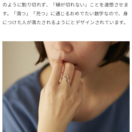
のように割り切れず、「縁が切れない」ことを連想させま
す。
「満つ」「充つ」に通じるおめでたい数字なので、身
につけた人が満たされるようにとデザインされています。