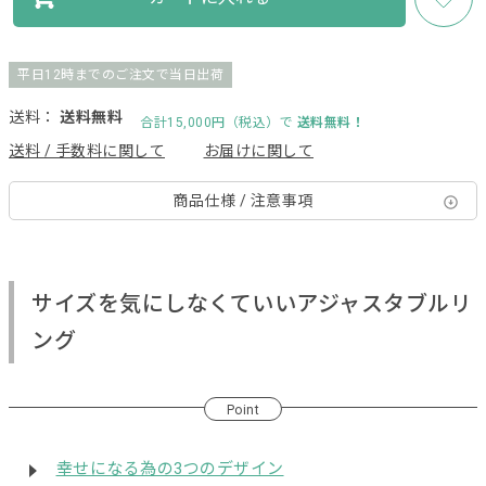
平日12時までのご注文で当日出荷
送料：
送料無料
合計15,000円（税込）で
送料無料！
送料 / 手数料に関して
お届けに関して
商品仕様 / 注意事項
サイズを気にしなくていいアジャスタブルリ
ング
Point
幸せになる為の3つのデザイン