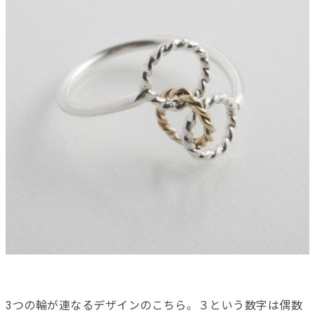
3つの輪が連なるデザインのこちら。
３という数字は偶数