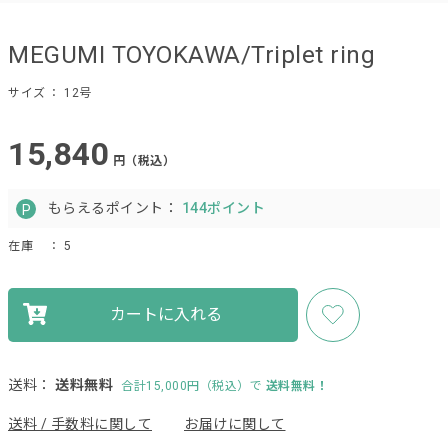
MEGUMI TOYOKAWA/Triplet ring
サイズ
： 12号
15,840
円（税込）
もらえるポイント：
144ポイント
在庫
： 5
カートに入れる
送料：
送料無料
合計15,000円（税込）で
送料無料！
送料 / 手数料に関して
お届けに関して