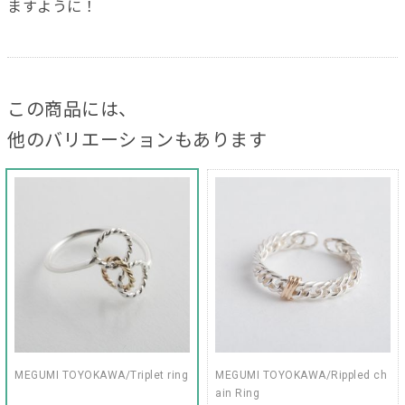
ますように！
この商品には、
他のバリエーションもあります
MEGUMI TOYOKAWA/Triplet ring
MEGUMI TOYOKAWA/Rippled ch
ain Ring