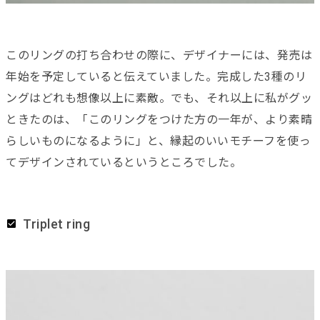
このリングの打ち合わせの際に、デザイナーには、発売は
年始を予定していると伝えていました。完成した3種のリ
ングはどれも想像以上に素敵。でも、それ以上に私がグッ
ときたのは、「このリングをつけた方の一年が、より素晴
らしいものになるように」と、縁起のいいモチーフを使っ
てデザインされているというところでした。
Triplet ring