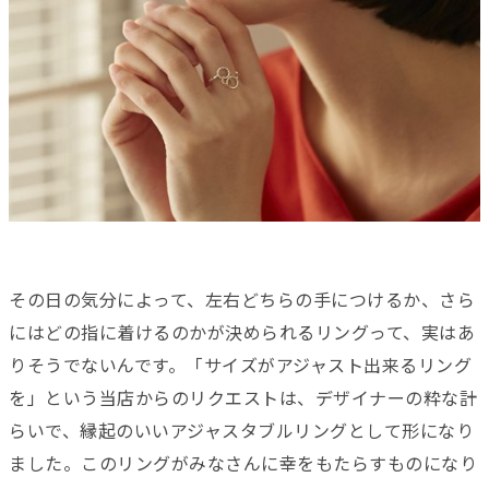
その日の気分によって、左右どちらの手につけるか、さら
にはどの指に着けるのかが決められるリングって、実はあ
りそうでないんです。「サイズがアジャスト出来るリング
を」という当店からのリクエストは、デザイナーの粋な計
らいで、縁起のいいアジャスタブルリングとして形になり
ました。このリングがみなさんに幸をもたらすものになり