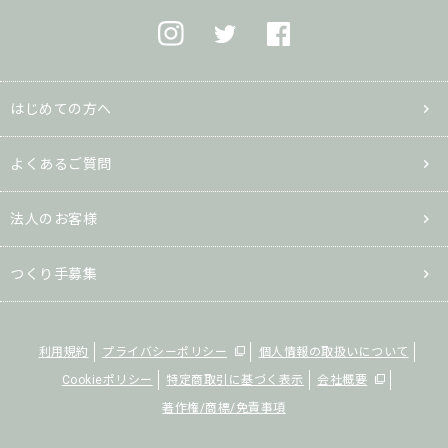
はじめての方へ
よくあるご質問
法人のお客様
つくり手募集
利用規約
プライバシーポリシー
個人情報の取扱いについて
Cookieポリシー
特定商取引に基づく表示
会社概要
著作権/商標/免責事項