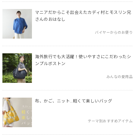
マニアだからこそ出会えたカディ村とモスリン兄
さんのおはなし
バイヤーからのお便り
海外旅行でも大活躍！使いやすさにこだわったシ
ンプルボストン
みんなの愛用品
布、かご、ニット…軽くて楽しいバッグ
テーマ別おすすめアイテム