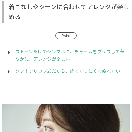
着こなしやシーンに合わせてアレンジが楽し
める
Point
ストーンだけでシンプルに、チャームをプラスして華
やかに、アレンジが楽しい
ソフトクリップ式だから、痛くなりにくく疲れない