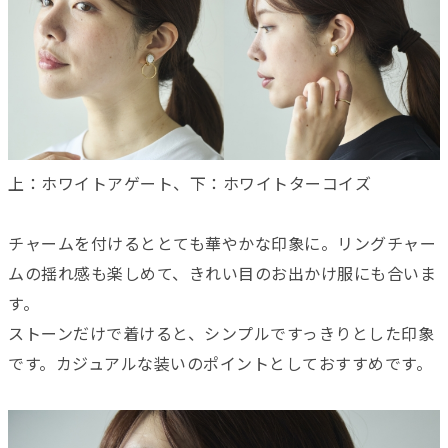
上：ホワイトアゲート、下：ホワイトターコイズ
チャームを付けるととても華やかな印象に。リングチャー
ムの揺れ感も楽しめて、きれい目のお出かけ服にも合いま
す。
ストーンだけで着けると、シンプルですっきりとした印象
です。カジュアルな装いのポイントとしておすすめです。