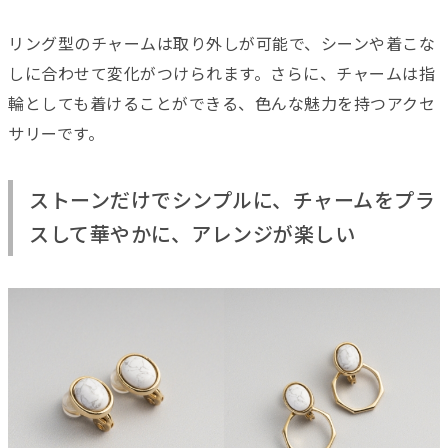
リング型のチャームは取り外しが可能で、シーンや着こな
しに合わせて変化がつけられます。さらに、チャームは指
輪としても着けることができる、色んな魅力を持つアクセ
サリーです。
ストーンだけでシンプルに、チャームをプラ
スして華やかに、アレンジが楽しい