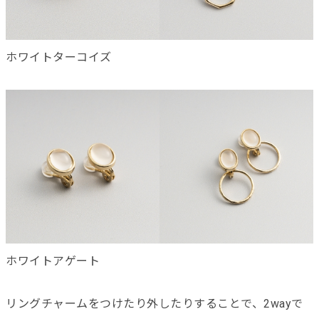
ホワイトターコイズ
ホワイトアゲート
リングチャームをつけたり外したりすることで、2wayで