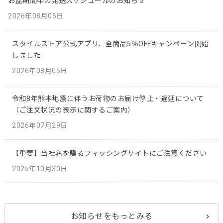
お盆期間中の発送スケジュールのお知らせ
2026年08月06日
スタイルストア公式アプリ、全商品5％OFFキャンペーン開始
しました
2026年08月05日
令和8年熊本地震に伴うお荷物のお届け停止・遅延について
（ご注文状況の表示に関するご案内）
2026年07月29日
【重要】当社名を騙るフィッシングサイトにご注意ください
2025年10月30日
お知らせをもっとみる