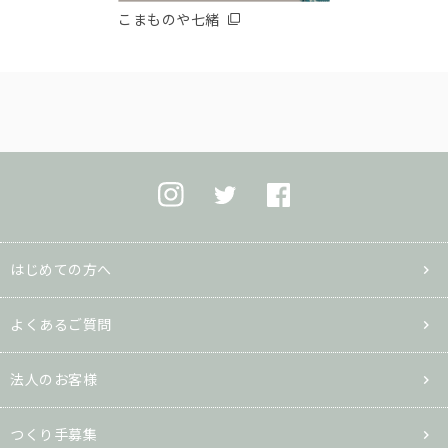
こまものや七緒
はじめての方へ
よくあるご質問
法人のお客様
つくり手募集