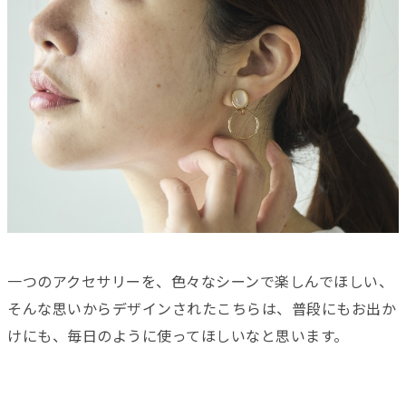
一つのアクセサリーを、色々なシーンで楽しんでほしい、
そんな思いからデザインされたこちらは、普段にもお出か
けにも、毎日のように使ってほしいなと思います。