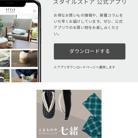
お得なお買いもの情報や、新着コラムを
いち早くお届けしています。ぜひ、公式
アプリでのお買い物をお楽しみくださ
い。
ダウンロードする
アプリダウンロードページへ遷移します