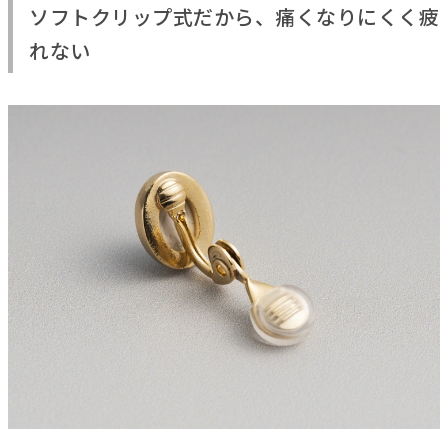
ソフトクリップ式だから、痛くなりにくく疲
れない