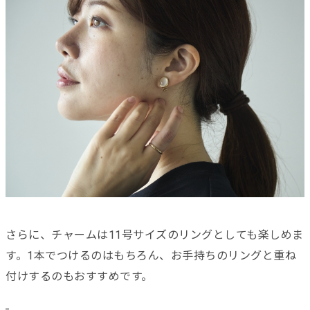
さらに、チャームは11号サイズのリングとしても楽しめま
す。1本でつけるのはもちろん、お手持ちのリングと重ね
付けするのもおすすめです。