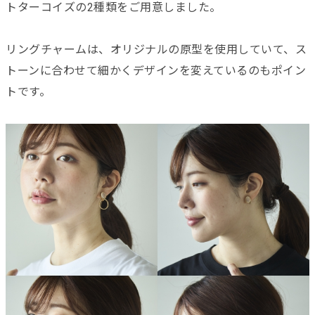
トターコイズの2種類をご用意しました。
リングチャームは、オリジナルの原型を使用していて、ス
トーンに合わせて細かくデザインを変えているのもポイン
トです。