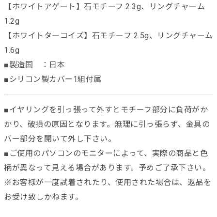
【ホワイトアゲート】石モチーフ 2.3g、リングチャーム
1.2g
【ホワイトターコイズ】石モチーフ 2.5g、リングチャーム
1.6g
■製造国 ：日本
■シリコン製カバー1組付属
■イヤリングを引っ張って外すとモチーフ部分に負荷がか
かり、破損の原因となります。無理に引っ張らず、金具の
バー部分を開いて外し下さい。
■ご使用のパソコンのモニターによって、実際の商品と色
柄が異なって見える場合があります。予めご了承下さい。
※お客様が一度試着されたり、使用された場合は、返品を
お受け致しかねます。