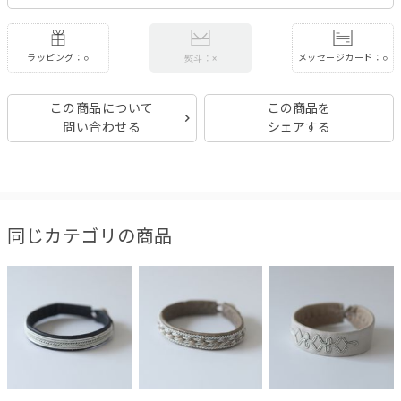
ラッピング：○
メッセージカード：○
熨斗：×
この商品について
この商品を
問い合わせる
シェアする
同じカテゴリの商品