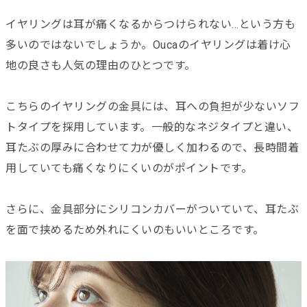
イヤリングは耳が痛くなるからつけられない...という方も
多いのではないでしょうか。Oucaのイヤリングは着け心
地の良さも人気の理由のひとつです。
こちらのイヤリングの金具には、耳への負担が少ないソフ
トタイプを採用しています。一般的なネジタイプと違い、
耳たぶの厚みに合わせて力が優しく加わるので、長時間着
用していても痛くなりにくいのがポイントです。
さらに、金具部分にシリコンカバーがついていて、耳たぶ
を面で挟めるため外れにくいのもいいところです。