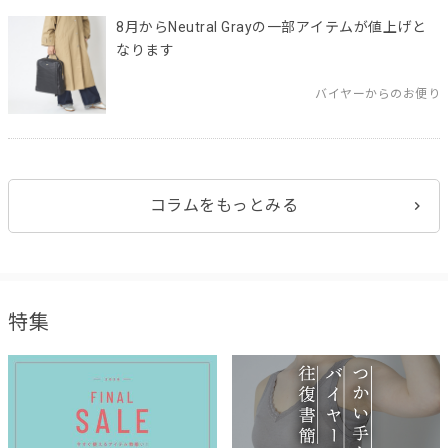
8月からNeutral Grayの一部アイテムが値上げと
なります
バイヤーからのお便り
コラムをもっとみる
特集