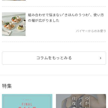
組み合わせで悩まない”きほんのうつわ”、使い方
の幅が広がりました
バイヤーからのお便り
コラムをもっとみる
特集