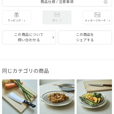
商品仕様 / 注意事項
ラッピング：○
メッセージカード：○
熨斗：×
この商品について
この商品を
問い合わせる
シェアする
同じカテゴリの商品