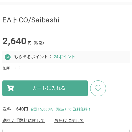
EAトCO/Saibashi
2,640
円（税込）
もらえるポイント：
24ポイント
在庫
： 1
カートに入れる
送料：
640円
合計15,000円（税込）で
送料無料！
送料 / 手数料に関して
お届けに関して