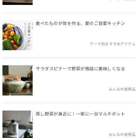
食べたものが体を作る、夏のご自愛キッチン
テーマ別おすすめアイテム
サラダスピナーで野菜が格段に美味しくなる
みんなの愛用品
蒸し野菜が身近に！一家に一台マルチポット
みんなの愛用品