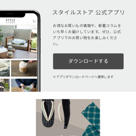
お得なお買いもの情報や、新着コラムを
いち早くお届けしています。ぜひ、公式
アプリでのお買い物をお楽しみくださ
い。
ダウンロードする
アプリダウンロードページへ遷移します