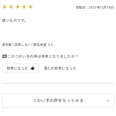
投稿日：2023年12月18日
良いものです。
東京都 | 回答しない | 匿名希望 さん
このつかい手の声は参考になりましたか？
0
参考になった
人が参考になった
つかい手の声をもっとみる