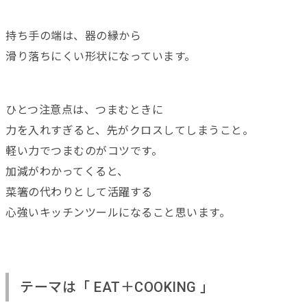
持ち手の端は、器の縁から
滑り落ちにくい形状になっています。
ひとつ注意点は、つまむときに
力を入れすぎると、先がクロスしてしまうこと。
軽い力でつまむのがコツです。
加減がわかってくると、
菜箸の代わりとして活躍する
心強いキッチンツールになること思います。
テーマは「 EAT＋COOKING 」