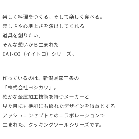
楽しく料理をつくる、そして楽しく食べる。
楽しさや心地よさを演出してくれる
道具を創りたい。
そんな想いから生まれた
EAトCO（イイトコ）シリーズ。
作っているのは、新潟県燕三条の
「株式会社ヨシカワ」。
確かな金属加工技術を持つメーカーと
見た目にも機能にも優れたデザインを得意とする
アッシュコンセプトとのコラボレーションで
生まれた、クッキングツールシリーズです。