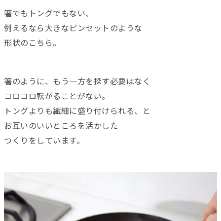
箸でもトングでもない、
例えるなら大きなピンセットのような
形状のこちら。
箸のように、もう一方を探す必要はなく
コロコロ転がることがない。
トングよりも繊細に盛り付けられる、と
お互いのいいところを活かした
つくりをしています。