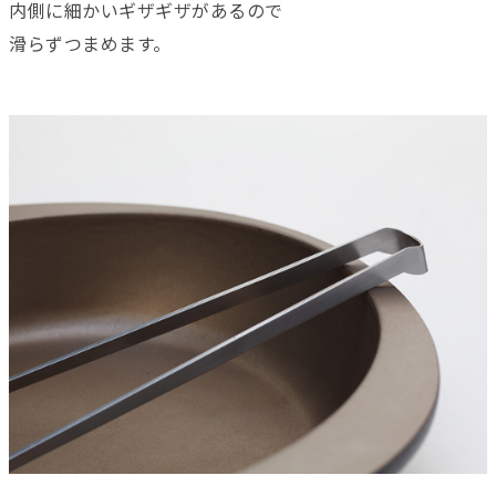
内側に細かいギザギザがあるので
滑らずつまめます。