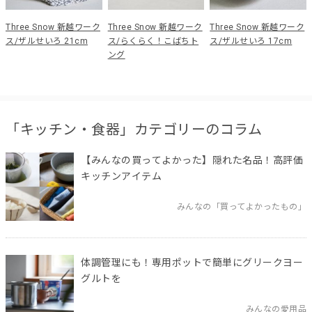
Three Snow 新越ワーク
Three Snow 新越ワーク
Three Snow 新越ワーク
ス/ザルせいろ 21cm
ス/らくらく！こばちト
ス/ザルせいろ 17cm
ング
「キッチン・食器」カテゴリーのコラム
【みんなの買ってよかった】隠れた名品！高評価
キッチンアイテム
みんなの「買ってよかったもの」
体調管理にも！専用ポットで簡単にグリークヨー
グルトを
みんなの愛用品