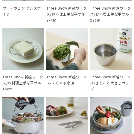
ウー・ウェン ワンズナ
Three Snow 新越ワーク
Three Snow 新越ワーク
イフ
ス/お料理上手な平ザル
ス/お料理上手な平ザル
27cm
22cm
Three Snow 新越ワーク
Three Snow 新越ワーク
Three Snow 新越ワーク
ス/お料理上手な平ザル
ス/すくえる小皿
ス/きちんと大さじカッ
16cm
プ