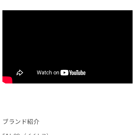
ブランド紹介