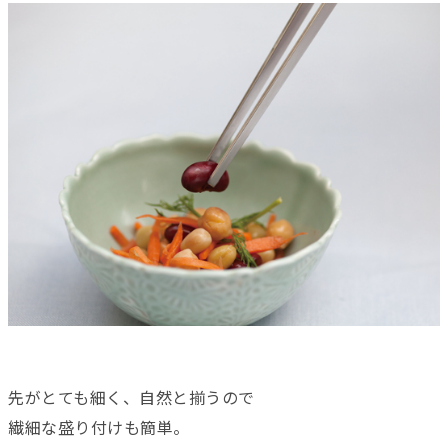
先がとても細く、自然と揃うので
繊細な盛り付けも簡単。