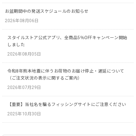
お盆期間中の発送スケジュールのお知らせ
2026年08月06日
スタイルストア公式アプリ、全商品5％OFFキャンペーン開始
しました
2026年08月05日
令和8年熊本地震に伴うお荷物のお届け停止・遅延について
（ご注文状況の表示に関するご案内）
2026年07月29日
【重要】当社名を騙るフィッシングサイトにご注意ください
2025年10月30日