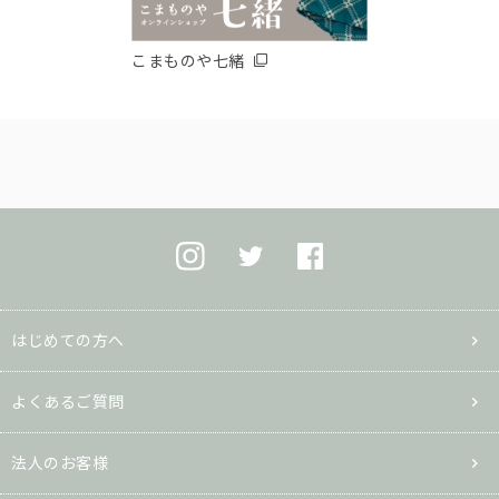
こまものや七緒
はじめての方へ
よくあるご質問
法人のお客様