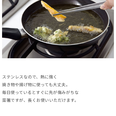
ステンレスなので、熱に強く
焼き物や揚げ物に使っても大丈夫。
毎日使っているとすぐに先が傷みがちな
菜箸ですが、長くお使いいただけます。