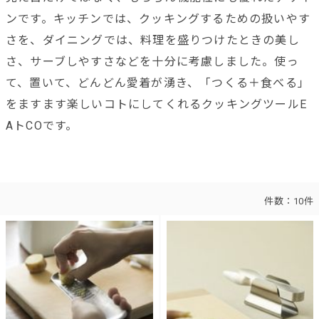
ンです。キッチンでは、クッキングするための扱いやす
さを、ダイニングでは、料理を盛りつけたときの美し
さ、サーブしやすさなどを十分に考慮しました。使っ
て、置いて、どんどん愛着が湧き、「つくる＋食べる」
をますます楽しいコトにしてくれるクッキングツールE
AトCOです。
件数：
10件