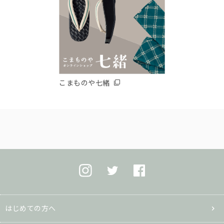
こまものや七緒
はじめての方へ