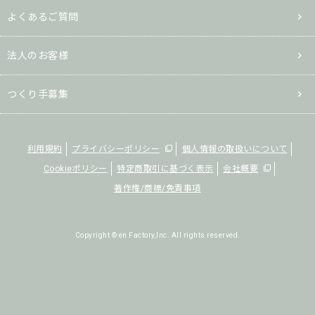
よくあるご質問
法人のお客様
つくり手募集
利用規約
プライバシーポリシー
個人情報の取扱いについて
Cookieポリシー
特定商取引に基づく表示
会社概要
著作権/商標/免責事項
Copyright © en Factory,Inc. All rights reserved.