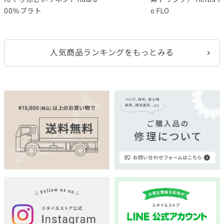
00％ブラト
o FLO
人気商品ランキングをもっとみる