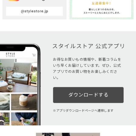
お得なお買いもの情報や、新着コラムを
いち早くお届けしています。ぜひ、公式
アプリでのお買い物をお楽しみくださ
い。
ダウンロードする
アプリダウンロードページへ遷移します