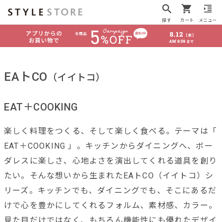
探す
カート
メニュー
EAトCO
（イイトコ）
EAT＋COOKING
楽しく料理をつくる、そして楽しく食べる。テーマは「
EAT＋COOKING 」。キッチンからダイニングへ、ボー
ダレスに楽しさ、心地よさを演出してくれる道具を創り
たい。そんな想いから生まれたEAトCO（イイトコ）シ
リーズ。キッチンでも、ダイニングでも、そこにあるだ
けで心を豊かにしてくれるフォルム、素材感、カラー。
見た目だけではなく、もちろん機能性にも優れたデザイ