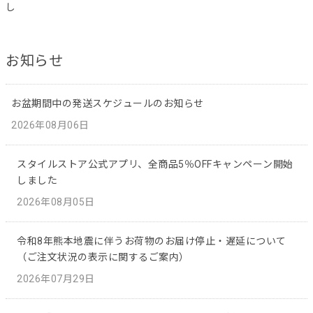
し
お知らせ
お盆期間中の発送スケジュールのお知らせ
2026年08月06日
スタイルストア公式アプリ、全商品5％OFFキャンペーン開始
しました
2026年08月05日
令和8年熊本地震に伴うお荷物のお届け停止・遅延について
（ご注文状況の表示に関するご案内）
2026年07月29日