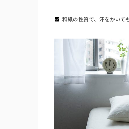
和紙の性質で、汗をかいて