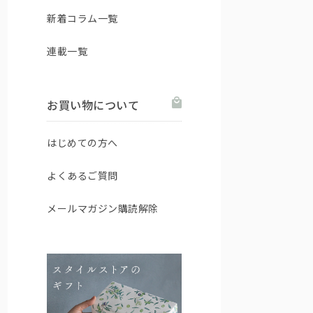
新着コラム一覧
連載一覧
お買い物について
はじめての方へ
よくあるご質問
メールマガジン購読解除