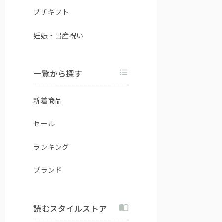
プチギフト
妊娠・出産祝い
一覧から探す
新着商品
セール
ランキング
ブランド
読むスタイルストア