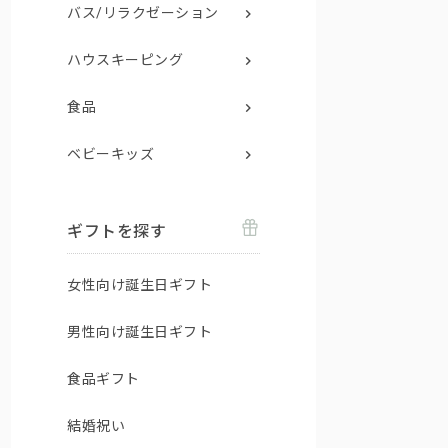
バス/リラクゼーション
ハウスキーピング
食品
ベビーキッズ
ギフトを探す
女性向け誕生日ギフト
男性向け誕生日ギフト
食品ギフト
結婚祝い