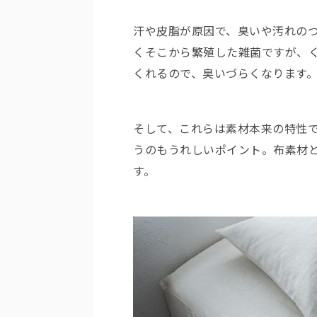
汗や皮脂が原因で、臭いや汚れの
くそこから繁殖した雑菌ですが、
くれるので、臭いづらくなります
そして、これらは素材本来の特性
うのもうれしいポイント。布素材
す。