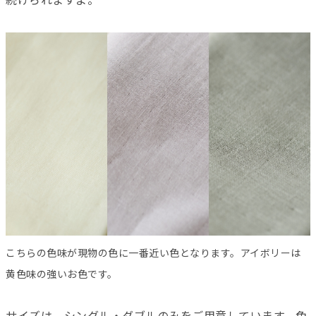
続けられますよ。
こちらの色味が現物の色に一番近い色となります。アイボリーは
黄色味の強いお色です。