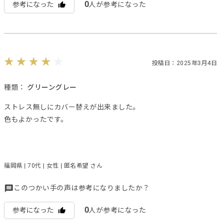
0
参考になった
人が参考になった
投稿日：2025年3月4日
種類：
グリーングレー
ストレス無しにカバー替えが出来ました。
色もよかったです。
福岡県 | 70代 | 女性 | 匿名希望 さん
このつかい手の声は参考になりましたか？
0
参考になった
人が参考になった