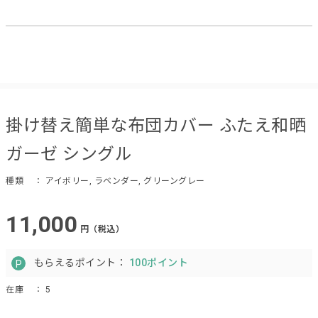
掛け替え簡単な布団カバー ふたえ和晒
ガーゼ シングル
種類
： アイボリー, ラベンダー, グリーングレー
11,000
円（税込）
もらえるポイント：
100ポイント
在庫
： 5