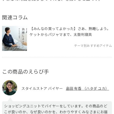
関連コラム
【みんなの買ってよかった】さあ、熟睡しよう。
ケットからパジャマまで、太鼓判寝具
テーマ別おすすめアイテム
この商品のえらび手
スタイルストア バイヤー
畠田 有香 （ハタダ ユカ）
ショッピングユニットでバイヤーをしています。その商品のど
こが良いのか、なぜ良いのかを、わかりやすくみなさまにお届