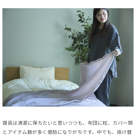
寝具は清潔に保ちたいと思いつつも、布団に枕、カバー類
とアイテム数が多く億劫になりがちです。中でも、掛け替