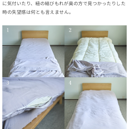
に気付いたり、紐の結びもれが奥の方で見つかったりした
時の失望感は何とも言えません。