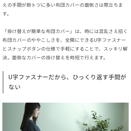
えの手間が断トツに多い布団カバーの面倒さは際立ちま
す。
「掛け替えが簡単な布団カバー」は、時には混乱さえ招く
布団カバーのややこしさを、全開にできるU字ファスナー
とスナップボタンの仕様で手軽にすることで、スッキリ解
決。面倒なカバーの掛け替えを時短で行えます。
U字ファスナーだから、ひっくり返す手間が
ない