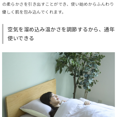
の柔らかさを引き出すことができ、使い始めからふんわり
優しく肌を包み込んでくれます。
空気を溜め込み温かさを調節するから、通年
使いできる