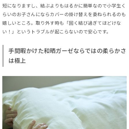
短になりますし、結ぶよりもはるかに簡単なので小学生く
らいのお子さんにならカバーの掛け替えを委ねられるのも
嬉しいところ。取り外す時も「固く結び過ぎてほどけな
い！」というトラブルが起こらないので安心です。
手間暇かけた和晒ガーゼならではの柔らかさ
は極上