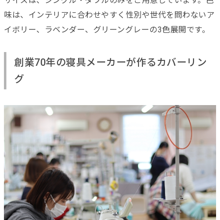
サイズは、シングル・ダブルのみをご用意しています。色
味は、インテリアに合わせやすく性別や世代を問わないア
イボリー、ラベンダー、グリーングレーの3色展開です。
創業70年の寝具メーカーが作るカバーリン
グ