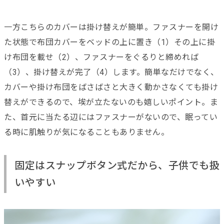
一方こちらのカバーは掛け替えが簡単。ファスナーを開け
た状態で布団カバーをベッドの上に置き（1）その上に掛
け布団を載せ（2）、ファスナーをぐるりと締めれば
（3）、掛け替えが完了（4）します。簡単なだけでなく、
カバーや掛け布団をばさばさと大きく動かさなくても掛け
替えができるので、埃が立たないのも嬉しいポイント。ま
た、首元に当たる辺にはファスナーがないので、眠ってい
る時に肌触りが気になることもありません。
固定はスナップボタン式だから、子供でも扱
いやすい