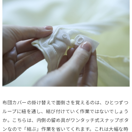
布団カバーの掛け替えで面倒さを覚えるのは、ひとつずつ
ループに紐を通し、結び付けていく作業ではないでしょう
か。こちらは、内側の留め具がワンタッチ式スナップボタ
ンなので「結ぶ」作業を省いてくれます。これは大幅な時