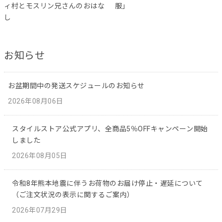
ィ村とモスリン兄さんのおはな
服」
し
お知らせ
お盆期間中の発送スケジュールのお知らせ
2026年08月06日
スタイルストア公式アプリ、全商品5％OFFキャンペーン開始
しました
2026年08月05日
令和8年熊本地震に伴うお荷物のお届け停止・遅延について
（ご注文状況の表示に関するご案内）
2026年07月29日