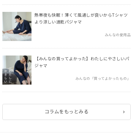
熱帯夜も快眠！薄くて風通しが良いからTシャツ
より涼しい速乾パジャマ
みんなの愛用品
【みんなの買ってよかった】わたしにやさしいパ
ジャマ
みんなの「買ってよかったもの」
コラムをもっとみる