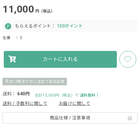
11,000
円（税込）
もらえるポイント：
100ポイント
在庫
： 5
カートに入れる
平日12時までのご注文で当日出荷
送料：
640円
合計15,000円（税込）で
送料無料！
送料 / 手数料に関して
お届けに関して
商品仕様 / 注意事項