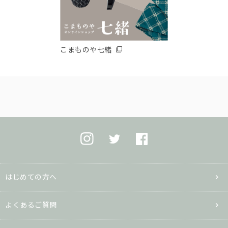
こまものや七緒
はじめての方へ
よくあるご質問