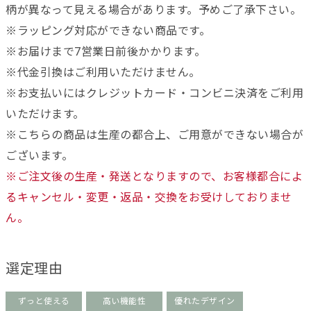
柄が異なって見える場合があります。予めご了承下さい。
※ラッピング対応ができない商品です。
※お届けまで7営業日前後かかります。
※代金引換はご利用いただけません。
※お支払いにはクレジットカード・コンビニ決済をご利用
いただけます。
※こちらの商品は生産の都合上、ご用意ができない場合が
ございます。
※ご注文後の生産・発送となりますので、お客様都合によ
るキャンセル・変更・返品・交換をお受けしておりませ
ん。
選定理由
ずっと使える
高い機能性
優れたデザイン