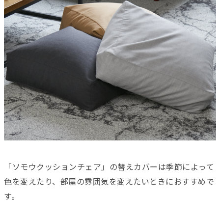
「ソモウクッションチェア」の替えカバーは季節によって
色を変えたり、部屋の雰囲気を変えたいときにおすすめで
す。