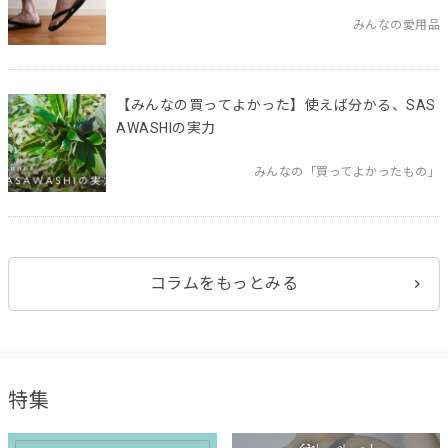
みんなの愛用品
【みんなの買ってよかった】使えば分かる、SAS
AWASHIの実力
みんなの「買ってよかったもの」
コラムをもっとみる
特集