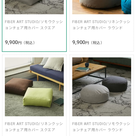
FIBER ART STUDIO/ソモウクッシ
FIBER ART STUDIO/リネンクッシ
ョンチェア用カバー スクエア
ョンチェア用カバー ラウンド
9,900
9,900
円（税込）
円（税込）
FIBER ART STUDIO/リネンクッシ
FIBER ART STUDIO/ソモウクッシ
ョンチェア用カバー スクエア
ョンチェア用カバー ラウンド