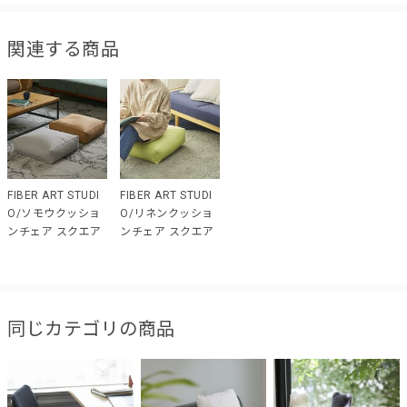
関連する商品
FIBER ART STUDI
FIBER ART STUDI
O/ソモウクッショ
O/リネンクッショ
ンチェア スクエア
ンチェア スクエア
同じカテゴリの商品