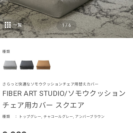
一覧
1
/
6
種類
さらっと快適なソモウクッションチェア用替えカバー
FIBER ART STUDIO/ソモウクッション
チェア用カバー スクエア
種類
： トップグレー, チャコールグレー, アンバーブラウン