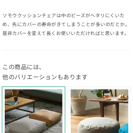
ソモウクッションチェアは中のビーズがヘタリにくいた
め、先にカバーの寿命がきてしまうことが多いのだとか。
是非カバーを変えて長くお使いいただければと思います。
この商品には、
他のバリエーションもあります