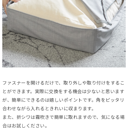
ファスナーを開けるだけで、取り外しや取り付けをするこ
とができます。実際に交換をする機会は少ないと思います
が、簡単にできるのは嬉しいポイントです。角をピッタリ
合わせながら入れるときれいに収まります。
また、折シワは霧吹きで簡単に取れますので、気になる場
合はお試しください。