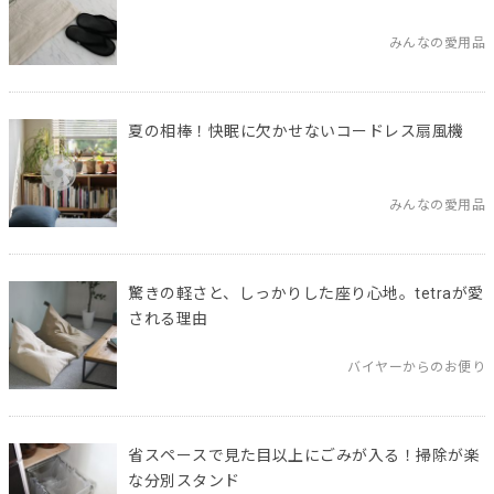
みんなの愛用品
夏の相棒！快眠に欠かせないコードレス扇風機
みんなの愛用品
驚きの軽さと、しっかりした座り心地。tetraが愛
される理由
バイヤーからのお便り
省スペースで見た目以上にごみが入る！掃除が楽
な分別スタンド