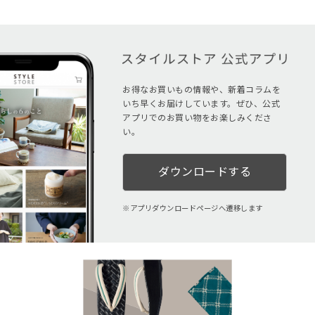
お得なお買いもの情報や、新着コラムを
いち早くお届けしています。ぜひ、公式
アプリでのお買い物をお楽しみくださ
い。
ダウンロードする
アプリダウンロードページへ遷移します