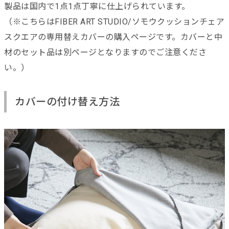
製品は国内で1点1点丁寧に仕上げられています。
（※こちらはFIBER ART STUDIO/ソモウクッションチェア
スクエアの専用替えカバーの購入ページです。カバーと中
材のセット品は別ページとなりますのでご注意くださ
い。）
カバーの付け替え方法