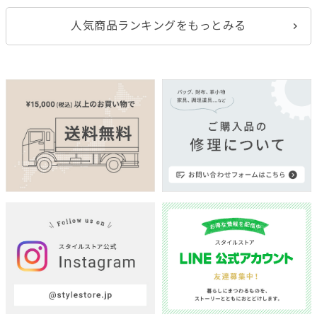
人気商品ランキングをもっとみる