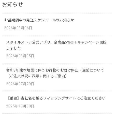
お知らせ
お盆期間中の発送スケジュールのお知らせ
2026年08月06日
スタイルストア公式アプリ、全商品5％OFFキャンペーン開始
しました
2026年08月05日
令和8年熊本地震に伴うお荷物のお届け停止・遅延について
（ご注文状況の表示に関するご案内）
2026年07月29日
【重要】当社名を騙るフィッシングサイトにご注意ください
2025年10月30日