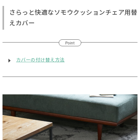
さらっと快適なソモウクッションチェア用替
えカバー
Point
カバーの付け替え方法