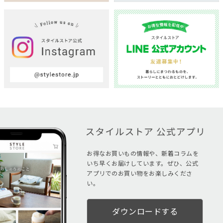
お得なお買いもの情報や、新着コラムを
いち早くお届けしています。ぜひ、公式
アプリでのお買い物をお楽しみくださ
い。
ダウンロードする