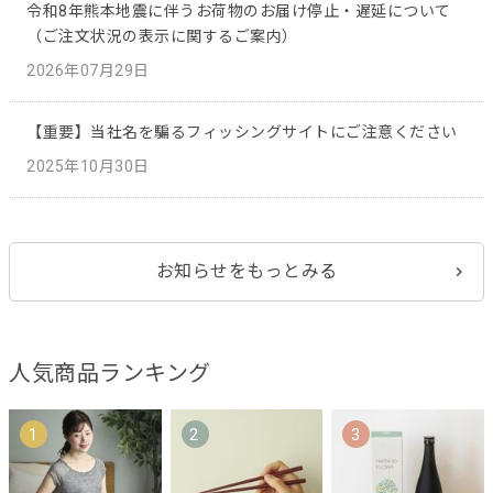
令和8年熊本地震に伴うお荷物のお届け停止・遅延について
（ご注文状況の表示に関するご案内）
2026年07月29日
【重要】当社名を騙るフィッシングサイトにご注意ください
2025年10月30日
お知らせをもっとみる
人気商品ランキング
1
2
3