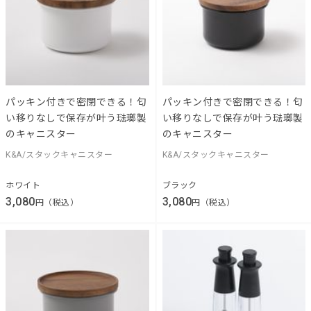
パッキン付きで密閉できる！匂
パッキン付きで密閉できる！匂
い移りなしで保存が叶う琺瑯製
い移りなしで保存が叶う琺瑯製
のキャニスター
のキャニスター
K&A/スタックキャニスター
K&A/スタックキャニスター
ホワイト
ブラック
3,080
3,080
円（税込）
円（税込）