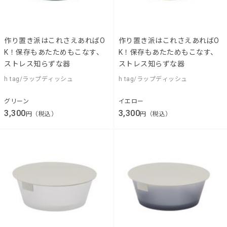
作り置き派はこれさえあればO
作り置き派はこれさえあればO
K！保存もあたためもこなす、
K！保存もあたためもこなす、
ストレス知らずな器
ストレス知らずな器
h tag/ラップディッシュ
h tag/ラップディッシュ
グリーン
イエロー
3,300
3,300
円（税込）
円（税込）