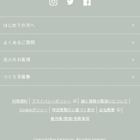
はじめての方へ
よくあるご質問
法人のお客様
つくり手募集
利用規約
プライバシーポリシー
個人情報の取扱いについて
Cookieポリシー
特定商取引に基づく表示
会社概要
著作権/商標/免責事項
Copyright © en Factory,Inc. All rights reserved.