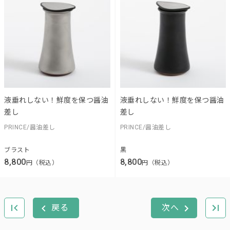
液垂れしない！鮮度を保つ醤油
液垂れしない！鮮度を保つ醤油
差し
差し
PRINCE/醤油差し
PRINCE/醤油差し
ブラスト
黒
8,800
8,800
円（税込）
円（税込）