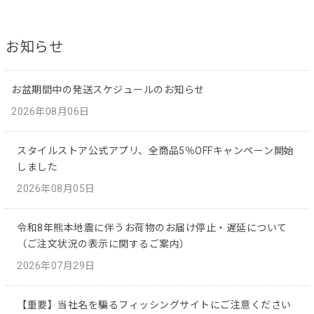
お知らせ
お盆期間中の発送スケジュールのお知らせ
2026年08月06日
スタイルストア公式アプリ、全商品5％OFFキャンペーン開始
しました
2026年08月05日
令和8年熊本地震に伴うお荷物のお届け停止・遅延について
（ご注文状況の表示に関するご案内）
2026年07月29日
【重要】当社名を騙るフィッシングサイトにご注意ください