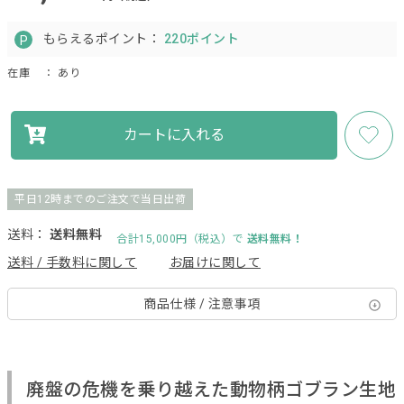
もらえるポイント：
220ポイント
在庫
： あり
カートに入れる
平日12時までのご注文で当日出荷
送料：
送料無料
合計15,000円（税込）で
送料無料！
送料 / 手数料に関して
お届けに関して
商品仕様 / 注意事項
廃盤の危機を乗り越えた動物柄ゴブラン生地