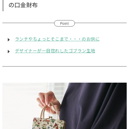
の口金財布
Point
ランチやちょっとそこまで・・・のお供に
デザイナーが一目惚れしたゴブラン生地