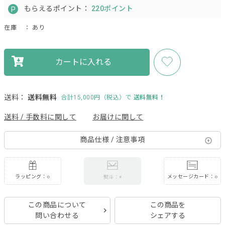
もらえるポイント：
220ポイント
在庫
： あり
カートに入れる
送料：
送料無料
合計15,000円（税込）で
送料無料！
送料 / 手数料に関して
お届けに関して
商品仕様 / 注意事項
ラッピング：○
メッセージカード：○
熨斗：×
この商品について
この商品を
問い合わせる
シェアする