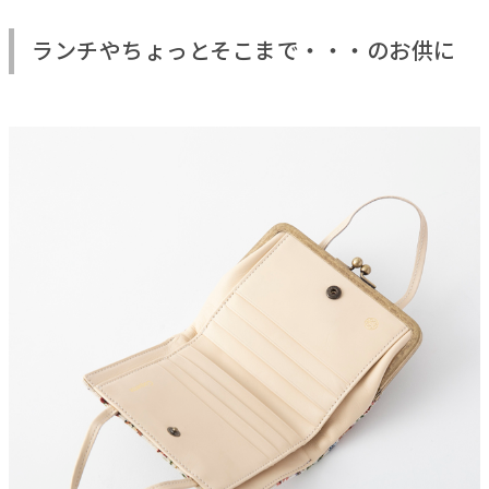
ランチやちょっとそこまで・・・のお供に