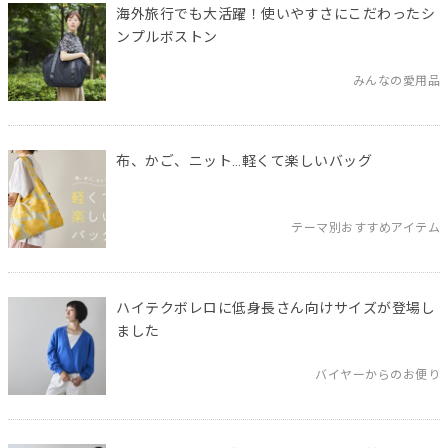
海外旅行でも大活躍！使いやすさにこだわったシ
ンプルボストン
みんなの愛用品
布、かご、ニット…軽くて楽しいバッグ
テーマ別おすすめアイテム
ハイテクボレロに低身長さん向けサイズが登場し
ました
バイヤーからのお便り