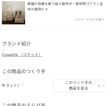
廃盤の危機を乗り越え販売中！動物柄ゴブラン生
地の雑貨たち
バイヤーからのお便り
ブランド紹介
Coquette （コケット）
この商品のつくり手
このつくり手の
林 きょうこ
商品を見る
この商品のえらび手