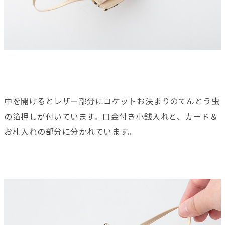
中を開けるとレザー部分にコケットお決まりのてんとう虫
の箔押しが付いています。口金付き小銭入れと、カード＆
お札入れの部分に分かれています。