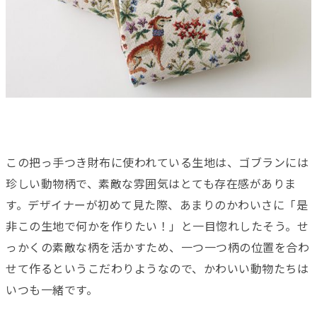
この把っ手つき財布に使われている生地は、ゴブランには
珍しい動物柄で、素敵な雰囲気はとても存在感がありま
す。デザイナーが初めて見た際、あまりのかわいさに「是
非この生地で何かを作りたい！」と一目惚れしたそう。せ
っかくの素敵な柄を活かすため、一つ一つ柄の位置を合わ
せて作るというこだわりようなので、かわいい動物たちは
いつも一緒です。