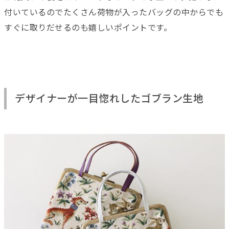
付いているのでたくさん荷物が入ったバッグの中からでも
すぐに取りだせるのも嬉しいポイントです。
デザイナーが一目惚れしたゴブラン生地