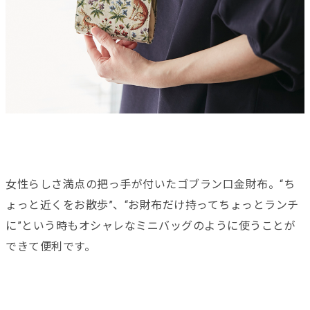
女性らしさ満点の把っ手が付いたゴブラン口金財布。“ち
ょっと近くをお散歩”、“お財布だけ持ってちょっとランチ
に”という時もオシャレなミニバッグのように使うことが
できて便利です。