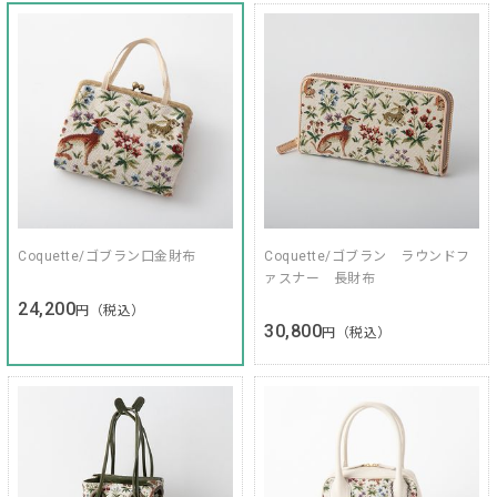
Coquette/ゴブラン口金財布
Coquette/ゴブラン ラウンドフ
ァスナー 長財布
24,200
円（税込）
30,800
円（税込）