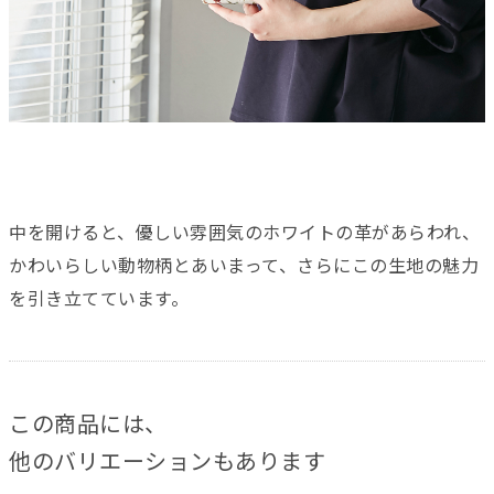
中を開けると、優しい雰囲気のホワイトの革があらわれ、
かわいらしい動物柄とあいまって、さらにこの生地の魅力
を引き立てています。
この商品には、
他のバリエーションもあります