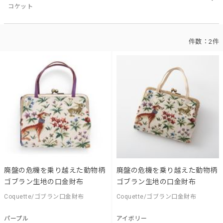
コケット
件数：
2件
廃盤の危機を乗り越えた動物柄
廃盤の危機を乗り越えた動物柄
ゴブラン生地の口金財布
ゴブラン生地の口金財布
Coquette/ゴブラン口金財布
Coquette/ゴブラン口金財布
パープル
アイボリー