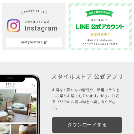
お得なお買いもの情報や、新着コラムを
いち早くお届けしています。ぜひ、公式
アプリでのお買い物をお楽しみくださ
い。
ダウンロードする