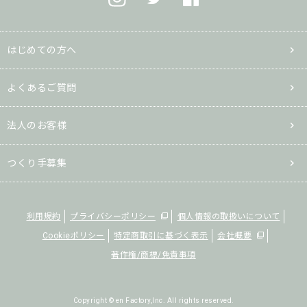
はじめての方へ
よくあるご質問
法人のお客様
つくり手募集
利用規約
プライバシーポリシー
個人情報の取扱いについて
Cookieポリシー
特定商取引に基づく表示
会社概要
著作権/商標/免責事項
Copyright © en Factory,Inc. All rights reserved.