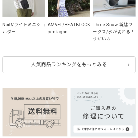
NoiR/ライトミニショ
AMVEL/HEATBLOCK
Three Snow 新越ワ
ルダー
pentagon
ークス/水が切れる！
うがいカ
人気商品ランキングをもっとみる